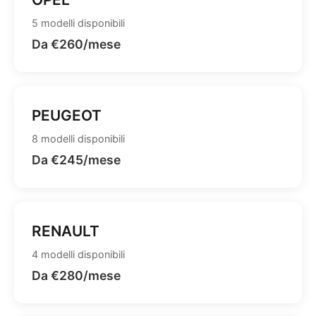
5 modelli disponibili
Da €260/mese
PEUGEOT
8 modelli disponibili
Da €245/mese
RENAULT
4 modelli disponibili
Da €280/mese