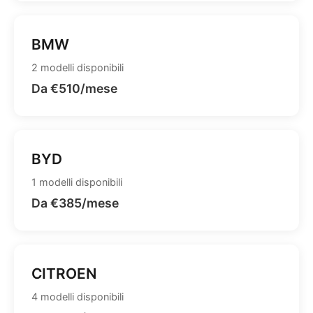
BMW
2 modelli disponibili
Da €510/mese
BYD
1 modelli disponibili
Da €385/mese
CITROEN
4 modelli disponibili