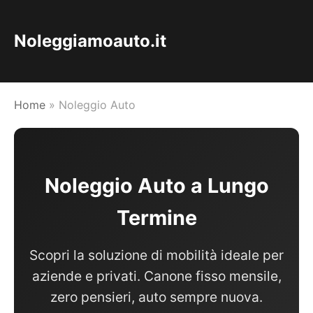
Noleggiamoauto.it
Home
»
Noleggio Auto
Noleggio Auto a Lungo
Termine
Scopri la soluzione di mobilità ideale per
aziende e privati. Canone fisso mensile,
zero pensieri, auto sempre nuova.