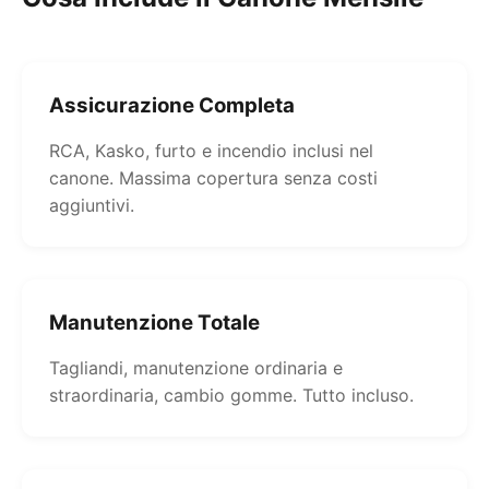
Assicurazione Completa
RCA, Kasko, furto e incendio inclusi nel
canone. Massima copertura senza costi
aggiuntivi.
Manutenzione Totale
Tagliandi, manutenzione ordinaria e
straordinaria, cambio gomme. Tutto incluso.