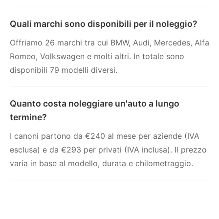
Quali marchi sono disponibili per il noleggio?
Offriamo 26 marchi tra cui BMW, Audi, Mercedes, Alfa
Romeo, Volkswagen e molti altri. In totale sono
disponibili 79 modelli diversi.
Quanto costa noleggiare un'auto a lungo
termine?
I canoni partono da €240 al mese per aziende (IVA
esclusa) e da €293 per privati (IVA inclusa). Il prezzo
varia in base al modello, durata e chilometraggio.