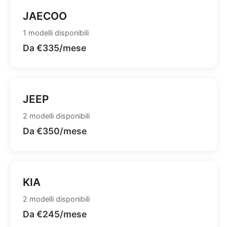
JAECOO
1 modelli disponibili
Da €335/mese
JEEP
2 modelli disponibili
Da €350/mese
KIA
2 modelli disponibili
Da €245/mese