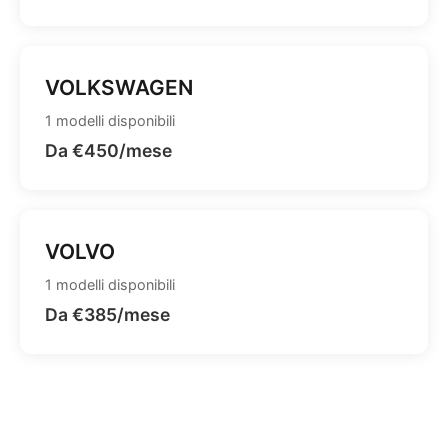
VOLKSWAGEN
1 modelli disponibili
Da €450/mese
VOLVO
1 modelli disponibili
Da €385/mese
Configura il Tuo Noleggio