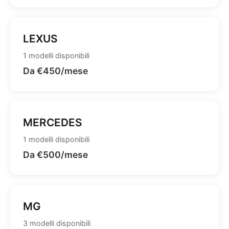
LEXUS
1 modelli disponibili
Da €450/mese
MERCEDES
1 modelli disponibili
Da €500/mese
MG
3 modelli disponibili