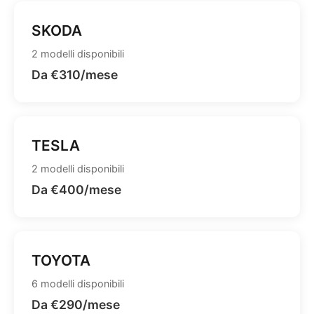
SKODA
2 modelli disponibili
Da €310/mese
TESLA
2 modelli disponibili
Da €400/mese
TOYOTA
6 modelli disponibili
Da €290/mese