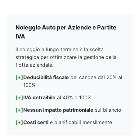
Noleggio Auto per Aziende e Partite
IVA
Il noleggio a lungo termine è la scelta
strategica per ottimizzare la gestione della
flotta aziendale.
[+]
Deducibilità fiscale
del canone dal 20% al
100%
[+]
IVA detraibile
al 40% o 100%
[+]
Nessun impatto patrimoniale
sul bilancio
[+]
Costi certi
e pianificabili mensilmente