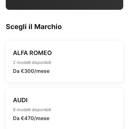
Scegli il Marchio
ALFA ROMEO
2 modelli disponibili
Da €300/mese
AUDI
9 modelli disponibili
Da €470/mese