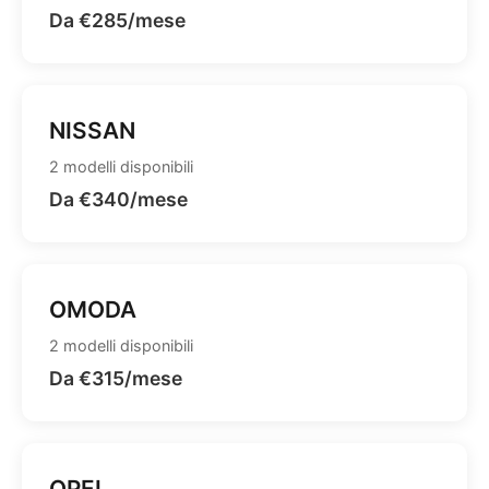
Da €285/mese
NISSAN
2 modelli disponibili
Da €340/mese
OMODA
2 modelli disponibili
Da €315/mese
OPEL