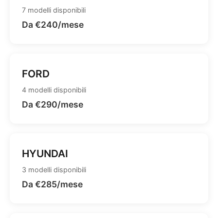
7 modelli disponibili
Da €240/mese
FORD
4 modelli disponibili
Da €290/mese
HYUNDAI
3 modelli disponibili
Da €285/mese