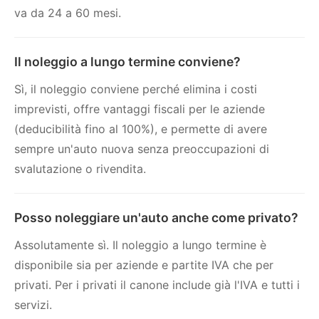
va da 24 a 60 mesi.
Il noleggio a lungo termine conviene?
Sì, il noleggio conviene perché elimina i costi
imprevisti, offre vantaggi fiscali per le aziende
(deducibilità fino al 100%), e permette di avere
sempre un'auto nuova senza preoccupazioni di
svalutazione o rivendita.
Posso noleggiare un'auto anche come privato?
Assolutamente sì. Il noleggio a lungo termine è
disponibile sia per aziende e partite IVA che per
privati. Per i privati il canone include già l'IVA e tutti i
servizi.