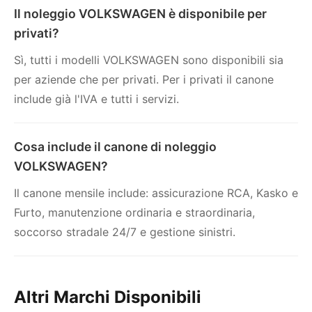
Il noleggio VOLKSWAGEN è disponibile per
privati?
Sì, tutti i modelli VOLKSWAGEN sono disponibili sia
per aziende che per privati. Per i privati il canone
include già l'IVA e tutti i servizi.
Cosa include il canone di noleggio
VOLKSWAGEN?
Il canone mensile include: assicurazione RCA, Kasko e
Furto, manutenzione ordinaria e straordinaria,
soccorso stradale 24/7 e gestione sinistri.
Altri Marchi Disponibili