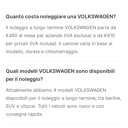
Quanto costa noleggiare una VOLKSWAGEN?
Il noleggio a lungo termine VOLKSWAGEN parte da
€460 al mese per aziende (IVA esclusa) e da €610
per privati (IVA inclusa). Il canone varia in base al
modello, durata e chilometraggio.
Quali modelli VOLKSWAGEN sono disponibili
per il noleggio?
Attualmente abbiamo 4 modelli VOLKSWAGEN
disponibili per il noleggio a lungo termine, tra berline,
SUV e citycar. Tutti i veicoli sono nuovi e con
consegna rapida.