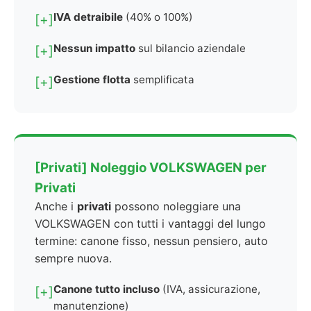
IVA detraibile
(40% o 100%)
[+]
Nessun impatto
sul bilancio aziendale
[+]
Gestione flotta
semplificata
[+]
[Privati] Noleggio VOLKSWAGEN per
Privati
Anche i
privati
possono noleggiare una
VOLKSWAGEN con tutti i vantaggi del lungo
termine: canone fisso, nessun pensiero, auto
sempre nuova.
Canone tutto incluso
(IVA, assicurazione,
[+]
manutenzione)