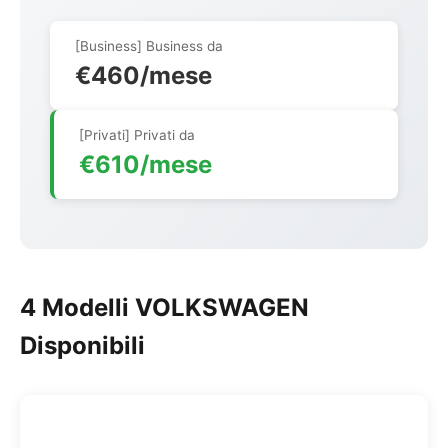
[Business] Business da
€460/mese
[Privati] Privati da
€610/mese
4 Modelli VOLKSWAGEN
Disponibili