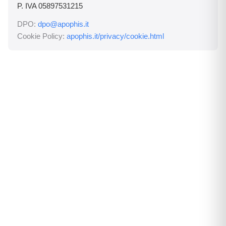
P. IVA 05897531215
DPO:
dpo@apophis.it
Cookie Policy:
apophis.it/privacy/cookie.html