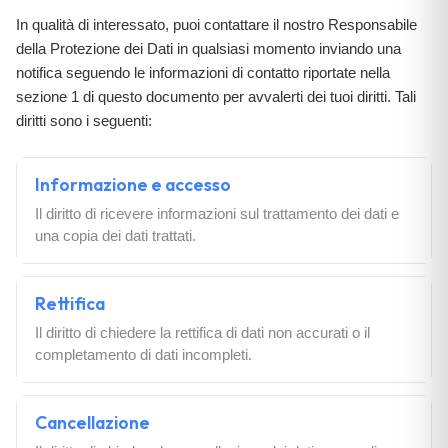
In qualità di interessato, puoi contattare il nostro Responsabile
della Protezione dei Dati in qualsiasi momento inviando una
notifica seguendo le informazioni di contatto riportate nella
sezione 1 di questo documento per avvalerti dei tuoi diritti. Tali
diritti sono i seguenti:
Informazione e accesso
Il diritto di ricevere informazioni sul trattamento dei dati e
una copia dei dati trattati.
Rettifica
Il diritto di chiedere la rettifica di dati non accurati o il
completamento di dati incompleti.
Cancellazione