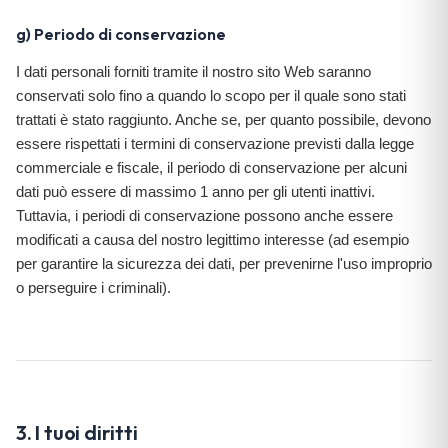
g) Periodo di conservazione
I dati personali forniti tramite il nostro sito Web saranno
conservati solo fino a quando lo scopo per il quale sono stati
trattati è stato raggiunto. Anche se, per quanto possibile, devono
essere rispettati i termini di conservazione previsti dalla legge
commerciale e fiscale, il periodo di conservazione per alcuni
dati può essere di massimo 1 anno per gli utenti inattivi.
Tuttavia, i periodi di conservazione possono anche essere
modificati a causa del nostro legittimo interesse (ad esempio
per garantire la sicurezza dei dati, per prevenirne l'uso improprio
o perseguire i criminali).
3. I tuoi diritti