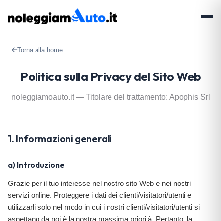
Torna alla home
Politica sulla Privacy del Sito Web
noleggiamoauto.it — Titolare del trattamento: Apophis Srl
1. Informazioni generali
a) Introduzione
Grazie per il tuo interesse nel nostro sito Web e nei nostri
servizi online. Proteggere i dati dei clienti/visitatori/utenti e
utilizzarli solo nel modo in cui i nostri clienti/visitatori/utenti si
aspettano da noi è la nostra massima priorità. Pertanto, la