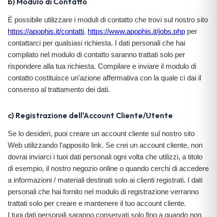
b) Modulo di Contatto
È possibile utilizzare i moduli di contatto che trovi sul nostro sito
https://apophis.it/contatti
,
https://www.apophis.it/jobs.php
per
contattarci per qualsiasi richiesta. I dati personali che hai
compilato nel modulo di contatto saranno trattati solo per
rispondere alla tua richiesta. Compilare e inviare il modulo di
contatto costituisce un'azione affermativa con la quale ci dai il
consenso al trattamento dei dati.
c) Registrazione dell'Account Cliente/Utente
Se lo desideri, puoi creare un account cliente sul nostro sito
Web utilizzando l'apposito link. Se crei un account cliente, non
dovrai inviarci i tuoi dati personali ogni volta che utilizzi, a titolo
di esempio, il nostro negozio online o quando cerchi di accedere
a informazioni / materiali destinati solo ai clienti registrati. I dati
personali che hai fornito nel modulo di registrazione verranno
trattati solo per creare e mantenere il tuo account cliente.
I tuoi dati personali saranno conservati solo fino a quando non