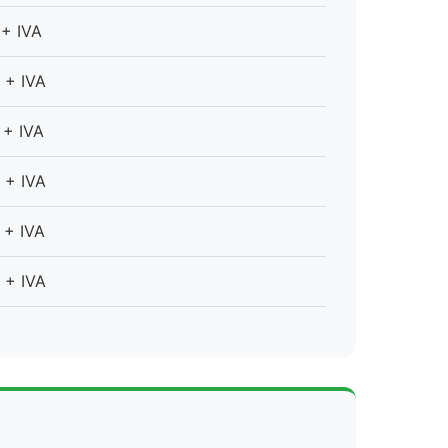
+ IVA
+ IVA
+ IVA
+ IVA
+ IVA
+ IVA