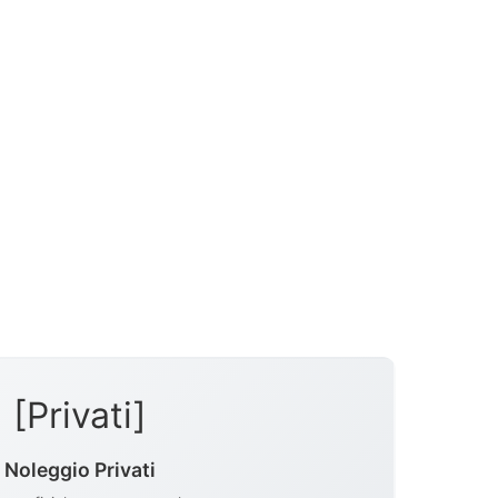
[Privati]
Noleggio Privati