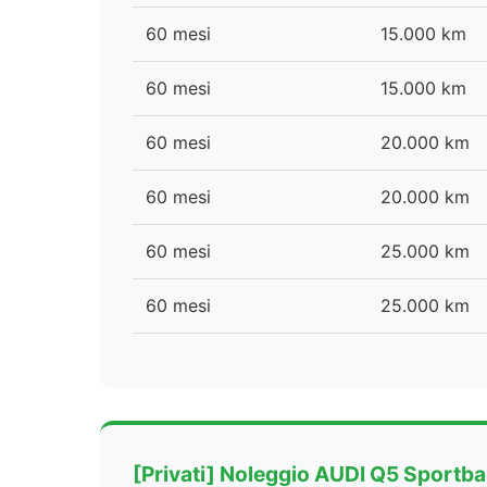
60 mesi
15.000 km
60 mesi
15.000 km
60 mesi
20.000 km
60 mesi
20.000 km
60 mesi
25.000 km
60 mesi
25.000 km
[Privati] Noleggio AUDI Q5 Sportbac