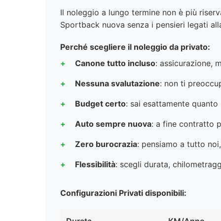
Il noleggio a lungo termine non è più riser
Sportback nuova senza i pensieri legati all
Perché scegliere il noleggio da privato:
Canone tutto incluso
: assicurazione, 
Nessuna svalutazione
: non ti preoccu
Budget certo
: sai esattamente quanto
Auto sempre nuova
: a fine contratto
Zero burocrazia
: pensiamo a tutto noi,
Flessibilità
: scegli durata, chilometragg
Configurazioni Privati disponibili: