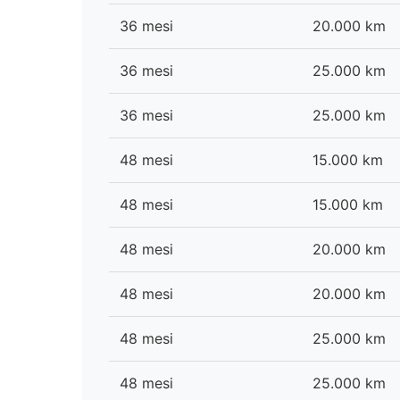
36 mesi
20.000 km
36 mesi
25.000 km
36 mesi
25.000 km
48 mesi
15.000 km
48 mesi
15.000 km
48 mesi
20.000 km
48 mesi
20.000 km
48 mesi
25.000 km
48 mesi
25.000 km