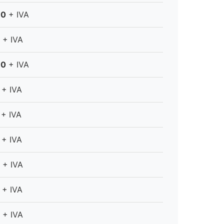
30
+ IVA
+ IVA
80
+ IVA
+ IVA
+ IVA
+ IVA
+ IVA
+ IVA
+ IVA