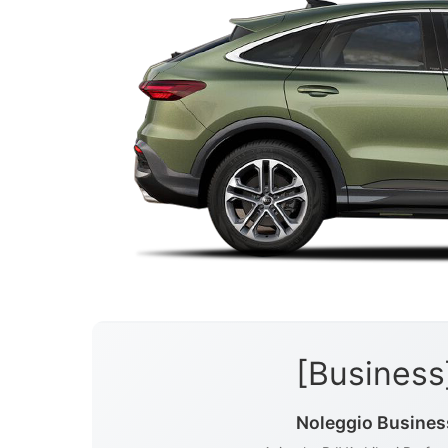
[Business
Noleggio Busines