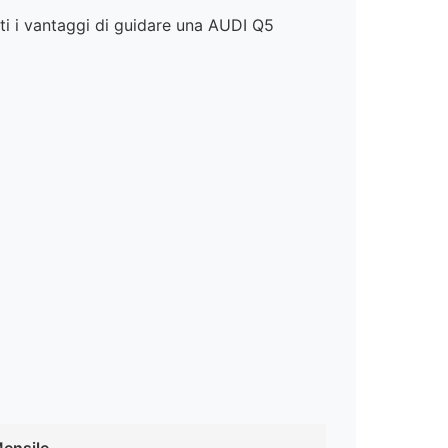
i i vantaggi di guidare una AUDI Q5