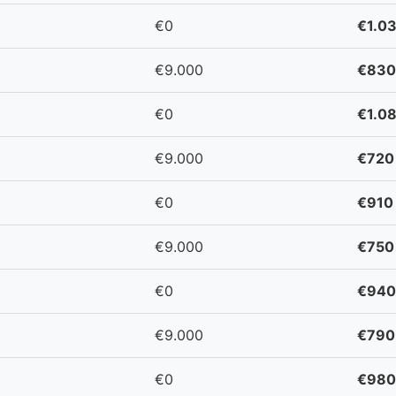
€0
€1.0
€9.000
€830
€0
€1.0
€9.000
€720
€0
€910
€9.000
€750
€0
€940
€9.000
€790
€0
€980