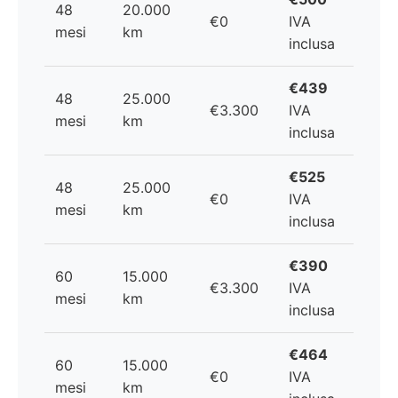
48
20.000
€0
IVA
mesi
km
inclusa
€439
48
25.000
€3.300
IVA
mesi
km
inclusa
€525
48
25.000
€0
IVA
mesi
km
inclusa
€390
60
15.000
€3.300
IVA
mesi
km
inclusa
€464
60
15.000
€0
IVA
mesi
km