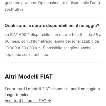
gestione pratiche. Opzionalmente è disponibile l'auto
sostitutiva.
Quali sono le durate disponibili per il noleggio?
La FIAT 600 è disponibile con durate flessibili da 36 a
60 mesi, con chilometraggi annui personalizzabili da
10.000 a 30.000 km. È possibile scegliere anche
l'opzione senza anticipo.
Altri Modelli FIAT
Scopri tutti i modelli FIAT disponibili per il noleggio a
lungo termine:
Vedi tutti i modelli FIAT →