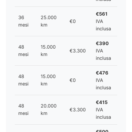
€561
36
25.000
€0
IVA
mesi
km
inclusa
€390
48
15.000
€3.300
IVA
mesi
km
inclusa
€476
48
15.000
€0
IVA
mesi
km
inclusa
€415
48
20.000
€3.300
IVA
mesi
km
inclusa
€500