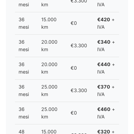
€3.300
mesi
km
IVA
36
15.000
€420
+
€0
mesi
km
IVA
36
20.000
€340
+
€3.300
mesi
km
IVA
36
20.000
€440
+
€0
mesi
km
IVA
36
25.000
€370
+
€3.300
mesi
km
IVA
36
25.000
€460
+
€0
mesi
km
IVA
48
15.000
€320
+