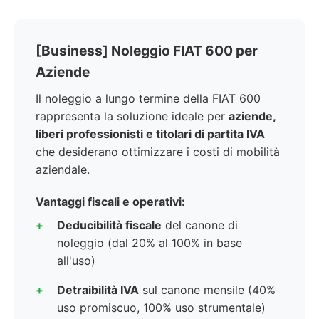
[Business] Noleggio FIAT 600 per
Aziende
Il noleggio a lungo termine della FIAT 600
rappresenta la soluzione ideale per
aziende,
liberi professionisti e titolari di partita IVA
che desiderano ottimizzare i costi di mobilità
aziendale.
Vantaggi fiscali e operativi:
Deducibilità fiscale
del canone di
noleggio (dal 20% al 100% in base
all'uso)
Detraibilità IVA
sul canone mensile (40%
uso promiscuo, 100% uso strumentale)