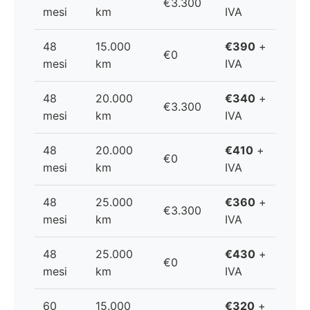
€3.300
mesi
km
IVA
48
15.000
€390
+
€0
mesi
km
IVA
48
20.000
€340
+
€3.300
mesi
km
IVA
48
20.000
€410
+
€0
mesi
km
IVA
48
25.000
€360
+
€3.300
mesi
km
IVA
48
25.000
€430
+
€0
mesi
km
IVA
60
15.000
€320
+