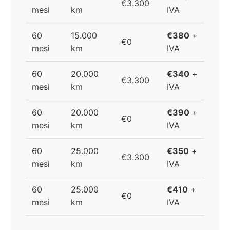
€3.300
mesi
km
IVA
60
15.000
€380
+
€0
mesi
km
IVA
60
20.000
€340
+
€3.300
mesi
km
IVA
60
20.000
€390
+
€0
mesi
km
IVA
60
25.000
€350
+
€3.300
mesi
km
IVA
60
25.000
€410
+
€0
mesi
km
IVA