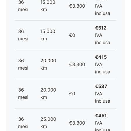
36
15.000
€3.300
IVA
mesi
km
inclusa
€512
36
15.000
€0
IVA
mesi
km
inclusa
€415
36
20.000
€3.300
IVA
mesi
km
inclusa
€537
36
20.000
€0
IVA
mesi
km
inclusa
€451
36
25.000
€3.300
IVA
mesi
km
inclusa