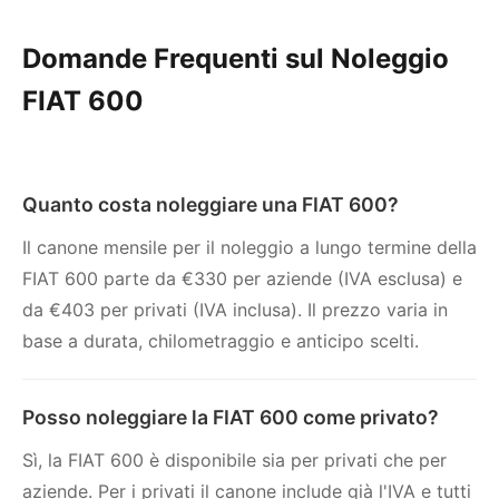
Domande Frequenti sul Noleggio
FIAT 600
Quanto costa noleggiare una FIAT 600?
Il canone mensile per il noleggio a lungo termine della
FIAT 600 parte da €330 per aziende (IVA esclusa) e
da €403 per privati (IVA inclusa). Il prezzo varia in
base a durata, chilometraggio e anticipo scelti.
Posso noleggiare la FIAT 600 come privato?
Sì, la FIAT 600 è disponibile sia per privati che per
aziende. Per i privati il canone include già l'IVA e tutti