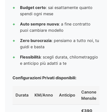
Budget certo
: sai esattamente quanto
spendi ogni mese
Auto sempre nuova
: a fine contratto
puoi cambiare modello
Zero burocrazia
: pensiamo a tutto noi, tu
guidi e basta
Flessibilità
: scegli durata, chilometraggio
e anticipo più adatti a te
Configurazioni Privati disponibili:
Canone
Durata
KM/Anno
Anticipo
Mensile
€390