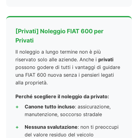
[Privati] Noleggio FIAT 600 per
Privati
Il noleggio a lungo termine non è più
riservato solo alle aziende. Anche i
privati
possono godere di tutti i vantaggi di guidare
una FIAT 600 nuova senza i pensieri legati
alla proprietà.
Perché scegliere il noleggio da privato:
Canone tutto incluso
: assicurazione,
manutenzione, soccorso stradale
Nessuna svalutazione
: non ti preoccupi
del valore residuo del veicolo