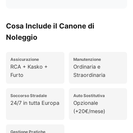
Cosa Include il Canone di
Noleggio
Assicurazione
Manutenzione
RCA + Kasko +
Ordinaria e
Furto
Straordinaria
Soccorso Stradale
Auto Sostitutiva
24/7 in tutta Europa
Opzionale
(+20€/mese)
Gestione Pratiche