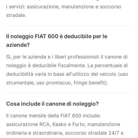
i servizi: assicurazione, manutenzione e soccorso
stradale.
Il noleggio FIAT 600 è deducibile per le
aziende?
Sì, per le aziende e i liberi professionisti il canone di
noleggio è deducibile fiscalmente. La percentuale di
deducibilità varia in base all'utilizzo del veicolo (uso
strumentale, uso promiscuo, fringe benefit).
Cosa include il canone di noleggio?
Il canone mensile della FIAT 600 include:
assicurazione RCA, Kasko e Furto, manutenzione
ordinaria e straordinaria, soccorso stradale 24/7 e