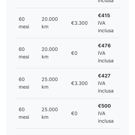
inclusa
€415
60
20.000
€3.300
IVA
mesi
km
inclusa
€476
60
20.000
€0
IVA
mesi
km
inclusa
€427
60
25.000
€3.300
IVA
mesi
km
inclusa
€500
60
25.000
€0
IVA
mesi
km
inclusa