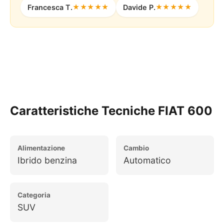
Francesca T.
★★★★★
Davide P.
★★★★★
Configura il Tuo Noleggio
Caratteristiche Tecniche FIAT 600
Alimentazione
Cambio
Ibrido benzina
Automatico
Categoria
SUV