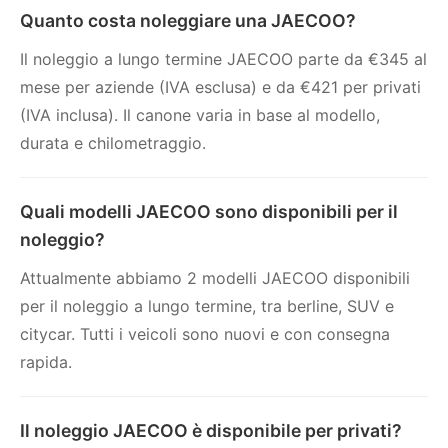
Quanto costa noleggiare una JAECOO?
Il noleggio a lungo termine JAECOO parte da €345 al
mese per aziende (IVA esclusa) e da €421 per privati
(IVA inclusa). Il canone varia in base al modello,
durata e chilometraggio.
Quali modelli JAECOO sono disponibili per il
noleggio?
Attualmente abbiamo 2 modelli JAECOO disponibili
per il noleggio a lungo termine, tra berline, SUV e
citycar. Tutti i veicoli sono nuovi e con consegna
rapida.
Il noleggio JAECOO è disponibile per privati?