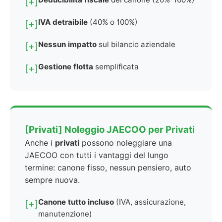
[+]
IVA detraibile
(40% o 100%)
[+]
Nessun impatto
sul bilancio aziendale
[+]
Gestione flotta
semplificata
[+]
[Privati] Noleggio JAECOO per Privati
Anche i
privati
possono noleggiare una
JAECOO con tutti i vantaggi del lungo
termine: canone fisso, nessun pensiero, auto
sempre nuova.
Canone tutto incluso
(IVA, assicurazione,
[+]
manutenzione)