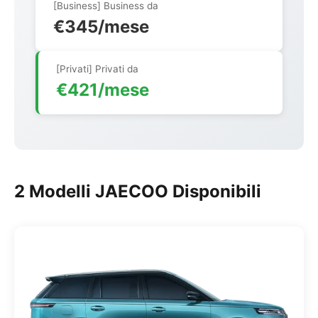
[Business] Business da
€345/mese
[Privati] Privati da
€421/mese
2 Modelli JAECOO Disponibili