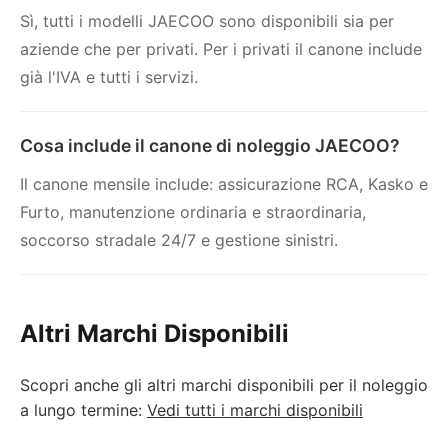
Sì, tutti i modelli JAECOO sono disponibili sia per
aziende che per privati. Per i privati il canone include
già l'IVA e tutti i servizi.
Cosa include il canone di noleggio JAECOO?
Il canone mensile include: assicurazione RCA, Kasko e
Furto, manutenzione ordinaria e straordinaria,
soccorso stradale 24/7 e gestione sinistri.
Altri Marchi Disponibili
Scopri anche gli altri marchi disponibili per il noleggio
a lungo termine:
Vedi tutti i marchi disponibili