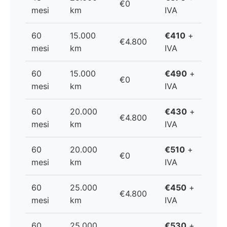
€0
mesi
km
IVA
60
15.000
€410
+
€4.800
mesi
km
IVA
60
15.000
€490
+
€0
mesi
km
IVA
60
20.000
€430
+
€4.800
mesi
km
IVA
60
20.000
€510
+
€0
mesi
km
IVA
60
25.000
€450
+
€4.800
mesi
km
IVA
60
25.000
€530
+