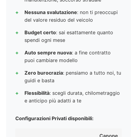
Nessuna svalutazione
: non ti preoccupi
del valore residuo del veicolo
Budget certo
: sai esattamente quanto
spendi ogni mese
Auto sempre nuova
: a fine contratto
puoi cambiare modello
Zero burocrazia
: pensiamo a tutto noi, tu
guidi e basta
Flessibilità
: scegli durata, chilometraggio
e anticipo più adatti a te
Configurazioni Privati disponibili:
Canone