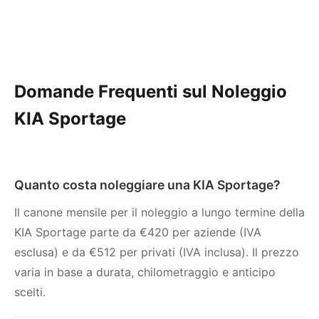
Domande Frequenti sul Noleggio
KIA Sportage
Quanto costa noleggiare una KIA Sportage?
Il canone mensile per il noleggio a lungo termine della
KIA Sportage parte da €420 per aziende (IVA
esclusa) e da €512 per privati (IVA inclusa). Il prezzo
varia in base a durata, chilometraggio e anticipo
scelti.