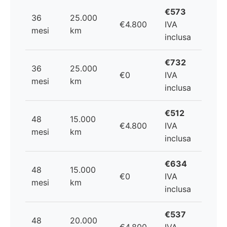
€573
36
25.000
€4.800
IVA
mesi
km
inclusa
€732
36
25.000
€0
IVA
mesi
km
inclusa
€512
48
15.000
€4.800
IVA
mesi
km
inclusa
€634
48
15.000
€0
IVA
mesi
km
inclusa
€537
48
20.000