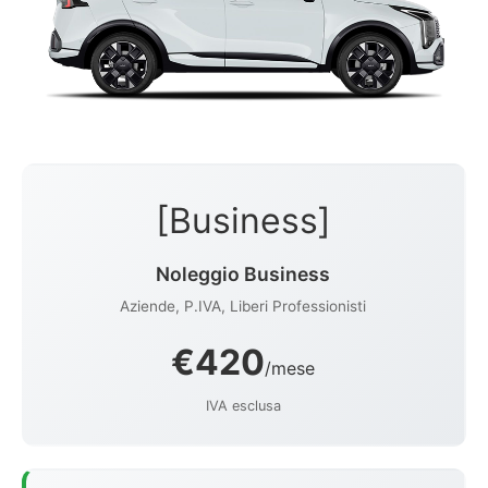
[Business]
Noleggio Business
Aziende, P.IVA, Liberi Professionisti
€420
/mese
IVA esclusa