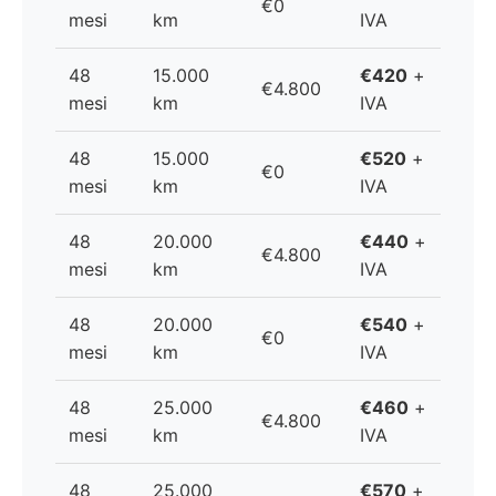
€0
mesi
km
IVA
48
15.000
€420
+
€4.800
mesi
km
IVA
48
15.000
€520
+
€0
mesi
km
IVA
48
20.000
€440
+
€4.800
mesi
km
IVA
48
20.000
€540
+
€0
mesi
km
IVA
48
25.000
€460
+
€4.800
mesi
km
IVA
48
25.000
€570
+