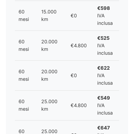
€598
60
15.000
€0
IVA
mesi
km
inclusa
€525
60
20.000
€4.800
IVA
mesi
km
inclusa
€622
60
20.000
€0
IVA
mesi
km
inclusa
€549
60
25.000
€4.800
IVA
mesi
km
inclusa
€647
60
25.000