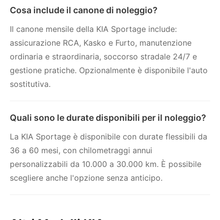
Cosa include il canone di noleggio?
Il canone mensile della KIA Sportage include:
assicurazione RCA, Kasko e Furto, manutenzione
ordinaria e straordinaria, soccorso stradale 24/7 e
gestione pratiche. Opzionalmente è disponibile l'auto
sostitutiva.
Quali sono le durate disponibili per il noleggio?
La KIA Sportage è disponibile con durate flessibili da
36 a 60 mesi, con chilometraggi annui
personalizzabili da 10.000 a 30.000 km. È possibile
scegliere anche l'opzione senza anticipo.