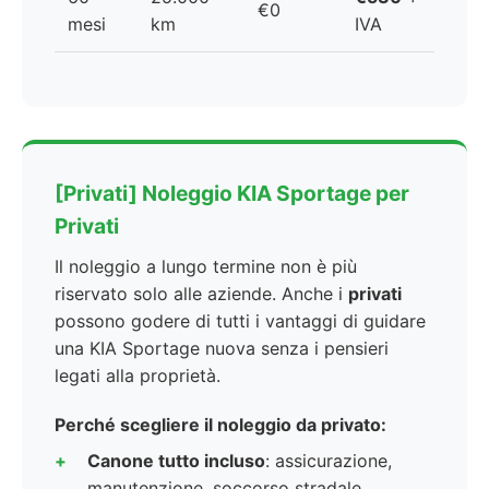
€0
mesi
km
IVA
[Privati] Noleggio KIA Sportage per
Privati
Il noleggio a lungo termine non è più
riservato solo alle aziende. Anche i
privati
possono godere di tutti i vantaggi di guidare
una KIA Sportage nuova senza i pensieri
legati alla proprietà.
Perché scegliere il noleggio da privato:
Canone tutto incluso
: assicurazione,
manutenzione, soccorso stradale