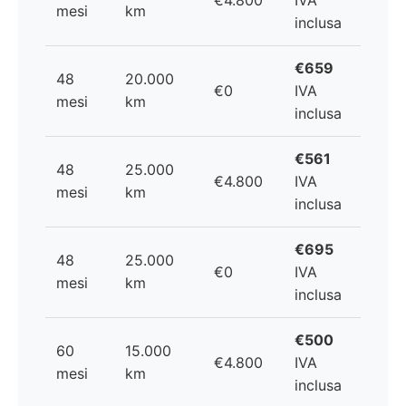
€4.800
IVA
mesi
km
inclusa
€659
48
20.000
€0
IVA
mesi
km
inclusa
€561
48
25.000
€4.800
IVA
mesi
km
inclusa
€695
48
25.000
€0
IVA
mesi
km
inclusa
€500
60
15.000
€4.800
IVA
mesi
km
inclusa