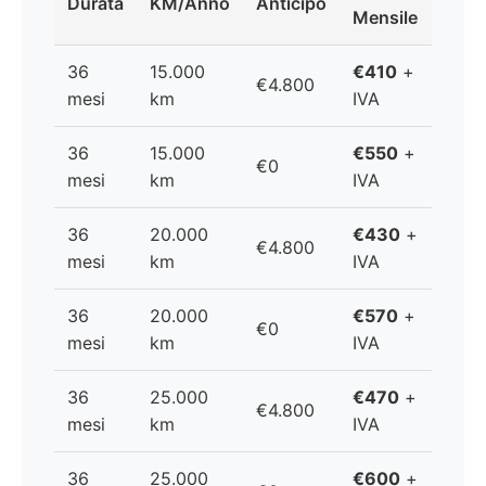
Durata
KM/Anno
Anticipo
Mensile
36
15.000
€410
+
€4.800
mesi
km
IVA
36
15.000
€550
+
€0
mesi
km
IVA
36
20.000
€430
+
€4.800
mesi
km
IVA
36
20.000
€570
+
€0
mesi
km
IVA
36
25.000
€470
+
€4.800
mesi
km
IVA
36
25.000
€600
+