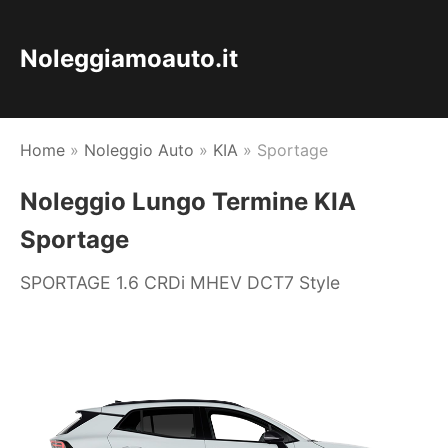
Noleggiamoauto.it
Home
»
Noleggio Auto
»
KIA
»
Sportage
Noleggio Lungo Termine KIA
Sportage
SPORTAGE 1.6 CRDi MHEV DCT7 Style