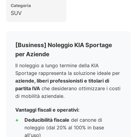
Categoria
SUV
[Business] Noleggio KIA Sportage
per Aziende
Il noleggio a lungo termine della KIA
Sportage rappresenta la soluzione ideale per
aziende, liberi professionisti e titolari di
partita IVA
che desiderano ottimizzare i costi
di mobilità aziendale.
Vantaggi fiscali e operativi:
Deducibilità fiscale
del canone di
noleggio (dal 20% al 100% in base
all'uso)