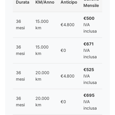
Durata
KM/Anno
Anticipo
Mensile
€500
36
15.000
€4.800
IVA
mesi
km
inclusa
€671
36
15.000
€0
IVA
mesi
km
inclusa
€525
36
20.000
€4.800
IVA
mesi
km
inclusa
€695
36
20.000
€0
IVA
mesi
km
inclusa