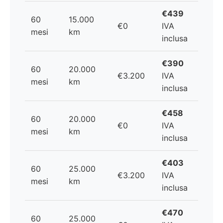
€439
60
15.000
€0
IVA
mesi
km
inclusa
€390
60
20.000
€3.200
IVA
mesi
km
inclusa
€458
60
20.000
€0
IVA
mesi
km
inclusa
€403
60
25.000
€3.200
IVA
mesi
km
inclusa
€470
60
25.000