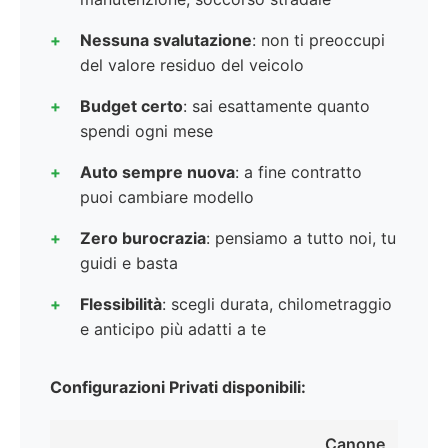
Nessuna svalutazione
: non ti preoccupi
del valore residuo del veicolo
Budget certo
: sai esattamente quanto
spendi ogni mese
Auto sempre nuova
: a fine contratto
puoi cambiare modello
Zero burocrazia
: pensiamo a tutto noi, tu
guidi e basta
Flessibilità
: scegli durata, chilometraggio
e anticipo più adatti a te
Configurazioni Privati disponibili:
Canone