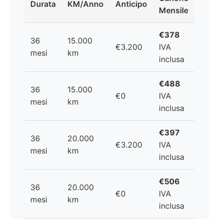
Durata
KM/Anno
Anticipo
Mensile
€378
36
15.000
€3.200
IVA
mesi
km
inclusa
€488
36
15.000
€0
IVA
mesi
km
inclusa
€397
36
20.000
€3.200
IVA
mesi
km
inclusa
€506
36
20.000
€0
IVA
mesi
km
inclusa