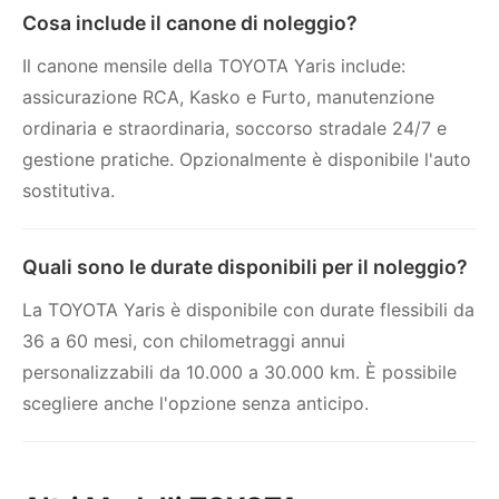
Cosa include il canone di noleggio?
Il canone mensile della TOYOTA Yaris include:
assicurazione RCA, Kasko e Furto, manutenzione
ordinaria e straordinaria, soccorso stradale 24/7 e
gestione pratiche. Opzionalmente è disponibile l'auto
sostitutiva.
Quali sono le durate disponibili per il noleggio?
La TOYOTA Yaris è disponibile con durate flessibili da
36 a 60 mesi, con chilometraggi annui
personalizzabili da 10.000 a 30.000 km. È possibile
scegliere anche l'opzione senza anticipo.