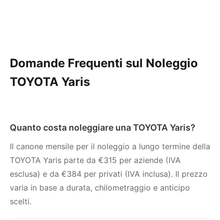
Domande Frequenti sul Noleggio
TOYOTA Yaris
Quanto costa noleggiare una TOYOTA Yaris?
Il canone mensile per il noleggio a lungo termine della
TOYOTA Yaris parte da €315 per aziende (IVA
esclusa) e da €384 per privati (IVA inclusa). Il prezzo
varia in base a durata, chilometraggio e anticipo
scelti.