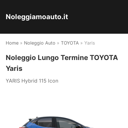
Noleggiamoauto.it
Home
»
Noleggio Auto
»
TOYOTA
»
Yaris
Noleggio Lungo Termine TOYOTA
Yaris
YARIS Hybrid 115 Icon