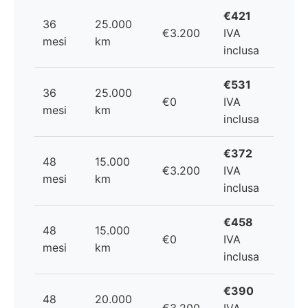
€421
36
25.000
€3.200
IVA
mesi
km
inclusa
€531
36
25.000
€0
IVA
mesi
km
inclusa
€372
48
15.000
€3.200
IVA
mesi
km
inclusa
€458
48
15.000
€0
IVA
mesi
km
inclusa
€390
48
20.000