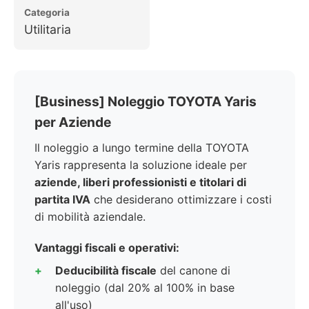
Categoria
Utilitaria
[Business] Noleggio TOYOTA Yaris
per Aziende
Il noleggio a lungo termine della TOYOTA
Yaris rappresenta la soluzione ideale per
aziende, liberi professionisti e titolari di
partita IVA
che desiderano ottimizzare i costi
di mobilità aziendale.
Vantaggi fiscali e operativi:
Deducibilità fiscale
del canone di
noleggio (dal 20% al 100% in base
all'uso)