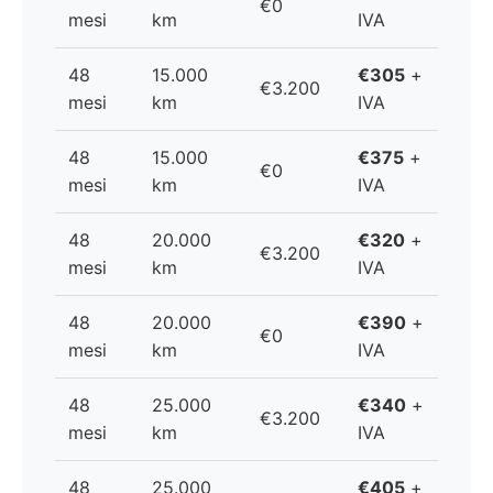
€0
mesi
km
IVA
48
15.000
€305
+
€3.200
mesi
km
IVA
48
15.000
€375
+
€0
mesi
km
IVA
48
20.000
€320
+
€3.200
mesi
km
IVA
48
20.000
€390
+
€0
mesi
km
IVA
48
25.000
€340
+
€3.200
mesi
km
IVA
48
25.000
€405
+