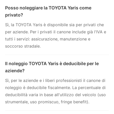
Posso noleggiare la TOYOTA Yaris come
privato?
Sì, la TOYOTA Yaris è disponibile sia per privati che
per aziende. Per i privati il canone include già l'IVA e
tutti i servizi: assicurazione, manutenzione e
soccorso stradale.
Il noleggio TOYOTA Yaris è deducibile per le
aziende?
Sì, per le aziende e i liberi professionisti il canone di
noleggio è deducibile fiscalmente. La percentuale di
deducibilità varia in base all'utilizzo del veicolo (uso
strumentale, uso promiscuo, fringe benefit).