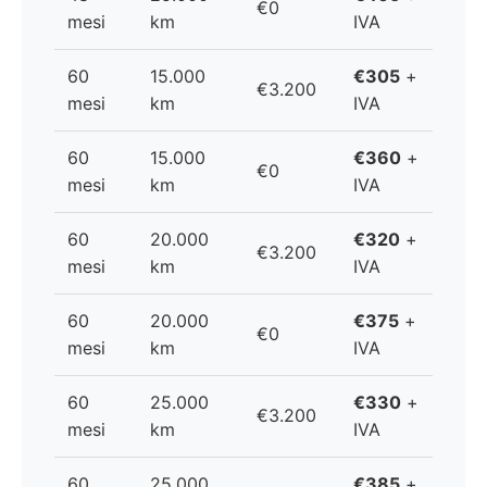
€0
mesi
km
IVA
60
15.000
€305
+
€3.200
mesi
km
IVA
60
15.000
€360
+
€0
mesi
km
IVA
60
20.000
€320
+
€3.200
mesi
km
IVA
60
20.000
€375
+
€0
mesi
km
IVA
60
25.000
€330
+
€3.200
mesi
km
IVA
60
25.000
€385
+