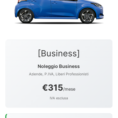
[Business]
Noleggio Business
Aziende, P.IVA, Liberi Professionisti
€315
/mese
IVA esclusa