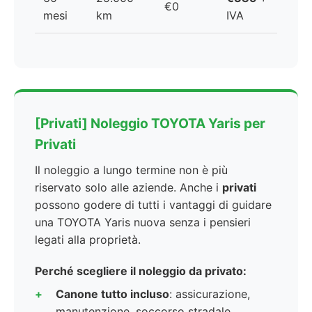
€0
mesi
km
IVA
[Privati] Noleggio TOYOTA Yaris per
Privati
Il noleggio a lungo termine non è più
riservato solo alle aziende. Anche i
privati
possono godere di tutti i vantaggi di guidare
una TOYOTA Yaris nuova senza i pensieri
legati alla proprietà.
Perché scegliere il noleggio da privato:
Canone tutto incluso
: assicurazione,
manutenzione, soccorso stradale