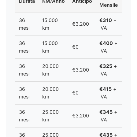
Durata
KM/Anno
Anticipo
Mensile
36
15.000
€310
+
€3.200
mesi
km
IVA
36
15.000
€400
+
€0
mesi
km
IVA
36
20.000
€325
+
€3.200
mesi
km
IVA
36
20.000
€415
+
€0
mesi
km
IVA
36
25.000
€345
+
€3.200
mesi
km
IVA
36
25.000
€435
+