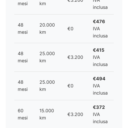
€3.200
IVA
mesi
km
inclusa
€476
48
20.000
€0
IVA
mesi
km
inclusa
€415
48
25.000
€3.200
IVA
mesi
km
inclusa
€494
48
25.000
€0
IVA
mesi
km
inclusa
€372
60
15.000
€3.200
IVA
mesi
km
inclusa