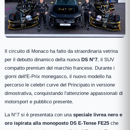
Il circuito di Monaco ha fatto da straordinaria vetrina
per il debutto dinamico della nuova
DS N°7
, il SUV
compatto premium del marchio francese. Durante i
giorni dell'E-Prix monegasco, il nuovo modello ha
percorso le celebri curve del Principato in versione
dimostrativa, conquistando l'attenzione appassionati di
motorsport e pubblico presente.
La N°7 si è presentata con una
speciale livrea nero e
oro ispirata alla monoposto DS E-Tense FE25
che