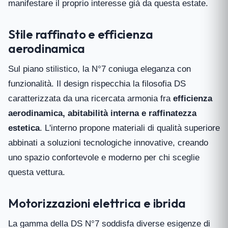
manifestare il proprio interesse già da questa estate.
Stile raffinato e efficienza
aerodinamica
Sul piano stilistico, la N°7 coniuga eleganza con
funzionalità. Il design rispecchia la filosofia DS
caratterizzata da una ricercata armonia fra
efficienza
aerodinamica, abitabilità interna e raffinatezza
estetica
. L'interno propone materiali di qualità superiore
abbinati a soluzioni tecnologiche innovative, creando
uno spazio confortevole e moderno per chi sceglie
questa vettura.
Motorizzazioni elettrica e ibrida
La gamma della DS N°7 soddisfa diverse esigenze di