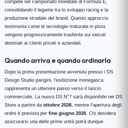
compete nel campionato mondiale di Formula E,
consolidando il legame tra lo sviluppo racing e la
produzione stradale del brand. Questo approccio
testimonia come le tecnologie maturate in pista
vengono progressivamente trasferite sui veicoli
destinati ai clienti privati e aziendali.
Quando arriva e quando ordinarla
Dopo la prima presentazione avvenuta presso i DS
Design Studio parigini, l'esibizione monegasca
rappresenta un ulteriore passo verso il lancio
commerciale. La nuova DS N°7 sarà disponibile nei DS
Store a partire da
ottobre 2026
, mentre l'apertura degli
ordini è prevista per
fine giugno 2026
. Chi desidera
assicurarsi una delle prime unità potrà dunque