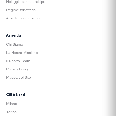
Noleggio senza anticipo
Regime forfettario
Agenti di commercio
Azienda
Chi Siamo
La Nostra Missione
Il Nostro Team
Privacy Policy
Mappa del Sito
Città Nord
Milano
Torino