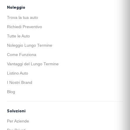
Noleggio
Trova la tua auto
Richiedi Preventivo
Tutte le Auto
Noleggio Lungo Termine
Come Funziona
Vantaggi del Lungo Termine
Listino Auto
I Nostri Brand
Blog
Soluzioni
Per Aziende