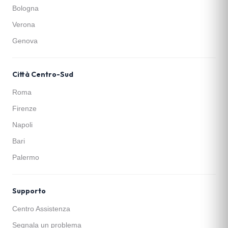
Bologna
Verona
Genova
Città Centro-Sud
Roma
Firenze
Napoli
Bari
Palermo
Supporto
Centro Assistenza
Segnala un problema