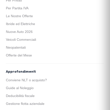
Per Privati
Per Partita IVA
Le Nostre Offerte
Ibride ed Elettriche
Nuove Auto 2026
Veicoli Commerciali
Neopatentati
Offerte del Mese
Approfondimenti
Conviene NLT o acquisto?
Guide al Noleggio
Deducibilità fiscale
Gestione flotta aziendale