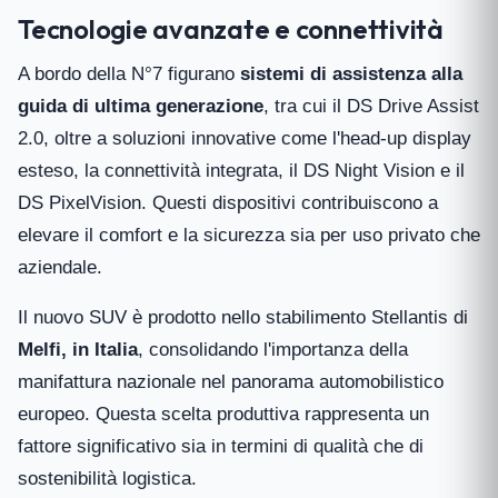
Tecnologie avanzate e connettività
A bordo della N°7 figurano
sistemi di assistenza alla
guida di ultima generazione
, tra cui il DS Drive Assist
2.0, oltre a soluzioni innovative come l'head-up display
esteso, la connettività integrata, il DS Night Vision e il
DS PixelVision. Questi dispositivi contribuiscono a
elevare il comfort e la sicurezza sia per uso privato che
aziendale.
Il nuovo SUV è prodotto nello stabilimento Stellantis di
Melfi, in Italia
, consolidando l'importanza della
manifattura nazionale nel panorama automobilistico
europeo. Questa scelta produttiva rappresenta un
fattore significativo sia in termini di qualità che di
sostenibilità logistica.