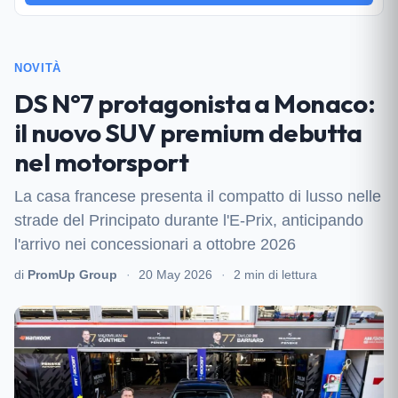
NOVITÀ
DS N°7 protagonista a Monaco:
il nuovo SUV premium debutta
nel motorsport
La casa francese presenta il compatto di lusso nelle
strade del Principato durante l'E-Prix, anticipando
l'arrivo nei concessionari a ottobre 2026
di
PromUp Group
·
20 May 2026
·
2 min di lettura