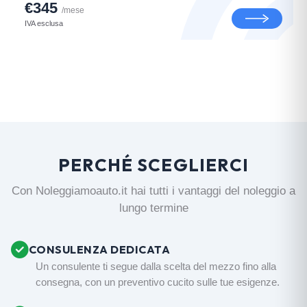
€345
/mese
IVA esclusa
PERCHÉ SCEGLIERCI
Con Noleggiamoauto.it hai tutti i vantaggi del noleggio a
lungo termine
CONSULENZA DEDICATA
Un consulente ti segue dalla scelta del mezzo fino alla
consegna, con un preventivo cucito sulle tue esigenze.