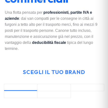
Una flotta pensata per
professionisti, partite IVA e
aziende
: dai van compatti per le consegne in città ai
furgoni a tetto alto per il trasporto merci, fino ai mezzi 9
posti per il trasporto persone. Canone tutto incluso,
manutenzione e assicurazione già nel prezzo, con il
vantaggio della
deducibilità fiscale
tipica del lungo
termine.
SCEGLI IL TUO BRAND