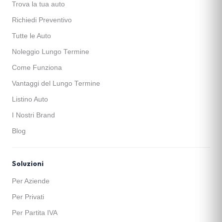
Trova la tua auto
Richiedi Preventivo
Tutte le Auto
Noleggio Lungo Termine
Come Funziona
Vantaggi del Lungo Termine
Listino Auto
I Nostri Brand
Blog
Soluzioni
Per Aziende
Per Privati
Per Partita IVA