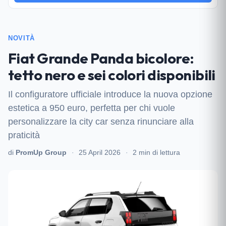
NOVITÀ
Fiat Grande Panda bicolore:
tetto nero e sei colori disponibili
Il configuratore ufficiale introduce la nuova opzione
estetica a 950 euro, perfetta per chi vuole
personalizzare la city car senza rinunciare alla
praticità
di
PromUp Group
·
25 April 2026
·
2 min di lettura