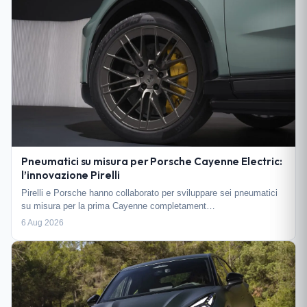
Pneumatici su misura per Porsche Cayenne Electric:
l’innovazione Pirelli
Pirelli e Porsche hanno collaborato per sviluppare sei pneumatici
su misura per la prima Cayenne completament…
6 Aug 2026