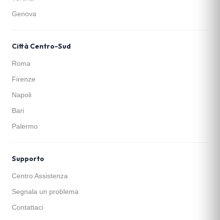
Genova
Città Centro-Sud
Roma
Firenze
Napoli
Bari
Palermo
Supporto
Centro Assistenza
Segnala un problema
Contattaci