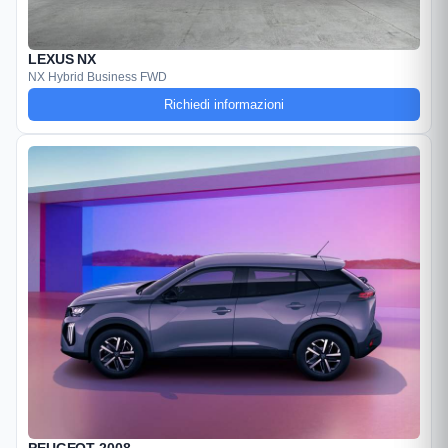
LEXUS NX
NX Hybrid Business FWD
Richiedi informazioni