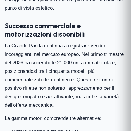
punto di vista estetico.
Successo commerciale e
motorizzazioni disponibili
La Grande Panda continua a registrare vendite
incoraggianti nel mercato europeo. Nel primo trimestre
del 2026 ha superato le 21.000 unità immatricolate,
posizionandosi tra i cinquanta modelli più
commercializzati del continente. Questo riscontro
positivo riflette non soltanto l'apprezzamento per il
design compatto e accattivante, ma anche la varietà
dell'offerta meccanica.
La gamma motori comprende tre alternative: