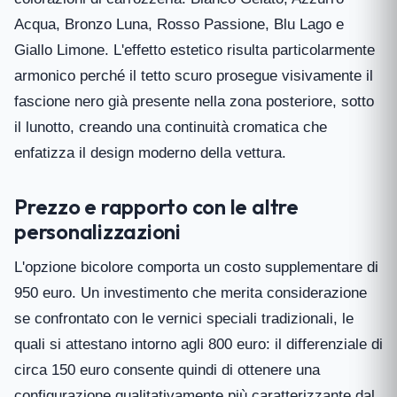
Acqua, Bronzo Luna, Rosso Passione, Blu Lago e
Giallo Limone. L'effetto estetico risulta particolarmente
armonico perché il tetto scuro prosegue visivamente il
fascione nero già presente nella zona posteriore, sotto
il lunotto, creando una continuità cromatica che
enfatizza il design moderno della vettura.
Prezzo e rapporto con le altre
personalizzazioni
L'opzione bicolore comporta un costo supplementare di
950 euro. Un investimento che merita considerazione
se confrontato con le vernici speciali tradizionali, le
quali si attestano intorno agli 800 euro: il differenziale di
circa 150 euro consente quindi di ottenere una
configurazione qualitativamente più caratterizzante dal