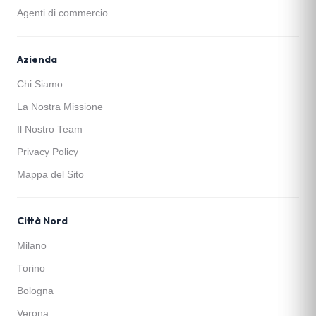
Agenti di commercio
Azienda
Chi Siamo
La Nostra Missione
Il Nostro Team
Privacy Policy
Mappa del Sito
Città Nord
Milano
Torino
Bologna
Verona