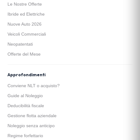
Le Nostre Offerte
Ibride ed Elettriche
Nuove Auto 2026
Veicoli Commerciali
Neopatentati
Offerte del Mese
Approfondimenti
Conviene NLT o acquisto?
Guide al Noleggio
Deducibilità fiscale
Gestione flotta aziendale
Noleggio senza anticipo
Regime forfettario