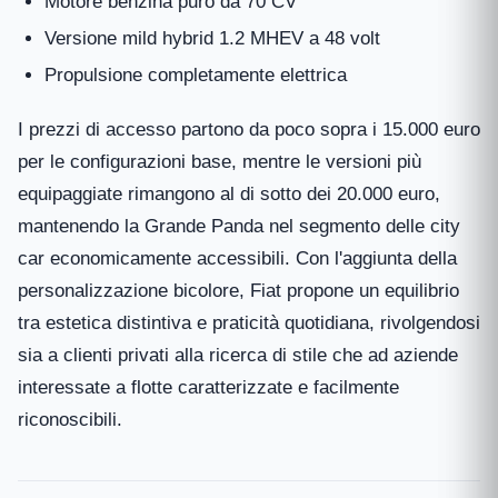
Motore benzina puro da 70 CV
Versione mild hybrid 1.2 MHEV a 48 volt
Propulsione completamente elettrica
I prezzi di accesso partono da poco sopra i 15.000 euro
per le configurazioni base, mentre le versioni più
equipaggiate rimangono al di sotto dei 20.000 euro,
mantenendo la Grande Panda nel segmento delle city
car economicamente accessibili. Con l'aggiunta della
personalizzazione bicolore, Fiat propone un equilibrio
tra estetica distintiva e praticità quotidiana, rivolgendosi
sia a clienti privati alla ricerca di stile che ad aziende
interessate a flotte caratterizzate e facilmente
riconoscibili.