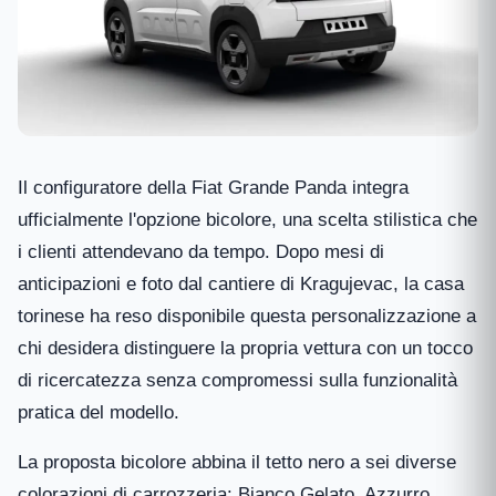
Il configuratore della Fiat Grande Panda integra
ufficialmente l'opzione bicolore, una scelta stilistica che
i clienti attendevano da tempo. Dopo mesi di
anticipazioni e foto dal cantiere di Kragujevac, la casa
torinese ha reso disponibile questa personalizzazione a
chi desidera distinguere la propria vettura con un tocco
di ricercatezza senza compromessi sulla funzionalità
pratica del modello.
La proposta bicolore abbina il tetto nero a sei diverse
colorazioni di carrozzeria: Bianco Gelato, Azzurro