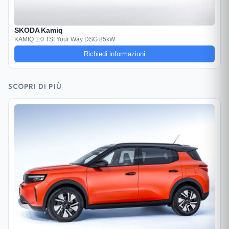
SKODA Kamiq
KAMIQ 1.0 TSI Your Way DSG 85kW
Richiedi informazioni
SCOPRI DI PIÙ