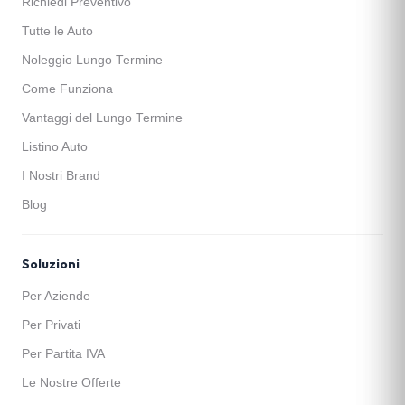
Richiedi Preventivo
Tutte le Auto
Noleggio Lungo Termine
Come Funziona
Vantaggi del Lungo Termine
Listino Auto
I Nostri Brand
Blog
Soluzioni
Per Aziende
Per Privati
Per Partita IVA
Le Nostre Offerte