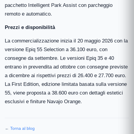
pacchetto Intelligent Park Assist con parcheggio
remoto e automatico.
Prezzi e disponibilità
La commercializzazione inizia il 20 maggio 2026 con la
versione Epiq 55 Selection a 36.100 euro, con
consegne da settembre. Le versioni Epiq 35 e 40
entrano in prevendita ad ottobre con consegne previste
a dicembre ai rispettivi prezzi di 26.400 e 27.700 euro.
La First Edition, edizione limitata basata sulla versione
55, viene proposta a 38.600 euro con dettagli estetici
esclusivi e finiture Navajo Orange.
←
Torna al blog