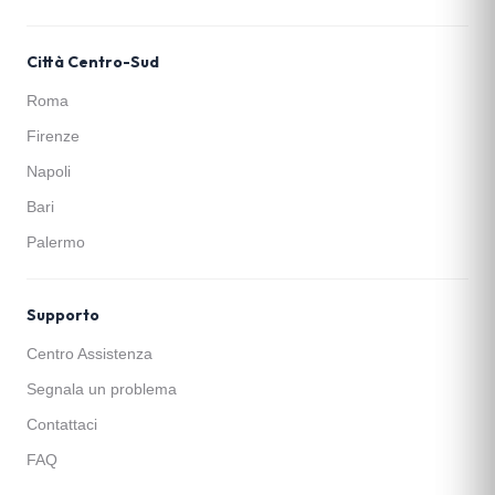
Città Centro-Sud
Roma
Firenze
Napoli
Bari
Palermo
Supporto
Centro Assistenza
Segnala un problema
Contattaci
FAQ