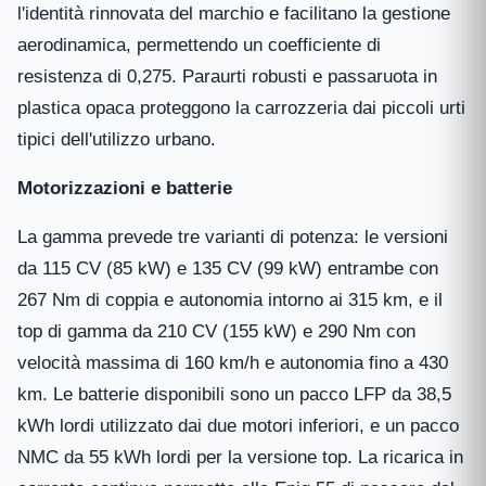
l'identità rinnovata del marchio e facilitano la gestione
aerodinamica, permettendo un coefficiente di
resistenza di 0,275. Paraurti robusti e passaruota in
plastica opaca proteggono la carrozzeria dai piccoli urti
tipici dell'utilizzo urbano.
Motorizzazioni e batterie
La gamma prevede tre varianti di potenza: le versioni
da 115 CV (85 kW) e 135 CV (99 kW) entrambe con
267 Nm di coppia e autonomia intorno ai 315 km, e il
top di gamma da 210 CV (155 kW) e 290 Nm con
velocità massima di 160 km/h e autonomia fino a 430
km. Le batterie disponibili sono un pacco LFP da 38,5
kWh lordi utilizzato dai due motori inferiori, e un pacco
NMC da 55 kWh lordi per la versione top. La ricarica in