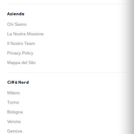
Azienda
Chi Siamo
La Nostra Missione
Il Nostro Team
Privacy Policy
Mappa del Sito
Città Nord
Milano
Torino
Bologna
Verona
Genova