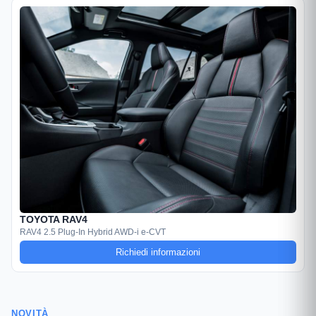
TOYOTA RAV4
RAV4 2.5 Plug-In Hybrid AWD-i e-CVT
Richiedi informazioni
NOVITÀ