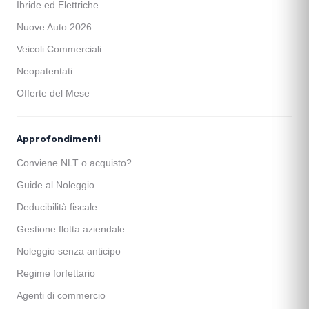
Ibride ed Elettriche
Nuove Auto 2026
Veicoli Commerciali
Neopatentati
Offerte del Mese
Approfondimenti
Conviene NLT o acquisto?
Guide al Noleggio
Deducibilità fiscale
Gestione flotta aziendale
Noleggio senza anticipo
Regime forfettario
Agenti di commercio