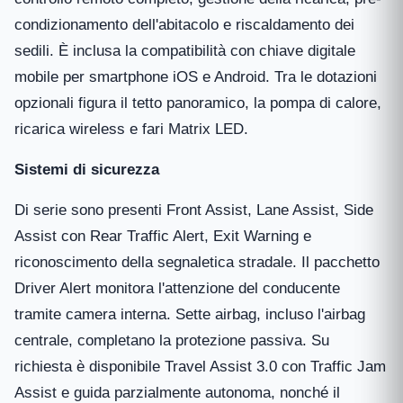
condizionamento dell'abitacolo e riscaldamento dei
sedili. È inclusa la compatibilità con chiave digitale
mobile per smartphone iOS e Android. Tra le dotazioni
opzionali figura il tetto panoramico, la pompa di calore,
ricarica wireless e fari Matrix LED.
Sistemi di sicurezza
Di serie sono presenti Front Assist, Lane Assist, Side
Assist con Rear Traffic Alert, Exit Warning e
riconoscimento della segnaletica stradale. Il pacchetto
Driver Alert monitora l'attenzione del conducente
tramite camera interna. Sette airbag, incluso l'airbag
centrale, completano la protezione passiva. Su
richiesta è disponibile Travel Assist 3.0 con Traffic Jam
Assist e guida parzialmente autonoma, nonché il