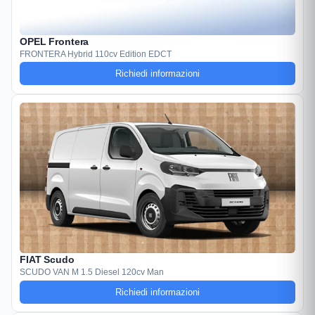
OPEL Frontera
FRONTERA Hybrid 110cv Edition EDCT
Richiedi informazioni
FIAT Scudo
SCUDO VAN M 1.5 Diesel 120cv Man
Richiedi informazioni