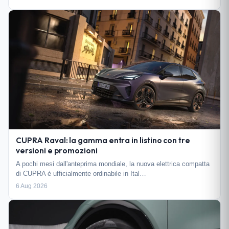
CUPRA Raval: la gamma entra in listino con tre
versioni e promozioni
A pochi mesi dall'anteprima mondiale, la nuova elettrica compatta
di CUPRA è ufficialmente ordinabile in Ital…
6 Aug 2026