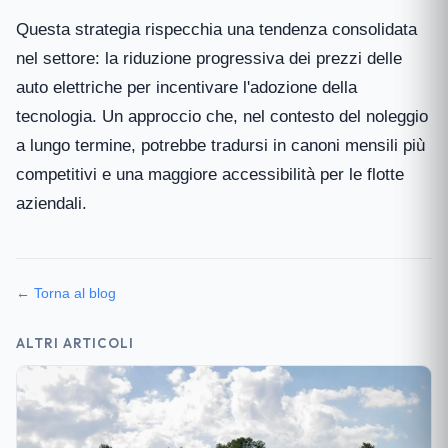
Questa strategia rispecchia una tendenza consolidata
nel settore: la riduzione progressiva dei prezzi delle
auto elettriche per incentivare l'adozione della
tecnologia. Un approccio che, nel contesto del noleggio
a lungo termine, potrebbe tradursi in canoni mensili più
competitivi e una maggiore accessibilità per le flotte
aziendali.
←
Torna al blog
ALTRI ARTICOLI