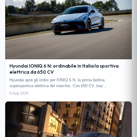
Hyundai IONIQ 6 N: ordinabile in Italia la sportiva
elettrica da 650 CV
Hyundai apre gli ordini per IONIQ 6 N, la prima berlina
supersportiva elettrica del marchio. Con 650 CV, traz…
6 Aug 2026