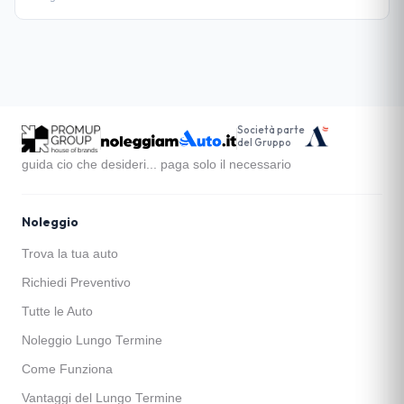
Società parte
del Gruppo
guida cio che desideri... paga solo il necessario
Noleggio
Trova la tua auto
Richiedi Preventivo
Tutte le Auto
Noleggio Lungo Termine
Come Funziona
Vantaggi del Lungo Termine