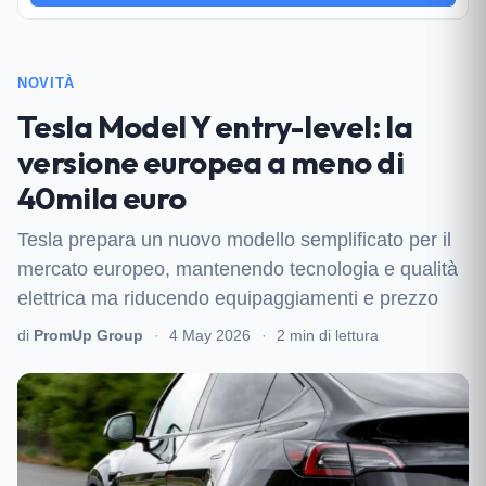
NOVITÀ
Tesla Model Y entry-level: la
versione europea a meno di
40mila euro
Tesla prepara un nuovo modello semplificato per il
mercato europeo, mantenendo tecnologia e qualità
elettrica ma riducendo equipaggiamenti e prezzo
di
PromUp Group
·
4 May 2026
·
2 min di lettura