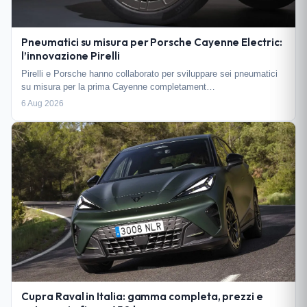
Pneumatici su misura per Porsche Cayenne Electric:
l’innovazione Pirelli
Pirelli e Porsche hanno collaborato per sviluppare sei pneumatici
su misura per la prima Cayenne completament…
6 Aug 2026
Cupra Raval in Italia: gamma completa, prezzi e