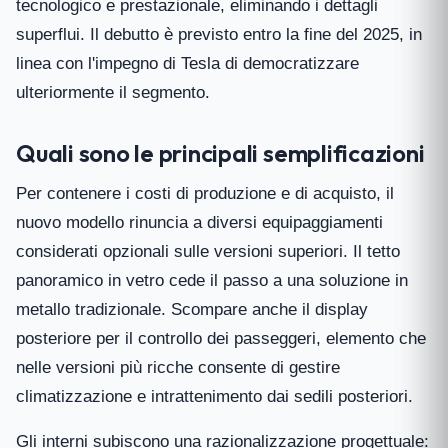
tecnologico e prestazionale, eliminando i dettagli
superflui. Il debutto è previsto entro la fine del 2025, in
linea con l'impegno di Tesla di democratizzare
ulteriormente il segmento.
Quali sono le principali semplificazioni
Per contenere i costi di produzione e di acquisto, il
nuovo modello rinuncia a diversi equipaggiamenti
considerati opzionali sulle versioni superiori. Il tetto
panoramico in vetro cede il passo a una soluzione in
metallo tradizionale. Scompare anche il display
posteriore per il controllo dei passeggeri, elemento che
nelle versioni più ricche consente di gestire
climatizzazione e intrattenimento dai sedili posteriori.
Gli interni subiscono una razionalizzazione progettuale: