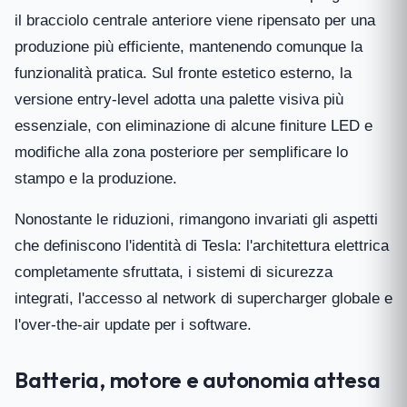
il bracciolo centrale anteriore viene ripensato per una
produzione più efficiente, mantenendo comunque la
funzionalità pratica. Sul fronte estetico esterno, la
versione entry-level adotta una palette visiva più
essenziale, con eliminazione di alcune finiture LED e
modifiche alla zona posteriore per semplificare lo
stampo e la produzione.
Nonostante le riduzioni, rimangono invariati gli aspetti
che definiscono l'identità di Tesla: l'architettura elettrica
completamente sfruttata, i sistemi di sicurezza
integrati, l'accesso al network di supercharger globale e
l'over-the-air update per i software.
Batteria, motore e autonomia attesa