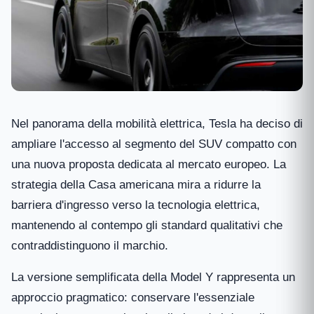
Nel panorama della mobilità elettrica, Tesla ha deciso di
ampliare l'accesso al segmento del SUV compatto con
una nuova proposta dedicata al mercato europeo. La
strategia della Casa americana mira a ridurre la
barriera d'ingresso verso la tecnologia elettrica,
mantenendo al contempo gli standard qualitativi che
contraddistinguono il marchio.
La versione semplificata della Model Y rappresenta un
approccio pragmatico: conservare l'essenziale