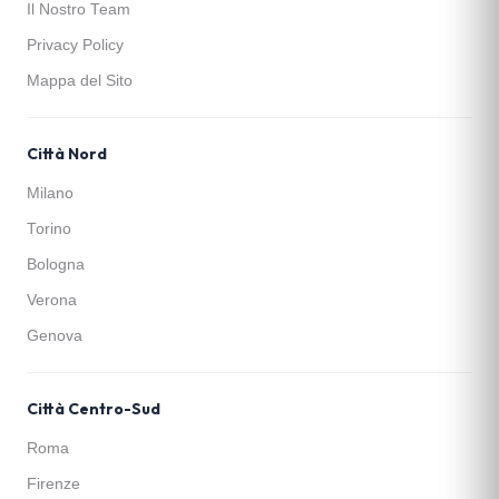
Il Nostro Team
Privacy Policy
Mappa del Sito
Città Nord
Milano
Torino
Bologna
Verona
Genova
Città Centro-Sud
Roma
Firenze