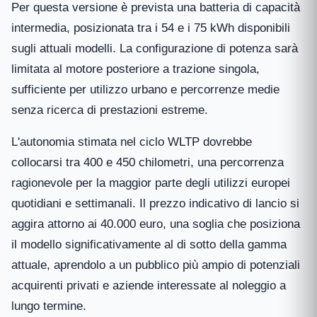
Per questa versione è prevista una batteria di capacità
intermedia, posizionata tra i 54 e i 75 kWh disponibili
sugli attuali modelli. La configurazione di potenza sarà
limitata al motore posteriore a trazione singola,
sufficiente per utilizzo urbano e percorrenze medie
senza ricerca di prestazioni estreme.
L'autonomia stimata nel ciclo WLTP dovrebbe
collocarsi tra 400 e 450 chilometri, una percorrenza
ragionevole per la maggior parte degli utilizzi europei
quotidiani e settimanali. Il prezzo indicativo di lancio si
aggira attorno ai 40.000 euro, una soglia che posiziona
il modello significativamente al di sotto della gamma
attuale, aprendolo a un pubblico più ampio di potenziali
acquirenti privati e aziende interessate al noleggio a
lungo termine.