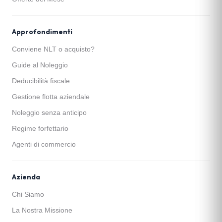
Approfondimenti
Conviene NLT o acquisto?
Guide al Noleggio
Deducibilità fiscale
Gestione flotta aziendale
Noleggio senza anticipo
Regime forfettario
Agenti di commercio
Azienda
Chi Siamo
La Nostra Missione