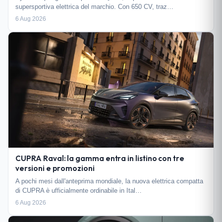
supersportiva elettrica del marchio. Con 650 CV, traz…
6 Aug 2026
CUPRA Raval: la gamma entra in listino con tre
versioni e promozioni
A pochi mesi dall'anteprima mondiale, la nuova elettrica compatta
di CUPRA è ufficialmente ordinabile in Ital…
6 Aug 2026