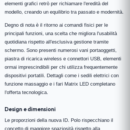
elementi grafici retrò per richiamare l'eredità del
modello, creando un equilibrio tra passato e modernità.
Degno di nota è il ritorno ai comandi fisici per le
principali funzioni, una scelta che migliora l'usabilità
quotidiana rispetto all'esclusiva gestione tramite
schermo. Sono presenti numerosi vani portaoggetti,
piastra di ricarica wireless e connettori USB, elementi
ormai imprescindibili per chi utilizza frequentemente
dispositivi portatili. Dettagli come i sedili elettrici con
funzione massaggio e i fari Matrix LED completano
l'offerta tecnologica.
Design e dimensioni
Le proporzioni della nuova ID. Polo rispecchiano il
concetto di maggiore spaziosità rispetto alla