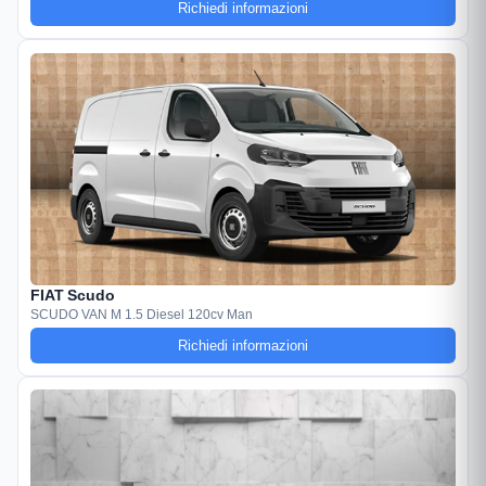
Richiedi informazioni
FIAT Scudo
SCUDO VAN M 1.5 Diesel 120cv Man
Richiedi informazioni