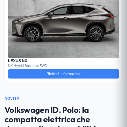
LEXUS NX
NX Hybrid Business FWD
Richiedi informazioni
NOVITÀ
Volkswagen ID. Polo: la
compatta elettrica che