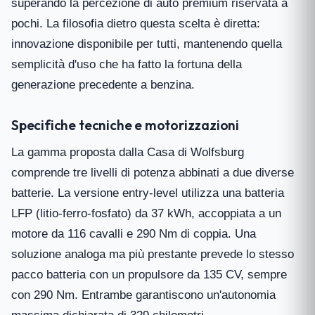
superando la percezione di auto premium riservata a
pochi. La filosofia dietro questa scelta è diretta:
innovazione disponibile per tutti, mantenendo quella
semplicità d'uso che ha fatto la fortuna della
generazione precedente a benzina.
Specifiche tecniche e motorizzazioni
La gamma proposta dalla Casa di Wolfsburg
comprende tre livelli di potenza abbinati a due diverse
batterie. La versione entry-level utilizza una batteria
LFP (litio-ferro-fosfato) da 37 kWh, accoppiata a un
motore da 116 cavalli e 290 Nm di coppia. Una
soluzione analoga ma più prestante prevede lo stesso
pacco batteria con un propulsore da 135 CV, sempre
con 290 Nm. Entrambe garantiscono un'autonomia