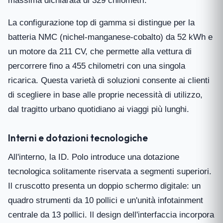
massima dichiarata di 329 chilometri.
La configurazione top di gamma si distingue per la
batteria NMC (nichel-manganese-cobalto) da 52 kWh e
un motore da 211 CV, che permette alla vettura di
percorrere fino a 455 chilometri con una singola
ricarica. Questa varietà di soluzioni consente ai clienti
di scegliere in base alle proprie necessità di utilizzo,
dal tragitto urbano quotidiano ai viaggi più lunghi.
Interni e dotazioni tecnologiche
All'interno, la ID. Polo introduce una dotazione
tecnologica solitamente riservata a segmenti superiori.
Il cruscotto presenta un doppio schermo digitale: un
quadro strumenti da 10 pollici e un'unità infotainment
centrale da 13 pollici. Il design dell'interfaccia incorpora