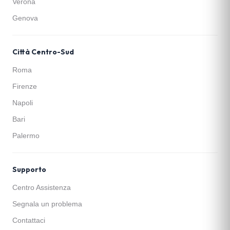
Verona
Genova
Città Centro-Sud
Roma
Firenze
Napoli
Bari
Palermo
Supporto
Centro Assistenza
Segnala un problema
Contattaci