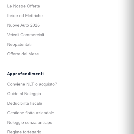
Le Nostre Offerte
Ibride ed Elettriche
Nuove Auto 2026
Veicoli Commerciali
Neopatentati
Offerte del Mese
Approfondimenti
Conviene NLT o acquisto?
Guide al Noleggio
Deducibilità fiscale
Gestione flotta aziendale
Noleggio senza anticipo
Regime forfettario