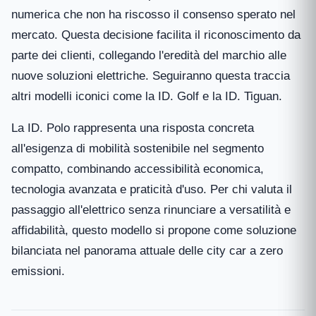
numerica che non ha riscosso il consenso sperato nel
mercato. Questa decisione facilita il riconoscimento da
parte dei clienti, collegando l'eredità del marchio alle
nuove soluzioni elettriche. Seguiranno questa traccia
altri modelli iconici come la ID. Golf e la ID. Tiguan.
La ID. Polo rappresenta una risposta concreta
all'esigenza di mobilità sostenibile nel segmento
compatto, combinando accessibilità economica,
tecnologia avanzata e praticità d'uso. Per chi valuta il
passaggio all'elettrico senza rinunciare a versatilità e
affidabilità, questo modello si propone come soluzione
bilanciata nel panorama attuale delle city car a zero
emissioni.