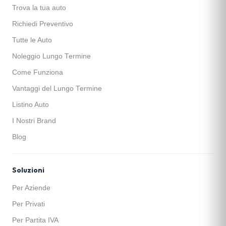
Trova la tua auto
Richiedi Preventivo
Tutte le Auto
Noleggio Lungo Termine
Come Funziona
Vantaggi del Lungo Termine
Listino Auto
I Nostri Brand
Blog
Soluzioni
Per Aziende
Per Privati
Per Partita IVA