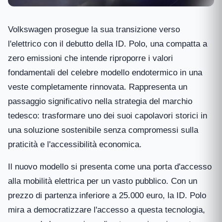
Volkswagen prosegue la sua transizione verso
l'elettrico con il debutto della ID. Polo, una compatta a
zero emissioni che intende riproporre i valori
fondamentali del celebre modello endotermico in una
veste completamente rinnovata. Rappresenta un
passaggio significativo nella strategia del marchio
tedesco: trasformare uno dei suoi capolavori storici in
una soluzione sostenibile senza compromessi sulla
praticità e l'accessibilità economica.
Il nuovo modello si presenta come una porta d'accesso
alla mobilità elettrica per un vasto pubblico. Con un
prezzo di partenza inferiore a 25.000 euro, la ID. Polo
mira a democratizzare l'accesso a questa tecnologia,