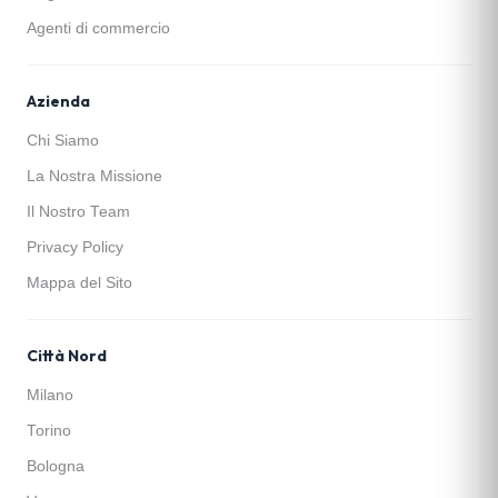
Agenti di commercio
Azienda
Chi Siamo
La Nostra Missione
Il Nostro Team
Privacy Policy
Mappa del Sito
Città Nord
Milano
Torino
Bologna