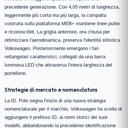
precedente generazione. Con 4,05 metri di lunghezza,
leggermente più corta ma più larga, la compatta
costruita sulla piattaforma MEB+ mantiene linee pulite
e riconoscibili. La griglia anteriore, ora chiusa per
ottimizzare l'aerodinamica, preserva l'identità stilistica
Volkswagen. Posteriormente emergono i fari
rettangolari caratteristici, collegati da una barra
luminosa LED che attraversa l'intera larghezza del
portellone.
Strategie di mercato e nomenclatura
La ID. Polo segna l'inizio di una nuova strategia
nomenclaturale per il marchio. Volkswagen ha scelto di
aggiungere il prefisso ID. ai nomi storici dei suoi
modelli, abbandonando la precedente identificazione