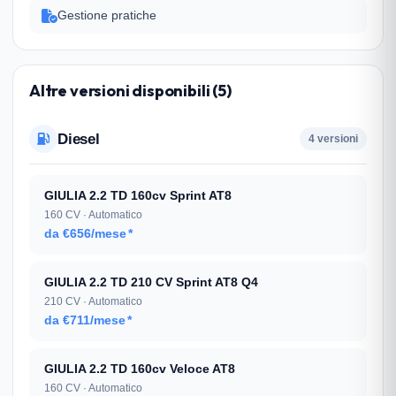
Gestione pratiche
Altre versioni disponibili (5)
Diesel
4 versioni
GIULIA 2.2 TD 160cv Sprint AT8
160 CV · Automatico
da €656/mese
*
GIULIA 2.2 TD 210 CV Sprint AT8 Q4
210 CV · Automatico
da €711/mese
*
GIULIA 2.2 TD 160cv Veloce AT8
160 CV · Automatico