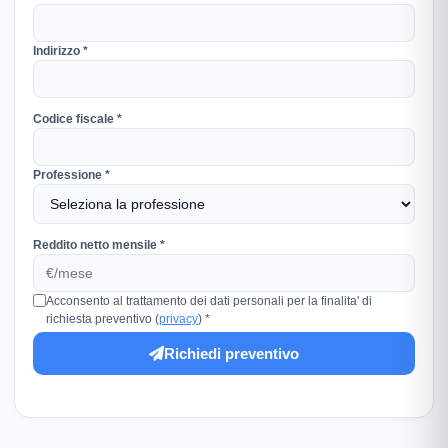
Indirizzo *
Codice fiscale *
Professione *
Reddito netto mensile *
Acconsento al trattamento dei dati personali per la finalita' di
richiesta preventivo (
privacy
) *
Richiedi preventivo