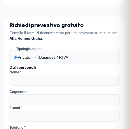
Richiedi preventivo gratuito
Compila il form: ti ricontatteremo per una proposta su misura per
Alfa Romeo Giulia
.
Tipologia cliente
Privato
Business / P.IVA
Dati personali
Nome *
Cognome *
E-mail *
Telefono *