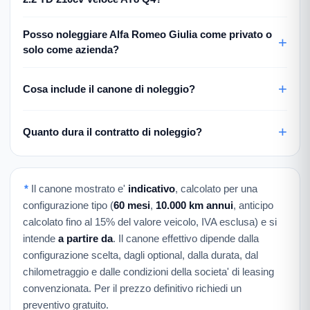
Posso noleggiare Alfa Romeo Giulia come privato o
solo come azienda?
Cosa include il canone di noleggio?
Quanto dura il contratto di noleggio?
*
Il canone mostrato e'
indicativo
, calcolato per una
configurazione tipo (
60 mesi
,
10.000 km annui
, anticipo
calcolato fino al 15% del valore veicolo, IVA esclusa) e si
intende
a partire da
. Il canone effettivo dipende dalla
configurazione scelta, dagli optional, dalla durata, dal
chilometraggio e dalle condizioni della societa' di leasing
convenzionata. Per il prezzo definitivo richiedi un
preventivo gratuito.