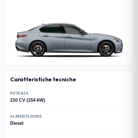
Caratteristiche tecniche
POTENZA
210 CV (154 kW)
ALIMENTAZIONE
Diesel