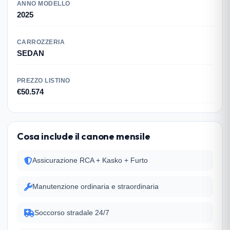
ANNO MODELLO
2025
CARROZZERIA
SEDAN
PREZZO LISTINO
€50.574
Cosa include il canone mensile
Assicurazione RCA + Kasko + Furto
Manutenzione ordinaria e straordinaria
Soccorso stradale 24/7