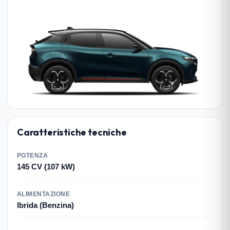
Caratteristiche tecniche
POTENZA
145 CV (107 kW)
ALIMENTAZIONE
Ibrida (Benzina)