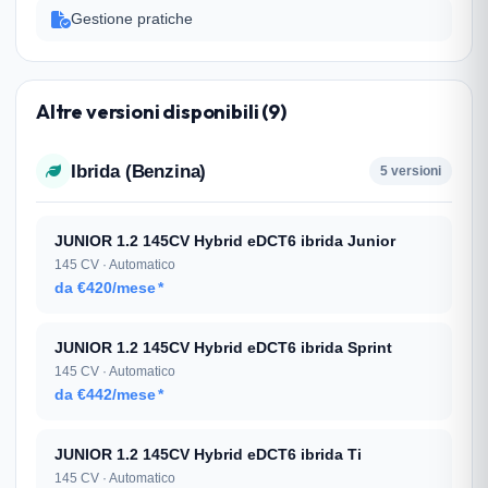
Gestione pratiche
Altre versioni disponibili (9)
Ibrida (Benzina)
5 versioni
JUNIOR 1.2 145CV Hybrid eDCT6 ibrida Junior
145 CV · Automatico
da €420/mese
*
JUNIOR 1.2 145CV Hybrid eDCT6 ibrida Sprint
145 CV · Automatico
da €442/mese
*
JUNIOR 1.2 145CV Hybrid eDCT6 ibrida Ti
145 CV · Automatico