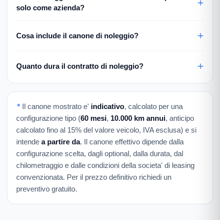
solo come azienda?
Cosa include il canone di noleggio?
Quanto dura il contratto di noleggio?
*
Il canone mostrato e'
indicativo
, calcolato per una
configurazione tipo (
60 mesi
,
10.000 km annui
, anticipo
calcolato fino al 15% del valore veicolo, IVA esclusa) e si
intende
a partire da
. Il canone effettivo dipende dalla
configurazione scelta, dagli optional, dalla durata, dal
chilometraggio e dalle condizioni della societa' di leasing
convenzionata. Per il prezzo definitivo richiedi un
preventivo gratuito.