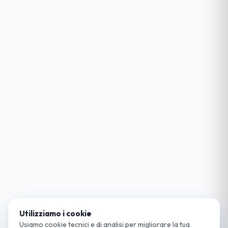
Utilizziamo i cookie
Usiamo cookie tecnici e di analisi per migliorare la tua