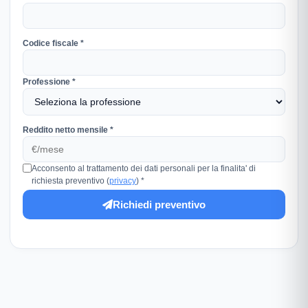
Codice fiscale *
Professione *
Reddito netto mensile *
Acconsento al trattamento dei dati personali per la finalita' di
richiesta preventivo (
privacy
) *
Richiedi preventivo