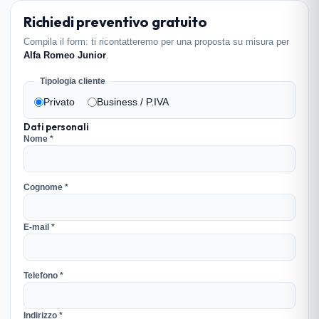
Richiedi preventivo gratuito
Compila il form: ti ricontatteremo per una proposta su misura per
Alfa Romeo Junior
.
Tipologia cliente
Privato
Business / P.IVA
Dati personali
Nome *
Cognome *
E-mail *
Telefono *
Indirizzo *