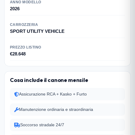
ANNO MODELLO
2026
CARROZZERIA
SPORT UTILITY VEHICLE
PREZZO LISTINO
€28.648
Cosa include il canone mensile
Assicurazione RCA + Kasko + Furto
Manutenzione ordinaria e straordinaria
Soccorso stradale 24/7