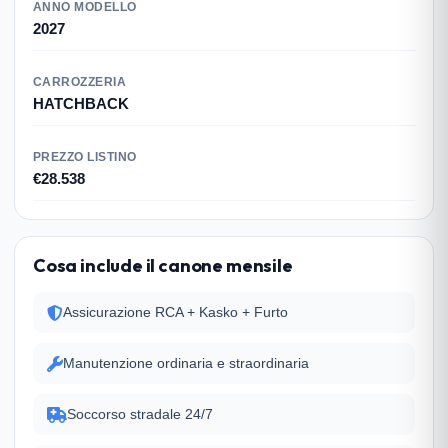
ANNO MODELLO
2027
CARROZZERIA
HATCHBACK
PREZZO LISTINO
€28.538
Cosa include il canone mensile
Assicurazione RCA + Kasko + Furto
Manutenzione ordinaria e straordinaria
Soccorso stradale 24/7