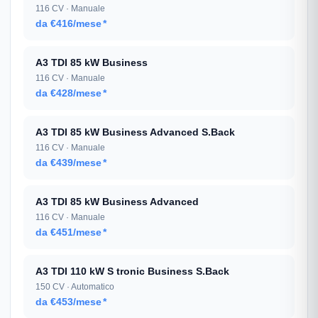
116 CV · Manuale
da €416/mese
*
A3 TDI 85 kW Business
116 CV · Manuale
da €428/mese
*
A3 TDI 85 kW Business Advanced S.Back
116 CV · Manuale
da €439/mese
*
A3 TDI 85 kW Business Advanced
116 CV · Manuale
da €451/mese
*
A3 TDI 110 kW S tronic Business S.Back
150 CV · Automatico
da €453/mese
*