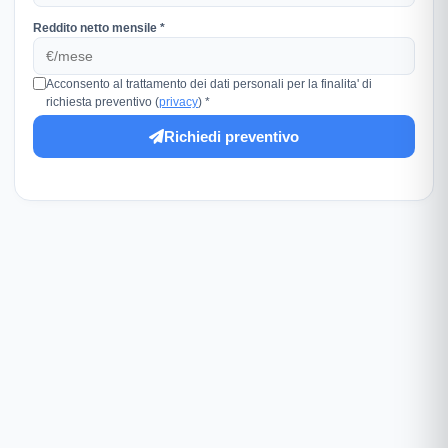
Reddito netto mensile *
Acconsento al trattamento dei dati personali per la finalita' di
richiesta preventivo (
privacy
) *
Richiedi preventivo