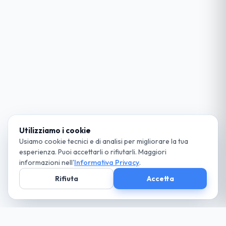
Utilizziamo i cookie
Usiamo cookie tecnici e di analisi per migliorare la tua
esperienza. Puoi accettarli o rifiutarli. Maggiori
informazioni nell'
Informativa Privacy
.
Rifiuta
Accetta