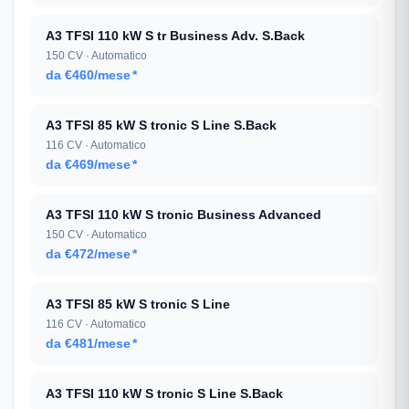
A3 TFSI 110 kW S tr Business Adv. S.Back
150 CV · Automatico
da €460/mese
*
A3 TFSI 85 kW S tronic S Line S.Back
116 CV · Automatico
da €469/mese
*
A3 TFSI 110 kW S tronic Business Advanced
150 CV · Automatico
da €472/mese
*
A3 TFSI 85 kW S tronic S Line
116 CV · Automatico
da €481/mese
*
A3 TFSI 110 kW S tronic S Line S.Back