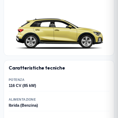
Caratteristiche tecniche
POTENZA
116 CV (85 kW)
ALIMENTAZIONE
Ibrida (Benzina)