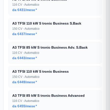
116 CV · Automatico
da €431/mese
*
A3 TFSI 110 kW S tronic Business S.Back
150 CV · Automatico
da €437/mese
*
A3 TFSI 85 kW S tronic Business Adv. S.Back
116 CV · Automatico
da €443/mese
*
A3 TFSI 110 kW S tronic Business
150 CV · Automatico
da €449/mese
*
A3 TFSI 85 kW S tronic Business Advanced
116 CV · Automatico
da €455/mese
*