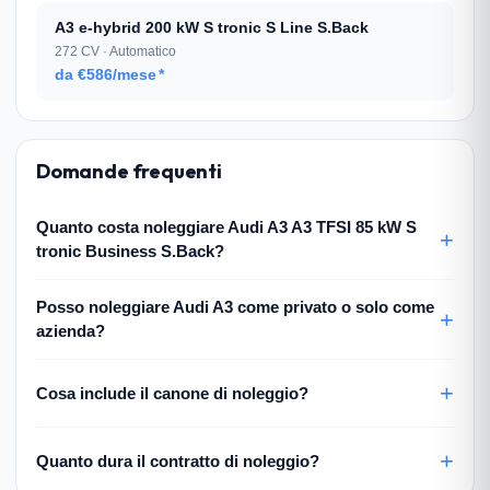
A3 e-hybrid 200 kW S tronic S Line S.Back
272 CV · Automatico
da €586/mese
*
Domande frequenti
Quanto costa noleggiare Audi A3 A3 TFSI 85 kW S
tronic Business S.Back?
Posso noleggiare Audi A3 come privato o solo come
azienda?
Cosa include il canone di noleggio?
Quanto dura il contratto di noleggio?