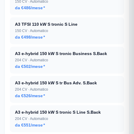
150 CV · Automatico
da €486/mese
*
A3 TFSI 110 kW S tronic S Line
150 CV · Automatico
da €498/mese
*
A3 e-hybrid 150 kW S tronic Business S.Back
204 CV · Automatico
da €502/mese
*
A3 e-hybrid 150 kW S tr Bus Adv. S.Back
204 CV · Automatico
da €526/mese
*
A3 e-hybrid 150 kW S tronic S Line S.Back
204 CV · Automatico
da €551/mese
*