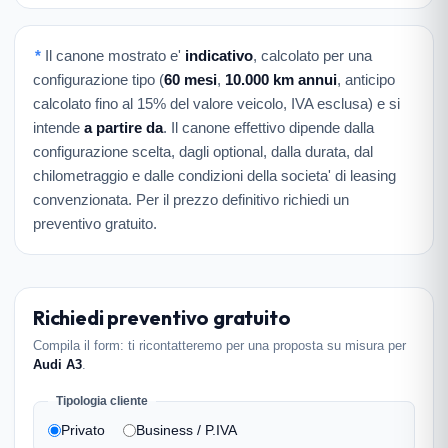
*
Il canone mostrato e'
indicativo
, calcolato per una
configurazione tipo (
60 mesi
,
10.000 km annui
, anticipo
calcolato fino al 15% del valore veicolo, IVA esclusa) e si
intende
a partire da
. Il canone effettivo dipende dalla
configurazione scelta, dagli optional, dalla durata, dal
chilometraggio e dalle condizioni della societa' di leasing
convenzionata. Per il prezzo definitivo richiedi un
preventivo gratuito.
Richiedi preventivo gratuito
Compila il form: ti ricontatteremo per una proposta su misura per
Audi A3
.
Tipologia cliente
Privato
Business / P.IVA