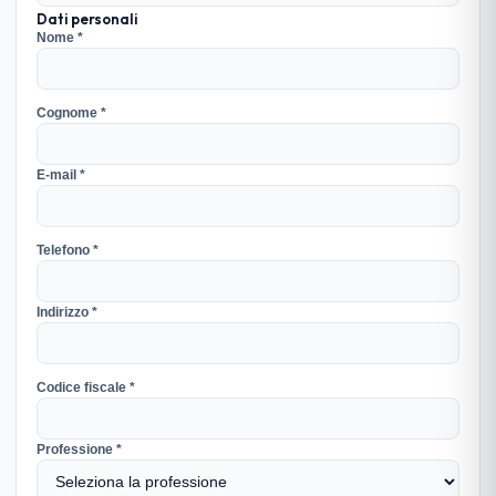
Dati personali
Nome *
Cognome *
E-mail *
Telefono *
Indirizzo *
Codice fiscale *
Professione *