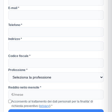
E-mail *
Telefono *
Indirizzo *
Codice fiscale *
Professione *
Reddito netto mensile *
Acconsento al trattamento dei dati personali per la finalita' di
richiesta preventivo (
privacy
) *