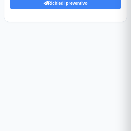
Richiedi preventivo