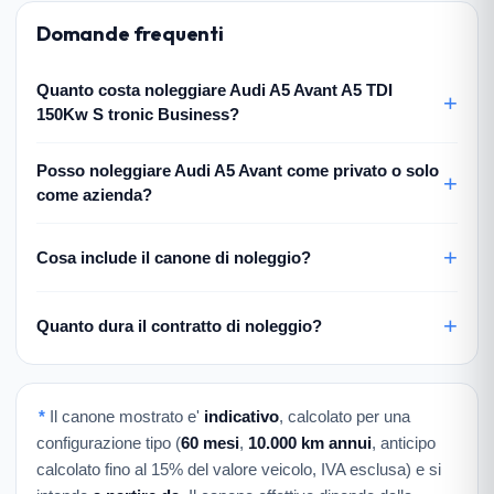
Domande frequenti
Quanto costa noleggiare Audi A5 Avant A5 TDI
150Kw S tronic Business?
Posso noleggiare Audi A5 Avant come privato o solo
come azienda?
Cosa include il canone di noleggio?
Quanto dura il contratto di noleggio?
*
Il canone mostrato e'
indicativo
, calcolato per una
configurazione tipo (
60 mesi
,
10.000 km annui
, anticipo
calcolato fino al 15% del valore veicolo, IVA esclusa) e si