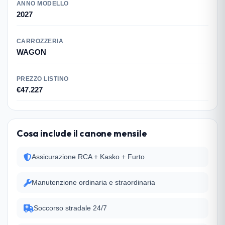
ANNO MODELLO
2027
CARROZZERIA
WAGON
PREZZO LISTINO
€47.227
Cosa include il canone mensile
Assicurazione RCA + Kasko + Furto
Manutenzione ordinaria e straordinaria
Soccorso stradale 24/7