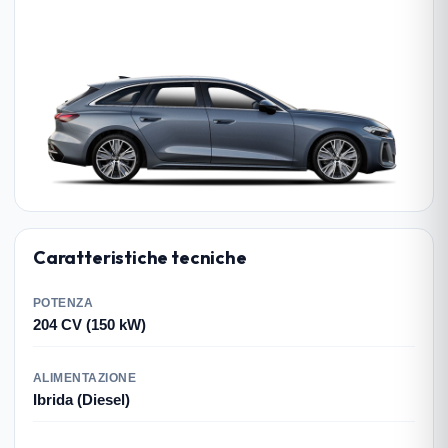
Caratteristiche tecniche
POTENZA
204 CV (150 kW)
ALIMENTAZIONE
Ibrida (Diesel)