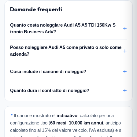
Domande frequenti
Quanto costa noleggiare Audi A5 A5 TDI 150Kw S
tronic Business Adv?
Posso noleggiare Audi A5 come privato o solo come
azienda?
Cosa include il canone di noleggio?
Quanto dura il contratto di noleggio?
*
Il canone mostrato e'
indicativo
, calcolato per una
configurazione tipo (
60 mesi
,
10.000 km annui
, anticipo
calcolato fino al 15% del valore veicolo, IVA esclusa) e si