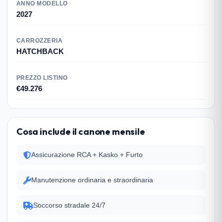
ANNO MODELLO
2027
CARROZZERIA
HATCHBACK
PREZZO LISTINO
€49.276
Cosa include il canone mensile
Assicurazione RCA + Kasko + Furto
Manutenzione ordinaria e straordinaria
Soccorso stradale 24/7