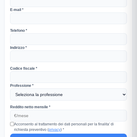
E-mail *
Telefono *
Indirizzo *
Codice fiscale *
Professione *
Reddito netto mensile *
Acconsento al trattamento dei dati personali per la finalita' di
richiesta preventivo (
privacy
) *