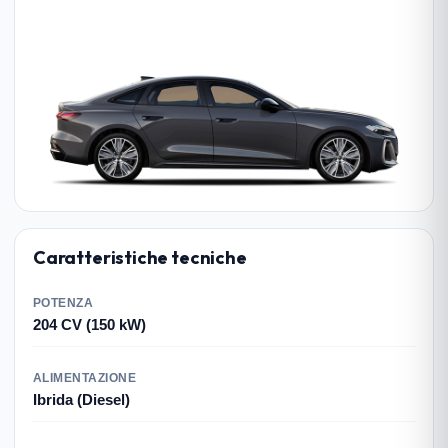
Caratteristiche tecniche
POTENZA
204 CV (150 kW)
ALIMENTAZIONE
Ibrida (Diesel)