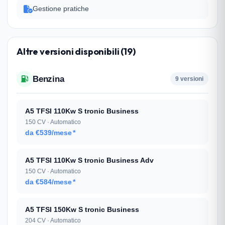
Gestione pratiche
Altre versioni disponibili (19)
Benzina
9 versioni
A5 TFSI 110Kw S tronic Business
150 CV · Automatico
da €539/mese
*
A5 TFSI 110Kw S tronic Business Adv
150 CV · Automatico
da €584/mese
*
A5 TFSI 150Kw S tronic Business
204 CV · Automatico