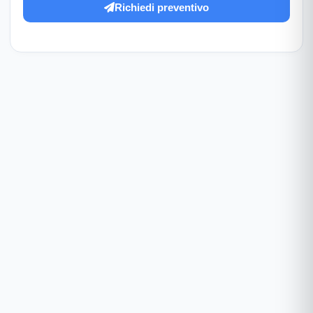
Richiedi preventivo