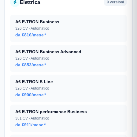
Elettrica
9 versioni
A6 E-TRON Business
326 CV · Automatico
da €816/mese
*
A6 E-TRON Business Advanced
326 CV · Automatico
da €853/mese
*
A6 E-TRON S Line
326 CV · Automatico
da €900/mese
*
A6 E-TRON performance Business
381 CV · Automatico
da €911/mese
*