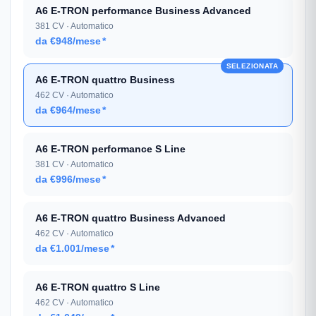
A6 E-TRON performance Business Advanced
381 CV · Automatico
da €948/mese
*
SELEZIONATA
A6 E-TRON quattro Business
462 CV · Automatico
da €964/mese
*
A6 E-TRON performance S Line
381 CV · Automatico
da €996/mese
*
A6 E-TRON quattro Business Advanced
462 CV · Automatico
da €1.001/mese
*
A6 E-TRON quattro S Line
462 CV · Automatico