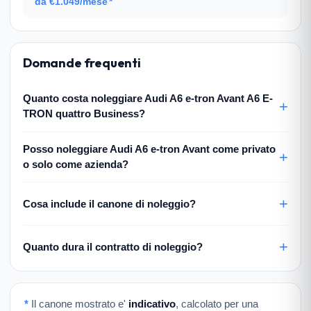
da €1.049/mese
*
Domande frequenti
Quanto costa noleggiare Audi A6 e-tron Avant A6 E-
TRON quattro Business?
Posso noleggiare Audi A6 e-tron Avant come privato
o solo come azienda?
Cosa include il canone di noleggio?
Quanto dura il contratto di noleggio?
*
Il canone mostrato e'
indicativo
, calcolato per una