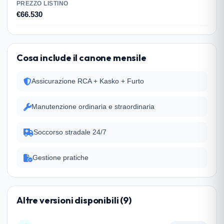
PREZZO LISTINO
€66.530
Cosa include il canone mensile
Assicurazione RCA + Kasko + Furto
Manutenzione ordinaria e straordinaria
Soccorso stradale 24/7
Gestione pratiche
Altre versioni disponibili (9)