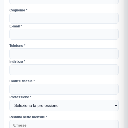
Cognome *
E-mail *
Telefono *
Indirizzo *
Codice fiscale *
Professione *
Reddito netto mensile *