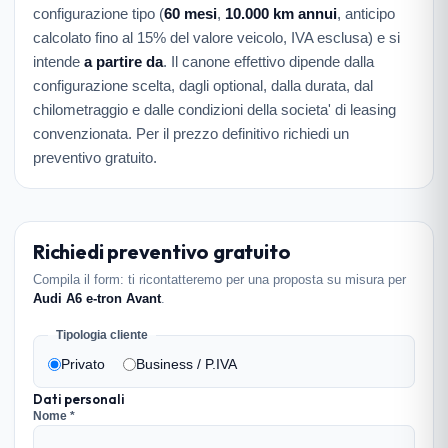
configurazione tipo (
60 mesi
,
10.000 km annui
, anticipo
calcolato fino al 15% del valore veicolo, IVA esclusa) e si
intende
a partire da
. Il canone effettivo dipende dalla
configurazione scelta, dagli optional, dalla durata, dal
chilometraggio e dalle condizioni della societa' di leasing
convenzionata. Per il prezzo definitivo richiedi un
preventivo gratuito.
Richiedi preventivo gratuito
Compila il form: ti ricontatteremo per una proposta su misura per
Audi A6 e-tron Avant
.
Tipologia cliente
Privato
Business / P.IVA
Dati personali
Nome *