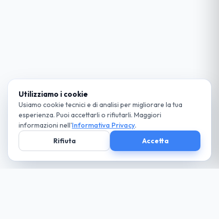
Utilizziamo i cookie
Usiamo cookie tecnici e di analisi per migliorare la tua
esperienza. Puoi accettarli o rifiutarli. Maggiori
informazioni nell'
Informativa Privacy
.
Rifiuta
Accetta
Società parte