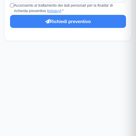
Acconsento al trattamento dei dati personali per la finalita' di
richiesta preventivo (
privacy
) *
Richiedi preventivo