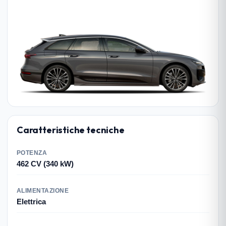
Caratteristiche tecniche
POTENZA
462 CV (340 kW)
ALIMENTAZIONE
Elettrica