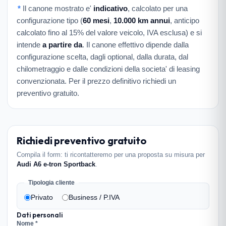
*
Il canone mostrato e'
indicativo
, calcolato per una
configurazione tipo (
60 mesi
,
10.000 km annui
, anticipo
calcolato fino al 15% del valore veicolo, IVA esclusa) e si
intende
a partire da
. Il canone effettivo dipende dalla
configurazione scelta, dagli optional, dalla durata, dal
chilometraggio e dalle condizioni della societa' di leasing
convenzionata. Per il prezzo definitivo richiedi un
preventivo gratuito.
Richiedi preventivo gratuito
Compila il form: ti ricontatteremo per una proposta su misura per
Audi A6 e-tron Sportback
.
Tipologia cliente
Privato
Business / P.IVA
Dati personali
Nome *