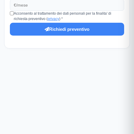
Acconsento al trattamento dei dati personali per la finalita' di
richiesta preventivo (
privacy
) *
Richiedi preventivo