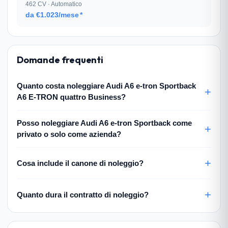
462 CV · Automatico
da €1.023/mese
*
Domande frequenti
Quanto costa noleggiare Audi A6 e-tron Sportback
A6 E-TRON quattro Business?
Posso noleggiare Audi A6 e-tron Sportback come
privato o solo come azienda?
Cosa include il canone di noleggio?
Quanto dura il contratto di noleggio?