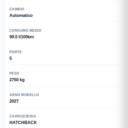
CAMBIO
Automatico
CONSUMO MEDIO
99.0 l/100km
PORTE
5
PESO
2750 kg
ANNO MODELLO
2027
CARROZZERIA
HATCHBACK