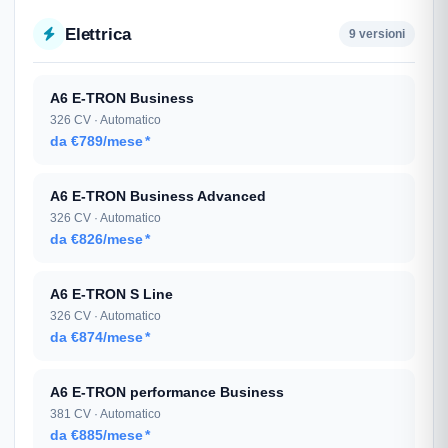
Elettrica
9 versioni
A6 E-TRON Business
326 CV · Automatico
da €789/mese
*
A6 E-TRON Business Advanced
326 CV · Automatico
da €826/mese
*
A6 E-TRON S Line
326 CV · Automatico
da €874/mese
*
A6 E-TRON performance Business
381 CV · Automatico
da €885/mese
*