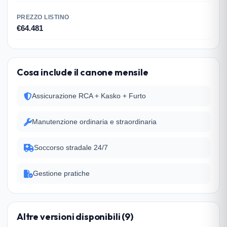
PREZZO LISTINO
€64.481
Cosa include il canone mensile
Assicurazione RCA + Kasko + Furto
Manutenzione ordinaria e straordinaria
Soccorso stradale 24/7
Gestione pratiche
Altre versioni disponibili (9)