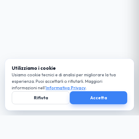
Utilizziamo i cookie
Usiamo cookie tecnici e di analisi per migliorare la tua
esperienza. Puoi accettarli o rifiutarli. Maggiori
informazioni nell'
Informativa Privacy
.
Rifiuta
Accetta