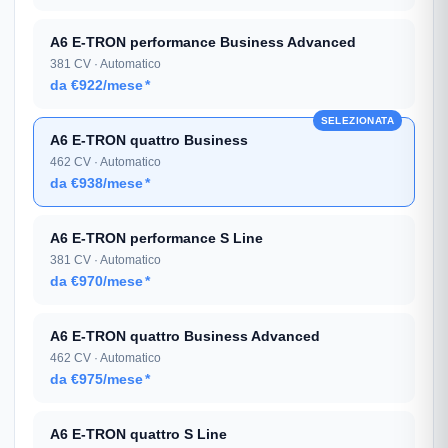
A6 E-TRON performance Business Advanced
381 CV · Automatico
da €922/mese
*
SELEZIONATA
A6 E-TRON quattro Business
462 CV · Automatico
da €938/mese
*
A6 E-TRON performance S Line
381 CV · Automatico
da €970/mese
*
A6 E-TRON quattro Business Advanced
462 CV · Automatico
da €975/mese
*
A6 E-TRON quattro S Line