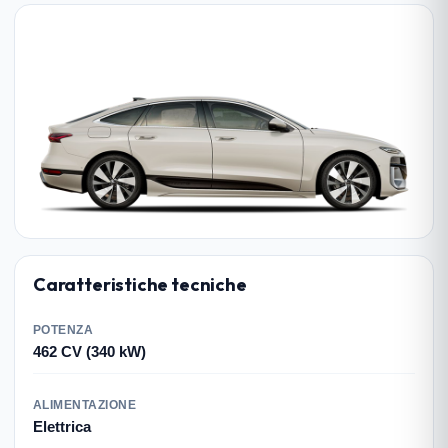
Caratteristiche tecniche
POTENZA
462 CV (340 kW)
ALIMENTAZIONE
Elettrica