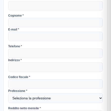
Cognome *
E-mail *
Telefono *
Indirizzo *
Codice fiscale *
Professione *
Reddito netto mensile *