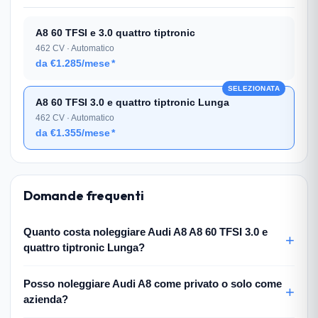
A8 60 TFSI e 3.0 quattro tiptronic
462 CV · Automatico
da €1.285/mese
*
SELEZIONATA
A8 60 TFSI 3.0 e quattro tiptronic Lunga
462 CV · Automatico
da €1.355/mese
*
Domande frequenti
Quanto costa noleggiare Audi A8 A8 60 TFSI 3.0 e
quattro tiptronic Lunga?
Posso noleggiare Audi A8 come privato o solo come
azienda?