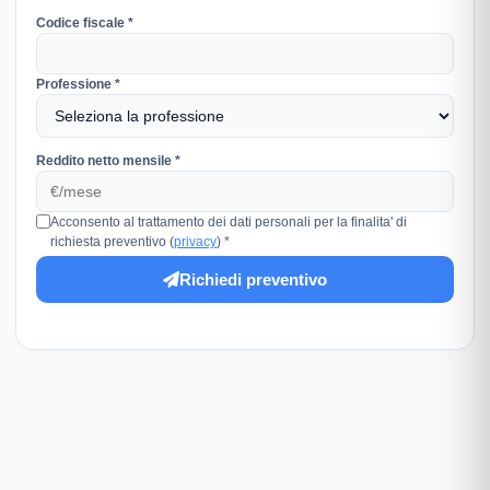
Codice fiscale *
Professione *
Reddito netto mensile *
Acconsento al trattamento dei dati personali per la finalita' di
richiesta preventivo (
privacy
) *
Richiedi preventivo