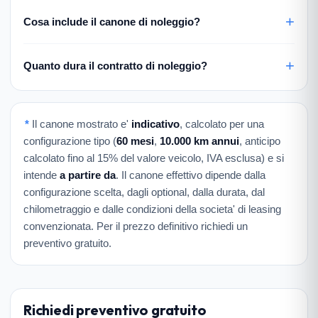
Cosa include il canone di noleggio?
Quanto dura il contratto di noleggio?
*
Il canone mostrato e'
indicativo
, calcolato per una
configurazione tipo (
60 mesi
,
10.000 km annui
, anticipo
calcolato fino al 15% del valore veicolo, IVA esclusa) e si
intende
a partire da
. Il canone effettivo dipende dalla
configurazione scelta, dagli optional, dalla durata, dal
chilometraggio e dalle condizioni della societa' di leasing
convenzionata. Per il prezzo definitivo richiedi un
preventivo gratuito.
Richiedi preventivo gratuito