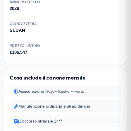
ANNO MODELLO
2026
CARROZZERIA
SEDAN
PREZZO LISTINO
€106.547
Cosa include il canone mensile
Assicurazione RCA + Kasko + Furto
Manutenzione ordinaria e straordinaria
Soccorso stradale 24/7