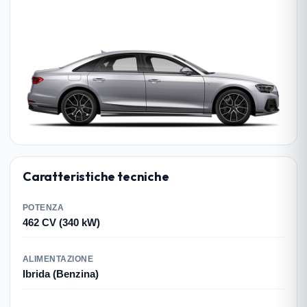
Caratteristiche tecniche
POTENZA
462 CV (340 kW)
ALIMENTAZIONE
Ibrida (Benzina)