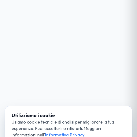
Utilizziamo i cookie
Usiamo cookie tecnici e di analisi per migliorare la tua
esperienza. Puoi accettarli o rifiutarli. Maggiori
informazioni nell'
Informativa Privacy
.