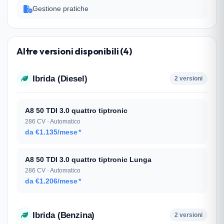
Gestione pratiche
Altre versioni disponibili (4)
Ibrida (Diesel)
2 versioni
A8 50 TDI 3.0 quattro tiptronic
286 CV · Automatico
da €1.135/mese
*
A8 50 TDI 3.0 quattro tiptronic Lunga
286 CV · Automatico
da €1.206/mese
*
Ibrida (Benzina)
2 versioni