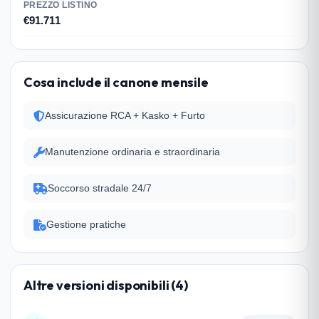
PREZZO LISTINO
€91.711
Cosa include il canone mensile
Assicurazione RCA + Kasko + Furto
Manutenzione ordinaria e straordinaria
Soccorso stradale 24/7
Gestione pratiche
Altre versioni disponibili (4)