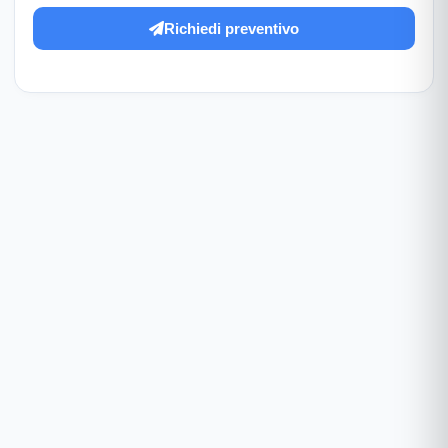
Richiedi preventivo