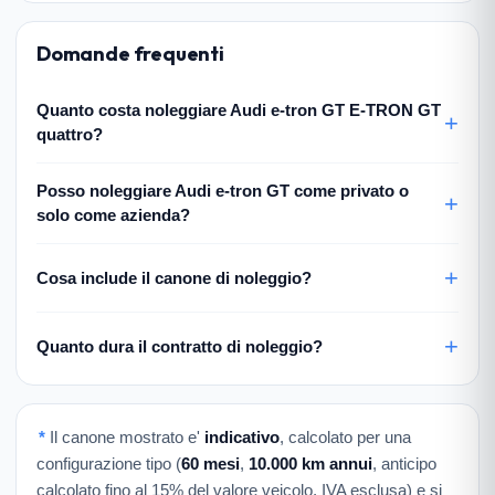
Domande frequenti
Quanto costa noleggiare Audi e-tron GT E-TRON GT
quattro?
Posso noleggiare Audi e-tron GT come privato o
solo come azienda?
Cosa include il canone di noleggio?
Quanto dura il contratto di noleggio?
*
Il canone mostrato e'
indicativo
, calcolato per una
configurazione tipo (
60 mesi
,
10.000 km annui
, anticipo
calcolato fino al 15% del valore veicolo, IVA esclusa) e si