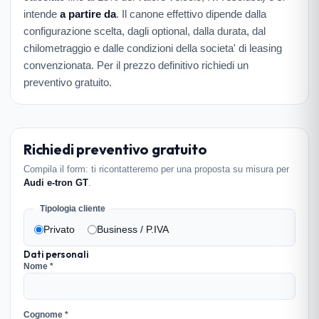
intende
a partire da
. Il canone effettivo dipende dalla
configurazione scelta, dagli optional, dalla durata, dal
chilometraggio e dalle condizioni della societa' di leasing
convenzionata. Per il prezzo definitivo richiedi un
preventivo gratuito.
Richiedi preventivo gratuito
Compila il form: ti ricontatteremo per una proposta su misura per
Audi e-tron GT
.
Tipologia cliente
Privato
Business / P.IVA
Dati personali
Nome *
Cognome *