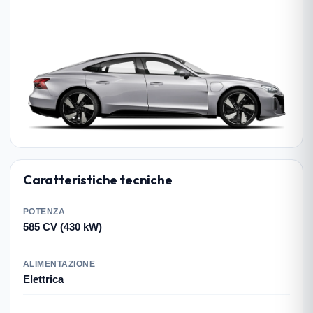
Caratteristiche tecniche
POTENZA
585 CV (430 kW)
ALIMENTAZIONE
Elettrica