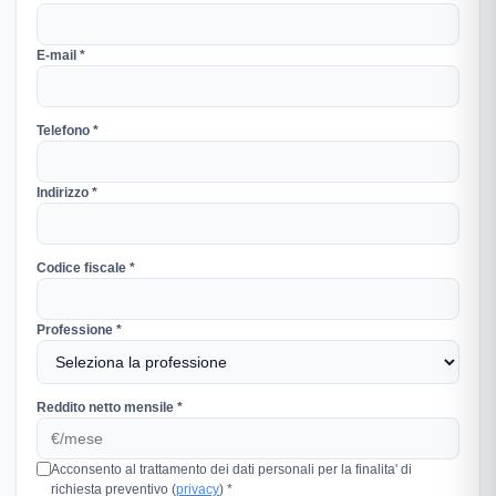
E-mail *
Telefono *
Indirizzo *
Codice fiscale *
Professione *
Reddito netto mensile *
Acconsento al trattamento dei dati personali per la finalita' di
richiesta preventivo (
privacy
) *