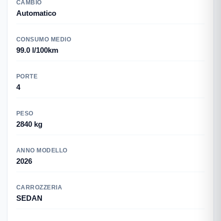
CAMBIO
Automatico
CONSUMO MEDIO
99.0 l/100km
PORTE
4
PESO
2840 kg
ANNO MODELLO
2026
CARROZZERIA
SEDAN