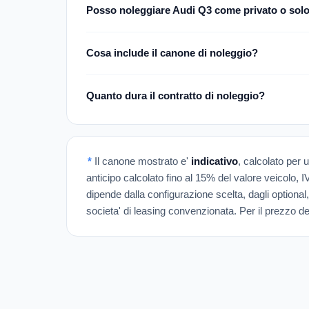
Posso noleggiare Audi Q3 come privato o sol
Cosa include il canone di noleggio?
Quanto dura il contratto di noleggio?
*
Il canone mostrato e'
indicativo
, calcolato per 
anticipo calcolato fino al 15% del valore veicolo, 
dipende dalla configurazione scelta, dagli optional,
societa' di leasing convenzionata. Per il prezzo def