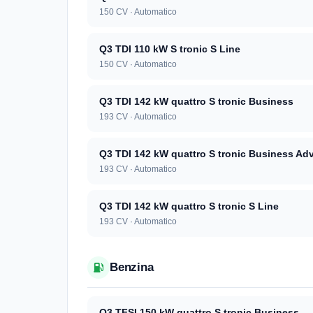
150 CV · Automatico
Q3 TDI 110 kW S tronic S Line
150 CV · Automatico
Q3 TDI 142 kW quattro S tronic Business
193 CV · Automatico
Q3 TDI 142 kW quattro S tronic Business Ad
193 CV · Automatico
Q3 TDI 142 kW quattro S tronic S Line
193 CV · Automatico
Benzina
Q3 TFSI 150 kW quattro S tronic Business