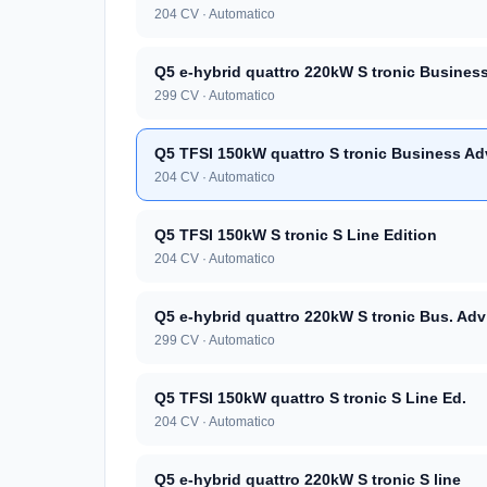
204 CV · Automatico
Q5 e-hybrid quattro 220kW S tronic Busines
299 CV · Automatico
Q5 TFSI 150kW quattro S tronic Business Ad
204 CV · Automatico
Q5 TFSI 150kW S tronic S Line Edition
204 CV · Automatico
Q5 e-hybrid quattro 220kW S tronic Bus. Adv
299 CV · Automatico
Q5 TFSI 150kW quattro S tronic S Line Ed.
204 CV · Automatico
Q5 e-hybrid quattro 220kW S tronic S line