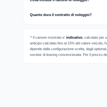
Quanto dura il contratto di noleggio?
*
Il canone mostrato e'
indicativo
, calcolato per 
anticipo calcolato fino al 15% del valore veicolo, 
dipende dalla configurazione scelta, dagli optional,
societa' di leasing convenzionata. Per il prezzo def