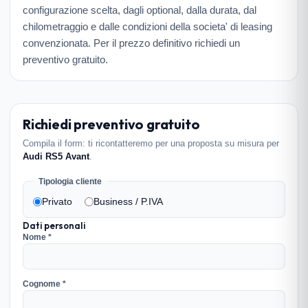
configurazione scelta, dagli optional, dalla durata, dal
chilometraggio e dalle condizioni della societa' di leasing
convenzionata. Per il prezzo definitivo richiedi un
preventivo gratuito.
Richiedi preventivo gratuito
Compila il form: ti ricontatteremo per una proposta su misura per
Audi RS5 Avant
.
Tipologia cliente
Privato
Business / P.IVA
Dati personali
Nome *
Cognome *