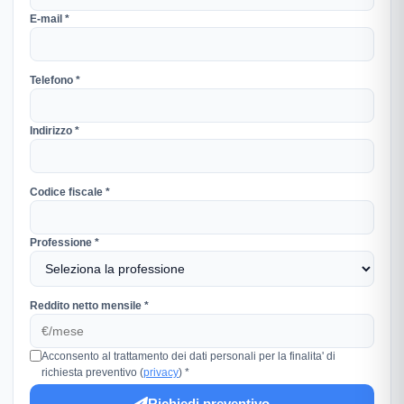
E-mail *
Telefono *
Indirizzo *
Codice fiscale *
Professione *
Reddito netto mensile *
Acconsento al trattamento dei dati personali per la finalita' di
richiesta preventivo (
privacy
) *
Richiedi preventivo