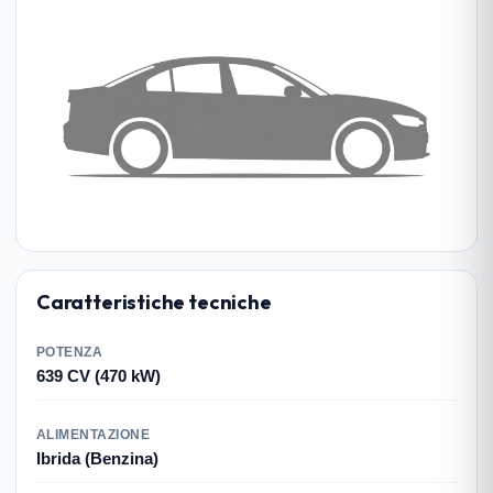
Caratteristiche tecniche
POTENZA
639 CV (470 kW)
ALIMENTAZIONE
Ibrida (Benzina)