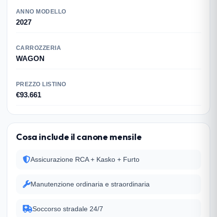
ANNO MODELLO
2027
CARROZZERIA
WAGON
PREZZO LISTINO
€93.661
Cosa include il canone mensile
Assicurazione RCA + Kasko + Furto
Manutenzione ordinaria e straordinaria
Soccorso stradale 24/7