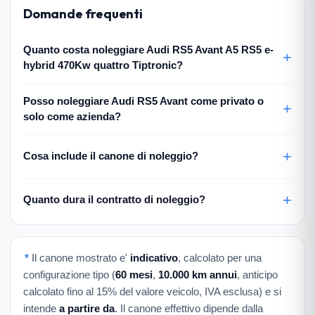
Domande frequenti
Quanto costa noleggiare Audi RS5 Avant A5 RS5 e-
hybrid 470Kw quattro Tiptronic?
Posso noleggiare Audi RS5 Avant come privato o
solo come azienda?
Cosa include il canone di noleggio?
Quanto dura il contratto di noleggio?
*
Il canone mostrato e'
indicativo
, calcolato per una
configurazione tipo (
60 mesi
,
10.000 km annui
, anticipo
calcolato fino al 15% del valore veicolo, IVA esclusa) e si
intende
a partire da
. Il canone effettivo dipende dalla