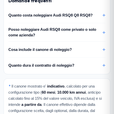
Domande frequenti
Quanto costa noleggiare Audi RSQ8 Q8 RSQ8?
Posso noleggiare Audi RSQ8 come privato o solo
come azienda?
Cosa include il canone di noleggio?
Quanto dura il contratto di noleggio?
*
Il canone mostrato e'
indicativo
, calcolato per una
configurazione tipo (
60 mesi
,
10.000 km annui
, anticipo
calcolato fino al 15% del valore veicolo, IVA esclusa) e si
intende
a partire da
. Il canone effettivo dipende dalla
configurazione scelta, dagli optional, dalla durata, dal