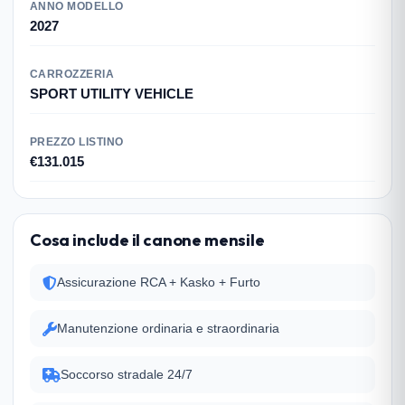
ANNO MODELLO
2027
CARROZZERIA
SPORT UTILITY VEHICLE
PREZZO LISTINO
€131.015
Cosa include il canone mensile
Assicurazione RCA + Kasko + Furto
Manutenzione ordinaria e straordinaria
Soccorso stradale 24/7