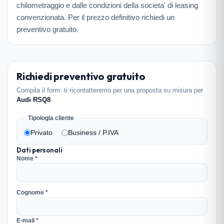
chilometraggio e dalle condizioni della societa' di leasing
convenzionata. Per il prezzo definitivo richiedi un
preventivo gratuito.
Richiedi preventivo gratuito
Compila il form: ti ricontatteremo per una proposta su misura per
Audi RSQ8
.
Tipologia cliente
Privato
Business / P.IVA
Dati personali
Nome *
Cognome *
E-mail *