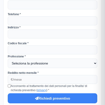
Telefono *
Indirizzo *
Codice fiscale *
Professione *
Reddito netto mensile *
Acconsento al trattamento dei dati personali per la finalita' di
richiesta preventivo (
privacy
) *
Richiedi preventivo