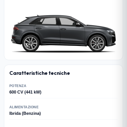
Caratteristiche tecniche
POTENZA
600 CV (441 kW)
ALIMENTAZIONE
Ibrida (Benzina)