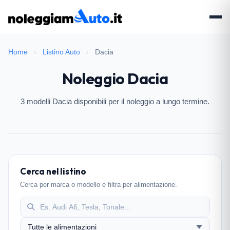
Home
›
Listino Auto
›
Dacia
Noleggio Dacia
3 modelli Dacia disponibili per il noleggio a lungo termine.
Cerca nel listino
Cerca per marca o modello e filtra per alimentazione.