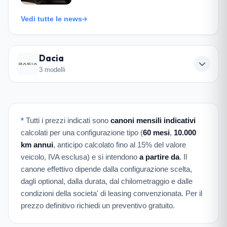
Vedi tutte le news
Dacia
3 modelli
*
Tutti i prezzi indicati sono
canoni mensili indicativi
calcolati per una configurazione tipo (
60 mesi
,
10.000
km annui
, anticipo calcolato fino al 15% del valore
veicolo, IVA esclusa) e si intendono
a partire da
. Il
canone effettivo dipende dalla configurazione scelta,
dagli optional, dalla durata, dal chilometraggio e dalle
condizioni della societa' di leasing convenzionata. Per il
prezzo definitivo richiedi un preventivo gratuito.