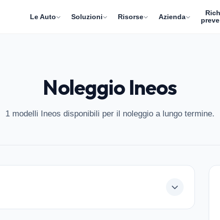
Rich
Le Auto
Soluzioni
Risorse
Azienda
preve
Noleggio Ineos
1 modelli Ineos disponibili per il noleggio a lungo termine.