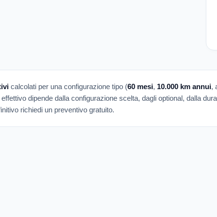
ivi
calcolati per una configurazione tipo (
60 mesi
,
10.000 km annui
,
 effettivo dipende dalla configurazione scelta, dagli optional, dalla dur
nitivo richiedi un preventivo gratuito.