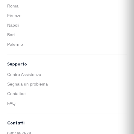
Roma
Firenze
Napoli
Bari
Palermo
Supporto
Centro Assistenza
Segnala un problema
Contattaci
FAQ
Contatti
0804657578