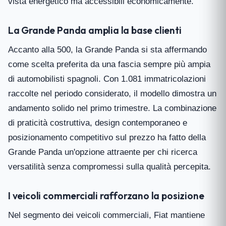
vista energetico ma accessibili economicamente.
La Grande Panda amplia la base clienti
Accanto alla 500, la Grande Panda si sta affermando
come scelta preferita da una fascia sempre più ampia
di automobilisti spagnoli. Con 1.081 immatricolazioni
raccolte nel periodo considerato, il modello dimostra un
andamento solido nel primo trimestre. La combinazione
di praticità costruttiva, design contemporaneo e
posizionamento competitivo sul prezzo ha fatto della
Grande Panda un'opzione attraente per chi ricerca
versatilità senza compromessi sulla qualità percepita.
I veicoli commerciali rafforzano la posizione
Nel segmento dei veicoli commerciali, Fiat mantiene