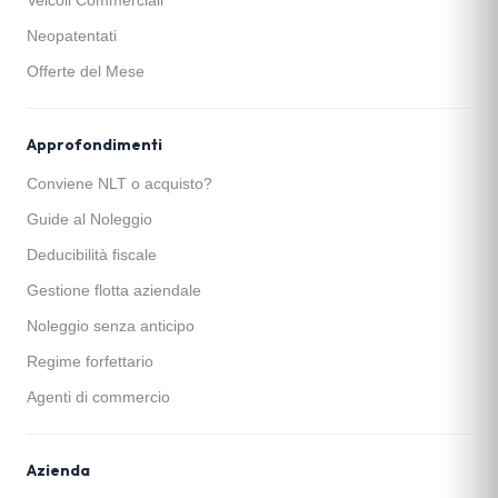
Veicoli Commerciali
Neopatentati
Offerte del Mese
Approfondimenti
Conviene NLT o acquisto?
Guide al Noleggio
Deducibilità fiscale
Gestione flotta aziendale
Noleggio senza anticipo
Regime forfettario
Agenti di commercio
Azienda