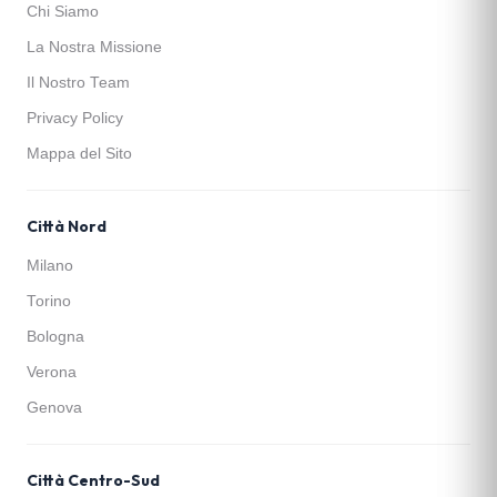
Chi Siamo
La Nostra Missione
Il Nostro Team
Privacy Policy
Mappa del Sito
Città Nord
Milano
Torino
Bologna
Verona
Genova
Città Centro-Sud