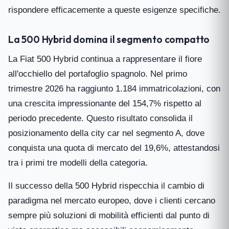
rispondere efficacemente a queste esigenze specifiche.
La 500 Hybrid domina il segmento compatto
La Fiat 500 Hybrid continua a rappresentare il fiore
all'occhiello del portafoglio spagnolo. Nel primo
trimestre 2026 ha raggiunto 1.184 immatricolazioni, con
una crescita impressionante del 154,7% rispetto al
periodo precedente. Questo risultato consolida il
posizionamento della city car nel segmento A, dove
conquista una quota di mercato del 19,6%, attestandosi
tra i primi tre modelli della categoria.
Il successo della 500 Hybrid rispecchia il cambio di
paradigma nel mercato europeo, dove i clienti cercano
sempre più soluzioni di mobilità efficienti dal punto di