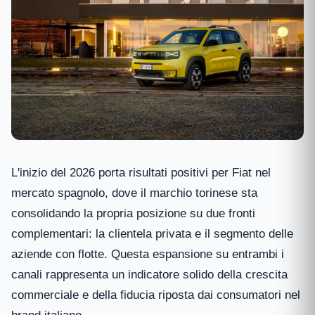
L'inizio del 2026 porta risultati positivi per Fiat nel
mercato spagnolo, dove il marchio torinese sta
consolidando la propria posizione su due fronti
complementari: la clientela privata e il segmento delle
aziende con flotte. Questa espansione su entrambi i
canali rappresenta un indicatore solido della crescita
commerciale e della fiducia riposta dai consumatori nel