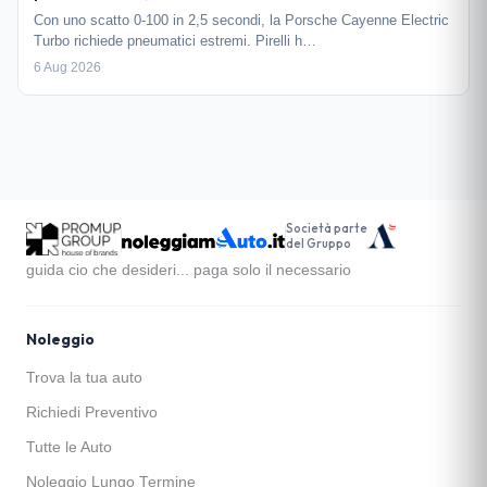
Con uno scatto 0-100 in 2,5 secondi, la Porsche Cayenne Electric
Turbo richiede pneumatici estremi. Pirelli h…
6 Aug 2026
Società parte
del Gruppo
guida cio che desideri... paga solo il necessario
Noleggio
Trova la tua auto
Richiedi Preventivo
Tutte le Auto
Noleggio Lungo Termine