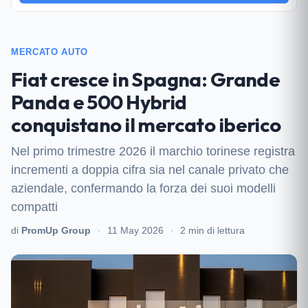
MERCATO AUTO
Fiat cresce in Spagna: Grande
Panda e 500 Hybrid
conquistano il mercato iberico
Nel primo trimestre 2026 il marchio torinese registra
incrementi a doppia cifra sia nel canale privato che
aziendale, confermando la forza dei suoi modelli
compatti
di
PromUp Group
·
11 May 2026
·
2 min di lettura