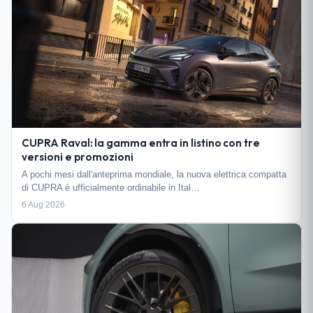
CUPRA Raval: la gamma entra in listino con tre
versioni e promozioni
A pochi mesi dall'anteprima mondiale, la nuova elettrica compatta
di CUPRA è ufficialmente ordinabile in Ital…
6 Aug 2026