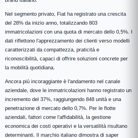
brand italiano.
Nel segmento privato, Fiat ha registrato una crescita
del 28% da inizio anno, totalizzando 803
immatricolazioni con una quota di mercato dello 0,5%. I
dati riflettono l'apprezzamento dei clienti verso modelli
caratterizzati da compattezza, praticità e
riconoscibilità, capaci di offrire soluzioni concrete per
la mobilità quotidiana.
Ancora più incoraggiante è l'andamento nel canale
aziendale, dove le immatricolazioni hanno registrato un
incremento del 37%, raggiungendo 848 unità e una
penetrazione di mercato dello 0,7%. Per le flotte
aziendali, fattori come l'affidabilità, la gestione
economica dei costi operativi e la versatilità risultano
determinanti. Il marchio italiano dimostra di saper