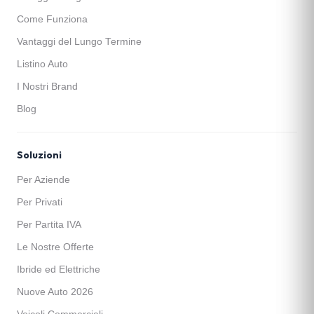
Come Funziona
Vantaggi del Lungo Termine
Listino Auto
I Nostri Brand
Blog
Soluzioni
Per Aziende
Per Privati
Per Partita IVA
Le Nostre Offerte
Ibride ed Elettriche
Nuove Auto 2026