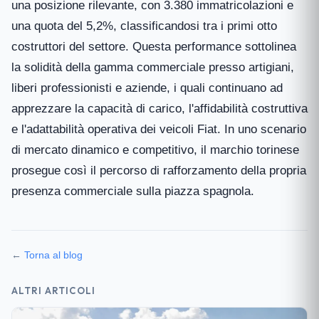
una posizione rilevante, con 3.380 immatricolazioni e
una quota del 5,2%, classificandosi tra i primi otto
costruttori del settore. Questa performance sottolinea
la solidità della gamma commerciale presso artigiani,
liberi professionisti e aziende, i quali continuano ad
apprezzare la capacità di carico, l'affidabilità costruttiva
e l'adattabilità operativa dei veicoli Fiat. In uno scenario
di mercato dinamico e competitivo, il marchio torinese
prosegue così il percorso di rafforzamento della propria
presenza commerciale sulla piazza spagnola.
←
Torna al blog
ALTRI ARTICOLI