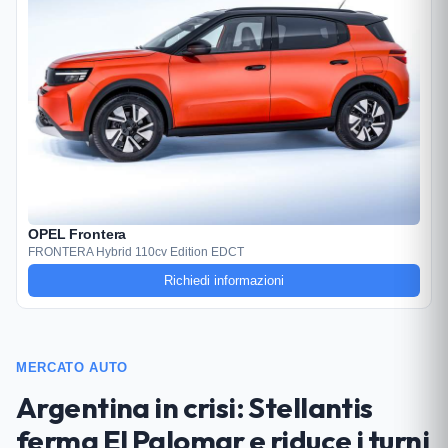
OPEL Frontera
FRONTERA Hybrid 110cv Edition EDCT
Richiedi informazioni
MERCATO AUTO
Argentina in crisi: Stellantis
ferma El Palomar e riduce i turni