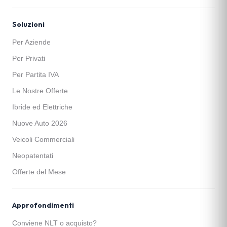
Soluzioni
Per Aziende
Per Privati
Per Partita IVA
Le Nostre Offerte
Ibride ed Elettriche
Nuove Auto 2026
Veicoli Commerciali
Neopatentati
Offerte del Mese
Approfondimenti
Conviene NLT o acquisto?