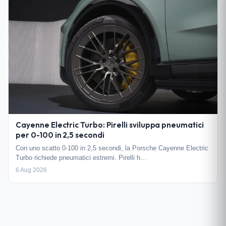
Cayenne Electric Turbo: Pirelli sviluppa pneumatici
per 0-100 in 2,5 secondi
Con uno scatto 0-100 in 2,5 secondi, la Porsche Cayenne Electric
Turbo richiede pneumatici estremi. Pirelli h…
6 Aug 2026