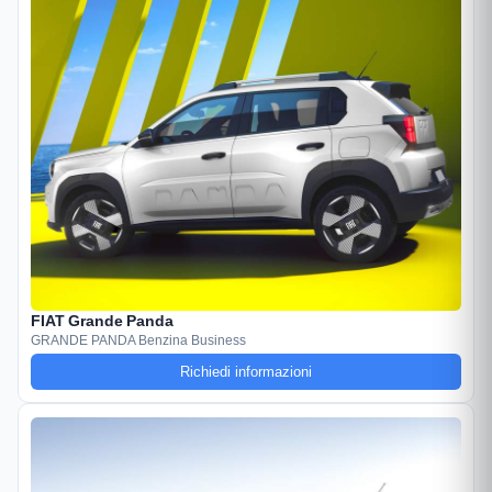
FIAT Grande Panda
GRANDE PANDA Benzina Business
Richiedi informazioni