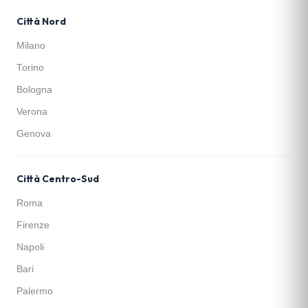
Città Nord
Milano
Torino
Bologna
Verona
Genova
Città Centro-Sud
Roma
Firenze
Napoli
Bari
Palermo