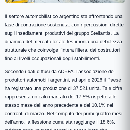
Il settore automobilistico argentino sta affrontando una
fase di contrazione sostenuta, con ripercussioni dirette
sugli insediamenti produttivi del gruppo Stellantis. La
dinamica del mercato locale testimonia una debolezza
strutturale che coinvolge l'intera filiera, dai costruttori
fino ai livelli occupazionali degli stabilimenti.
Secondo i dati diffusi da ADEFA, l'associazione dei
produttori automobili argentini, ad aprile 2026 il Paese
ha registrato una produzione di 37.521 unità. Tale cifra
rappresenta un calo marcato del 17,5% rispetto allo
stesso mese dell'anno precedente e del 10,1% nei
confronti di marzo. Nel computo dei primi quattro mesi
dell'anno, la flessione cumulata raggiunge il 18,6%,