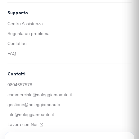
Supporto
Centro Assistenza
Segnala un problema
Contattaci
FAQ
Contatti
0804657578
commerciale@noleggiamoauto.it
gestione@noleggiamoauto.it
info@noleggiamoauto.it
Lavora con Noi