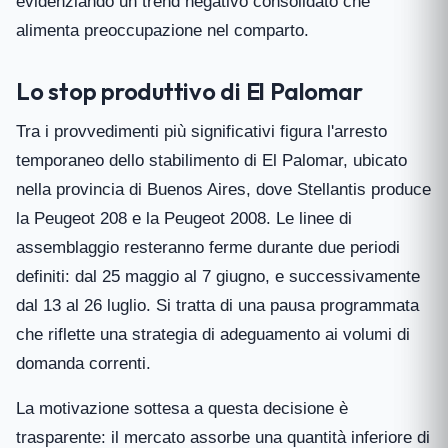
evidenziando un trend negativo consolidato che
alimenta preoccupazione nel comparto.
Lo stop produttivo di El Palomar
Tra i provvedimenti più significativi figura l'arresto
temporaneo dello stabilimento di El Palomar, ubicato
nella provincia di Buenos Aires, dove Stellantis produce
la Peugeot 208 e la Peugeot 2008. Le linee di
assemblaggio resteranno ferme durante due periodi
definiti: dal 25 maggio al 7 giugno, e successivamente
dal 13 al 26 luglio. Si tratta di una pausa programmata
che riflette una strategia di adeguamento ai volumi di
domanda correnti.
La motivazione sottesa a questa decisione è
trasparente: il mercato assorbe una quantità inferiore di