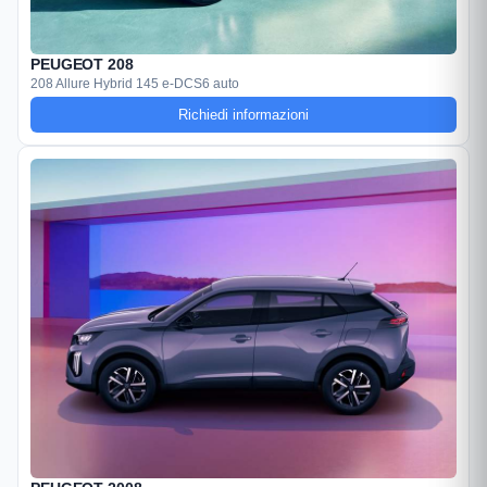
PEUGEOT 208
208 Allure Hybrid 145 e-DCS6 auto
Richiedi informazioni