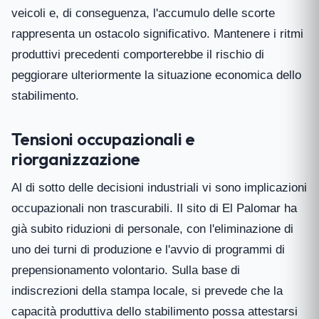
veicoli e, di conseguenza, l'accumulo delle scorte
rappresenta un ostacolo significativo. Mantenere i ritmi
produttivi precedenti comporterebbe il rischio di
peggiorare ulteriormente la situazione economica dello
stabilimento.
Tensioni occupazionali e
riorganizzazione
Al di sotto delle decisioni industriali vi sono implicazioni
occupazionali non trascurabili. Il sito di El Palomar ha
già subito riduzioni di personale, con l'eliminazione di
uno dei turni di produzione e l'avvio di programmi di
prepensionamento volontario. Sulla base di
indiscrezioni della stampa locale, si prevede che la
capacità produttiva dello stabilimento possa attestarsi