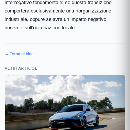
interrogativo fondamentale: se questa transizione
comporterà esclusivamente una riorganizzazione
industriale, oppure se avrà un impatto negativo
durevole sull'occupazione locale.
←
Torna al blog
ALTRI ARTICOLI