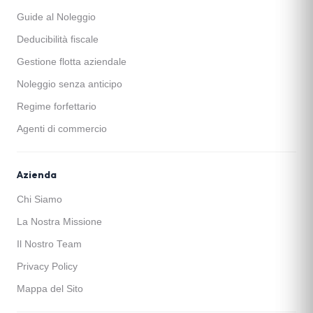
Guide al Noleggio
Deducibilità fiscale
Gestione flotta aziendale
Noleggio senza anticipo
Regime forfettario
Agenti di commercio
Azienda
Chi Siamo
La Nostra Missione
Il Nostro Team
Privacy Policy
Mappa del Sito