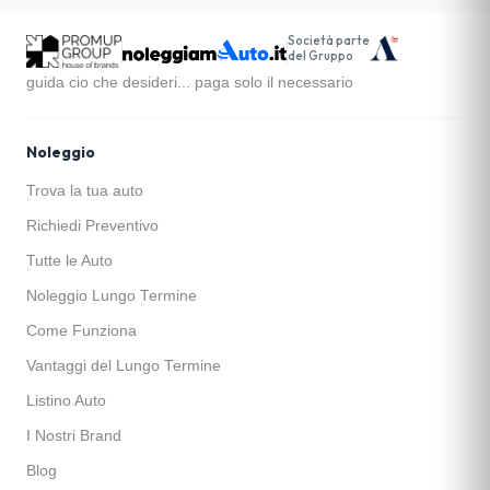
Società parte
del Gruppo
guida cio che desideri... paga solo il necessario
Noleggio
Trova la tua auto
Richiedi Preventivo
Tutte le Auto
Noleggio Lungo Termine
Come Funziona
Vantaggi del Lungo Termine
Listino Auto
I Nostri Brand
Blog