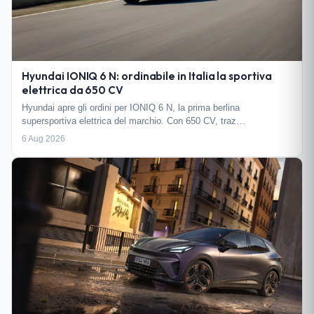
Hyundai IONIQ 6 N: ordinabile in Italia la sportiva
elettrica da 650 CV
Hyundai apre gli ordini per IONIQ 6 N, la prima berlina
supersportiva elettrica del marchio. Con 650 CV, traz…
6 Aug 2026