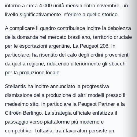
intorno a circa 4.000 unità mensili entro novembre, un
livello significativamente inferiore a quello storico.
A complicare il quadro contribuisce inoltre la debolezza
della domanda nel mercato brasiliano, territorio cruciale
per le esportazioni argentine. La Peugeot 208, in
particolare, ha risentito del calo degli ordini provenienti
da quella regione, riducendo ulteriormente gli sbocchi
per la produzione locale.
Stellantis ha inoltre annunciato la progressiva
dismissione della produzione di altri modelli presso il
medesimo sito, in particolare la Peugeot Partner e la
Citroën Berlingo. La strategia ufficiale enfatizza il
passaggio verso piattaforme più moderne e
competitive. Tuttavia, tra i lavoratori persiste un