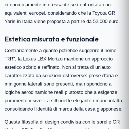
economicamente interessante se confrontata con
equivalenti europei, considerando che la Toyota GR
Yaris in Italia viene proposta a partire da 52.000 euro.
Estetica misurata e funzionale
Contrariamente a quanto potrebbe suggerire il nome
"RR", la Lexus LBX Morizo mantiene un approccio
estetico sobrio e raffinato. Non si tratta di un'auto
caratterizzata da soluzioni estroverse: prese d'aria e
minigonne laterali sono presenti, ma rispondono a
logiche aerodinamiche reali piuttosto che a esigenze
puramente visive. La silhouette elegante rimane intatta,
consolidando l'identità di marca della casa giapponese.
Questa filosofia di design condivisa con le sorelle GR