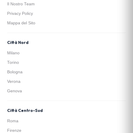
Il Nostro Team
Privacy Policy
Mappa del Sito
Città Nord
Milano
Torino
Bologna
Verona
Genova
Città Centro-Sud
Roma
Firenze