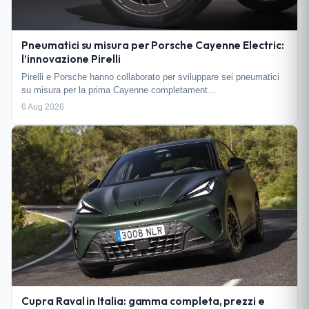
Pneumatici su misura per Porsche Cayenne Electric:
l’innovazione Pirelli
Pirelli e Porsche hanno collaborato per sviluppare sei pneumatici
su misura per la prima Cayenne completament…
6 Aug 2026
Cupra Raval in Italia: gamma completa, prezzi e