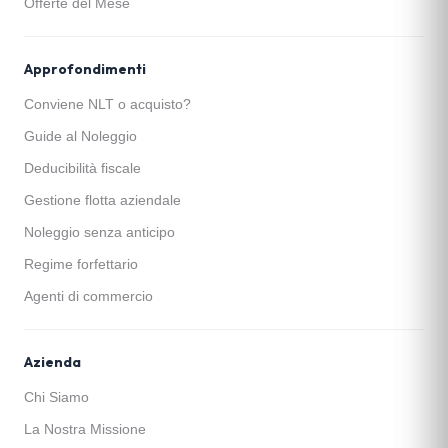
Offerte del Mese
Approfondimenti
Conviene NLT o acquisto?
Guide al Noleggio
Deducibilità fiscale
Gestione flotta aziendale
Noleggio senza anticipo
Regime forfettario
Agenti di commercio
Azienda
Chi Siamo
La Nostra Missione