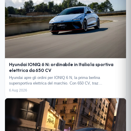
Hyundai IONIQ 6 N: ordinabile in Italia la sportiva
elettrica da 650 CV
Hyundai apre gli ordini per IONIQ 6 N, la prima berlina
supersportiva elettrica del marchio. Con 650 CV, traz…
6 Aug 2026