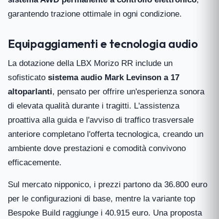
garantendo trazione ottimale in ogni condizione.
Equipaggiamenti e tecnologia audio
La dotazione della LBX Morizo RR include un
sofisticato
sistema audio Mark Levinson a 17
altoparlanti
, pensato per offrire un'esperienza sonora
di elevata qualità durante i tragitti. L'assistenza
proattiva alla guida e l'avviso di traffico trasversale
anteriore completano l'offerta tecnologica, creando un
ambiente dove prestazioni e comodità convivono
efficacemente.
Sul mercato nipponico, i prezzi partono da 36.800 euro
per le configurazioni di base, mentre la variante top
Bespoke Build raggiunge i 40.915 euro. Una proposta