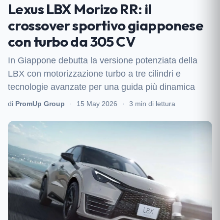
Lexus LBX Morizo RR: il
crossover sportivo giapponese
con turbo da 305 CV
In Giappone debutta la versione potenziata della
LBX con motorizzazione turbo a tre cilindri e
tecnologie avanzate per una guida più dinamica
di
PromUp Group
·
15 May 2026
·
3 min di lettura