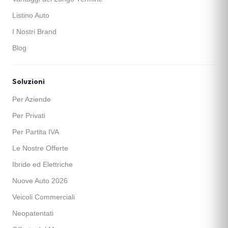
Listino Auto
I Nostri Brand
Blog
Soluzioni
Per Aziende
Per Privati
Per Partita IVA
Le Nostre Offerte
Ibride ed Elettriche
Nuove Auto 2026
Veicoli Commerciali
Neopatentati