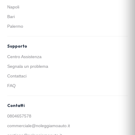
Napoli
Bari
Palermo
Supporto
Centro Assistenza
Segnala un problema
Contattaci
FAQ
Contatti
0804657578
commerciale@noleggiamoauto.it