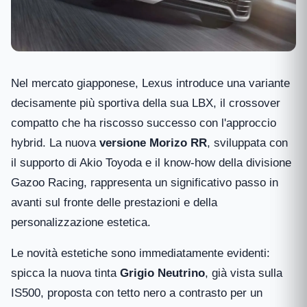
Nel mercato giapponese, Lexus introduce una variante
decisamente più sportiva della sua LBX, il crossover
compatto che ha riscosso successo con l'approccio
hybrid. La nuova
versione Morizo RR
, sviluppata con
il supporto di Akio Toyoda e il know-how della divisione
Gazoo Racing, rappresenta un significativo passo in
avanti sul fronte delle prestazioni e della
personalizzazione estetica.
Le novità estetiche sono immediatamente evidenti:
spicca la nuova tinta
Grigio Neutrino
, già vista sulla
IS500, proposta con tetto nero a contrasto per un