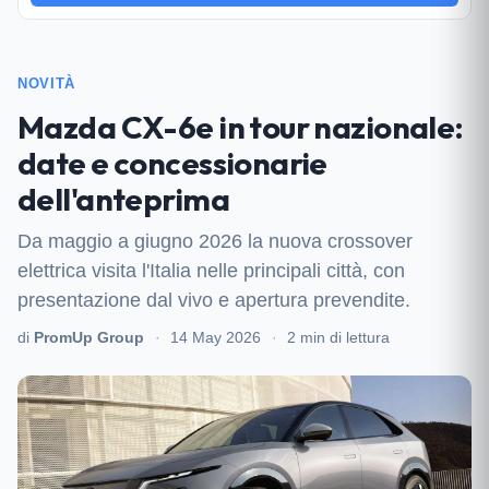
NOVITÀ
Mazda CX-6e in tour nazionale:
date e concessionarie
dell'anteprima
Da maggio a giugno 2026 la nuova crossover
elettrica visita l'Italia nelle principali città, con
presentazione dal vivo e apertura prevendite.
di
PromUp Group
·
14 May 2026
·
2 min di lettura