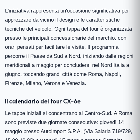
L'iniziativa rappresenta un'occasione significativa per
apprezzare da vicino il design e le caratteristiche
tecniche del veicolo. Ogni tappa del tour è organizzata
presso le principali concessionarie del marchio, con
orari pensati per facilitare le visite. Il programma
percorre il Paese da Sud a Nord, iniziando dalle regioni
meridionali a maggio per concludersi nel Nord Italia a
giugno, toccando grandi città come Roma, Napoli,
Firenze, Milano, Verona e Venezia.
Il calendario del tour CX-6e
Le tappe iniziali si concentrano al Centro-Sud. A Roma
sono previste due giornate consecutive: giovedì 14
maggio presso Autoimport S.P.A. (Via Salaria 719/729,