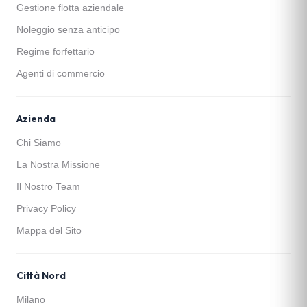
Gestione flotta aziendale
Noleggio senza anticipo
Regime forfettario
Agenti di commercio
Azienda
Chi Siamo
La Nostra Missione
Il Nostro Team
Privacy Policy
Mappa del Sito
Città Nord
Milano