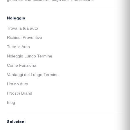
Noleggio
Trova la tua auto
Richiedi Preventivo
Tutte le Auto
Noleggio Lungo Termine
Come Funziona
Vantaggi del Lungo Termine
Listino Auto
I Nostri Brand
Blog
Soluzioni