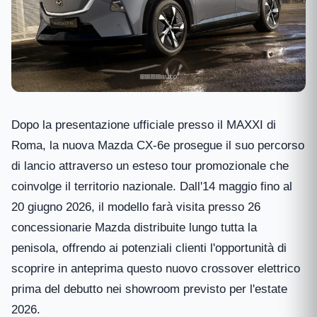
Dopo la presentazione ufficiale presso il MAXXI di
Roma, la nuova Mazda CX-6e prosegue il suo percorso
di lancio attraverso un esteso tour promozionale che
coinvolge il territorio nazionale. Dall'14 maggio fino al
20 giugno 2026, il modello farà visita presso 26
concessionarie Mazda distribuite lungo tutta la
penisola, offrendo ai potenziali clienti l'opportunità di
scoprire in anteprima questo nuovo crossover elettrico
prima del debutto nei showroom previsto per l'estate
2026.