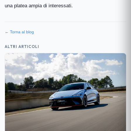
una platea ampia di interessati.
←
Torna al blog
ALTRI ARTICOLI