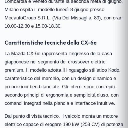
Lombardia e Veneto durante la seconda metà di giugno.
Milano ospita il modello lunedì 8 giugno presso
MocautoGroup S.R.L. (Via Dei Missaglia, 89), con orari
10.00-12.30 e 15.00-18.30.
Caratteristiche tecniche della CX-6e
La Mazda CX-6e rappresenta l'ingresso della casa
giapponese nel segmento dei crossover elettrici
premium. Il modello adotta il linguaggio stilistico Kodo,
caratteristico del marchio, con un design dinamico e
proporzioni ben bilanciate. Gli interni sono concepiti
secondo principi di ergonomia e semplicità d'uso, con
comandi integrati nella plancia e interfacce intuitive.
Dal punto di vista tecnico, il veicolo monta un motore
elettrico capace di erogare 190 kW (258 CV) di potenza