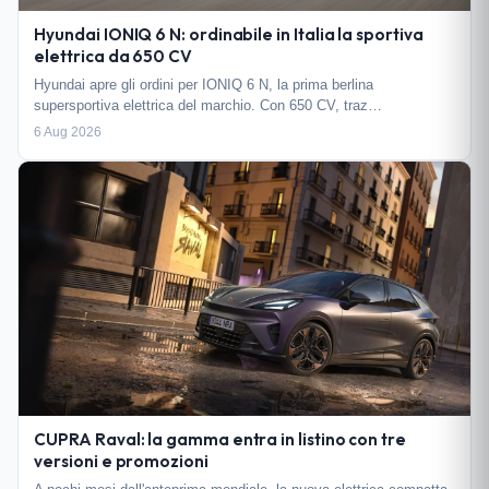
Hyundai IONIQ 6 N: ordinabile in Italia la sportiva
elettrica da 650 CV
Hyundai apre gli ordini per IONIQ 6 N, la prima berlina
supersportiva elettrica del marchio. Con 650 CV, traz…
6 Aug 2026
CUPRA Raval: la gamma entra in listino con tre
versioni e promozioni