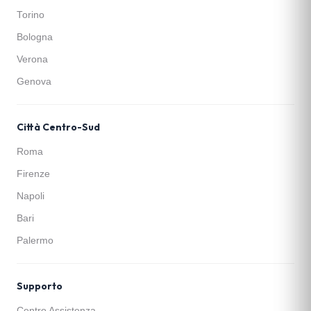
Torino
Bologna
Verona
Genova
Città Centro-Sud
Roma
Firenze
Napoli
Bari
Palermo
Supporto
Centro Assistenza