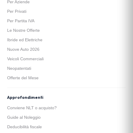
Per Aziende
Per Privati
Per Partita IVA
Le Nostre Offerte
Ibride ed Elettriche
Nuove Auto 2026
Veicoli Commerciali
Neopatentati
Offerte del Mese
Approfondimenti
Conviene NLT o acquisto?
Guide al Noleggio
Deducibilità fiscale