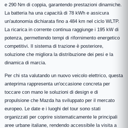
e 290 Nm di coppia, garantendo prestazioni dinamiche.
La batteria ha una capacità di 78 kWh e assicura
un'autonomia dichiarata fino a 484 km nel ciclo WLTP.
La ricarica in corrente continua raggiunge i 195 kW di
potenza, permettendo tempi di rifornimento energetico
competitivi. Il sistema di trazione è posteriore,
soluzione che migliora la distribuzione dei pesi e la
dinamica di marcia.
Per chi sta valutando un nuovo veicolo elettrico, questa
anteprima rappresenta un'occasione concreta per
toccare con mano le soluzioni di design e di
propulsione che Mazda ha sviluppato per il mercato
europeo. Le date e i luoghi del tour sono stati
organizzati per coprire sistematicamente le principali
aree urbane italiane, rendendo accessibile la visita a