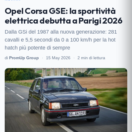
Opel Corsa GSE: la sportività
elettrica debutta a Parigi 2026
Dalla GSi del 1987 alla nuova generazione: 281
cavalli e 5,5 secondi da 0 a 100 km/h per la hot
hatch più potente di sempre
di
PromUp Group
·
15 May 2026
·
2 min di lettura