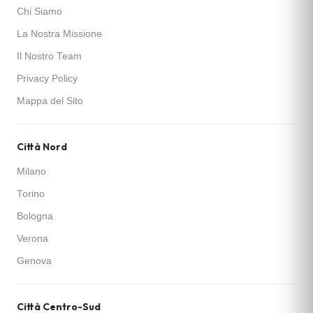
Chi Siamo
La Nostra Missione
Il Nostro Team
Privacy Policy
Mappa del Sito
Città Nord
Milano
Torino
Bologna
Verona
Genova
Città Centro-Sud