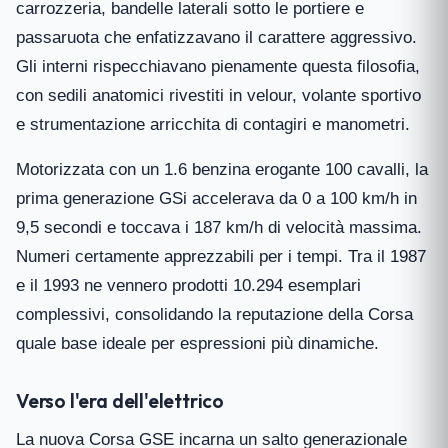
carrozzeria, bandelle laterali sotto le portiere e
passaruota che enfatizzavano il carattere aggressivo.
Gli interni rispecchiavano pienamente questa filosofia,
con sedili anatomici rivestiti in velour, volante sportivo
e strumentazione arricchita di contagiri e manometri.
Motorizzata con un 1.6 benzina erogante 100 cavalli, la
prima generazione GSi accelerava da 0 a 100 km/h in
9,5 secondi e toccava i 187 km/h di velocità massima.
Numeri certamente apprezzabili per i tempi. Tra il 1987
e il 1993 ne vennero prodotti 10.294 esemplari
complessivi, consolidando la reputazione della Corsa
quale base ideale per espressioni più dinamiche.
Verso l'era dell'elettrico
La nuova Corsa GSE incarna un salto generazionale