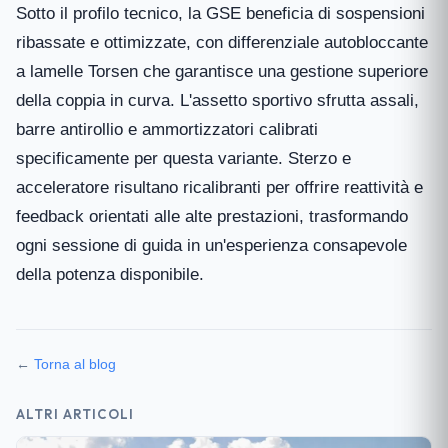
Sotto il profilo tecnico, la GSE beneficia di sospensioni
ribassate e ottimizzate, con differenziale autobloccante
a lamelle Torsen che garantisce una gestione superiore
della coppia in curva. L'assetto sportivo sfrutta assali,
barre antirollio e ammortizzatori calibrati
specificamente per questa variante. Sterzo e
acceleratore risultano ricalibranti per offrire reattività e
feedback orientati alle alte prestazioni, trasformando
ogni sessione di guida in un'esperienza consapevole
della potenza disponibile.
←
Torna al blog
ALTRI ARTICOLI