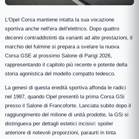
L'Opel Corsa mantiene intatta la sua vocazione
sportiva anche nell'era dell'elettrico. Dopo quattro
decenni contraddistinti da varianti ad alte prestazioni, il
marchio del fulmine si prepara a svelare la nuova
Corsa GSE al prossimo Salone di Parigi 2026,
rappresentando il capitolo più recente e potente della
storia agonistica del modello compatto tedesco.
La genesi di questa eredità sportiva affonda le radici
nel 1987, quando Opel presentò la prima Corsa GSi
presso il Salone di Francoforte. Lanciata subito dopo il
raggiungimento del milione di unità prodotte, la GSi si
distingueva per dettagli estetici incisivi: spoiler
anteriore di notevoli proporzioni, paraurti in tinta