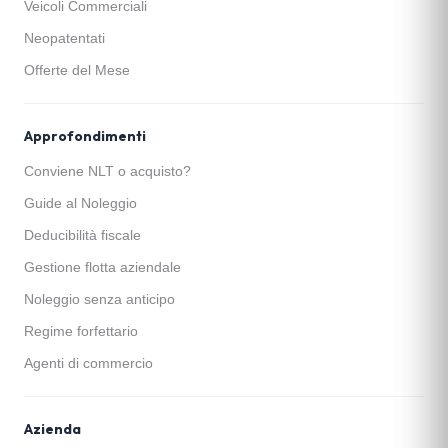
Veicoli Commerciali
Neopatentati
Offerte del Mese
Approfondimenti
Conviene NLT o acquisto?
Guide al Noleggio
Deducibilità fiscale
Gestione flotta aziendale
Noleggio senza anticipo
Regime forfettario
Agenti di commercio
Azienda