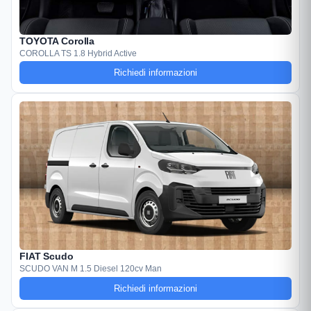
TOYOTA Corolla
COROLLA TS 1.8 Hybrid Active
Richiedi informazioni
FIAT Scudo
SCUDO VAN M 1.5 Diesel 120cv Man
Richiedi informazioni