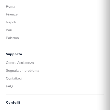
Roma
Firenze
Napoli
Bari
Palermo
Supporto
Centro Assistenza
Segnala un problema
Contattaci
FAQ
Contatti