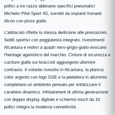
pollici a tre razze abbinano specifici pneumatici
Michelin Pilot Sport 4S, sorretti da impianti frenanti
Alcon con pinze gialle.
L'abitacolo riflette la stessa dedizione alle prestazioni.
Sedili sportivi con poggiatesta integrato, rivestimenti
Alcantara e motivi a quadri nero-grigio-giallo evocano
l'heritage agonistico del marchio. Cinture di sicurezza e
cuciture gialle sui braccioli aggiungono ulteriore
contrasto. Il volante rivestito in Alcantara, la plancia
color argento con logo GSE e la pedaliera in alluminio
completano un ambiente pensato per enfatizzare il
carattere dinamico. Infotainment di ultima generazione
con doppio display digitale e schermo touch da 10
pollici integra la moderna connettività.