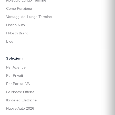
Noleggio Lungo Termine
Come Funziona
Vantaggi del Lungo Termine
Listino Auto
I Nostri Brand
Blog
Soluzioni
Per Aziende
Per Privati
Per Partita IVA
Le Nostre Offerte
Ibride ed Elettriche
Nuove Auto 2026