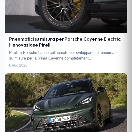
Pneumatici su misura per Porsche Cayenne Electric:
l’innovazione Pirelli
Pirelli e Porsche hanno collaborato per sviluppare sei pneumatici
su misura per la prima Cayenne completament…
6 Aug 2026