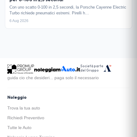
Con uno scatto 0-100 in 2,5 secondi, la Porsche Cayenne Electric
Turbo richiede pneumatici estremi. Pirelli h…
6 Aug 2026
Società parte
del Gruppo
guida cio che desideri... paga solo il necessario
Noleggio
Trova la tua auto
Richiedi Preventivo
Tutte le Auto