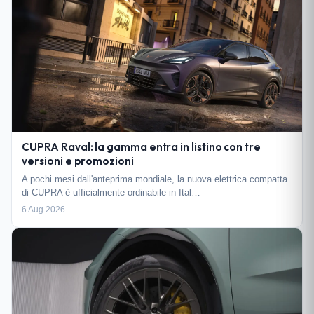
CUPRA Raval: la gamma entra in listino con tre
versioni e promozioni
A pochi mesi dall'anteprima mondiale, la nuova elettrica compatta
di CUPRA è ufficialmente ordinabile in Ital…
6 Aug 2026