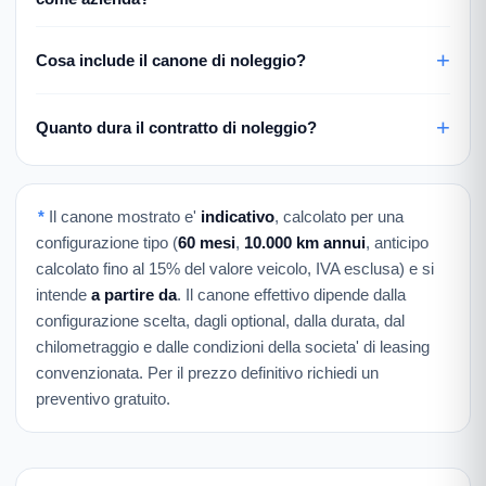
Cosa include il canone di noleggio?
Quanto dura il contratto di noleggio?
*
Il canone mostrato e'
indicativo
, calcolato per una
configurazione tipo (
60 mesi
,
10.000 km annui
, anticipo
calcolato fino al 15% del valore veicolo, IVA esclusa) e si
intende
a partire da
. Il canone effettivo dipende dalla
configurazione scelta, dagli optional, dalla durata, dal
chilometraggio e dalle condizioni della societa' di leasing
convenzionata. Per il prezzo definitivo richiedi un
preventivo gratuito.