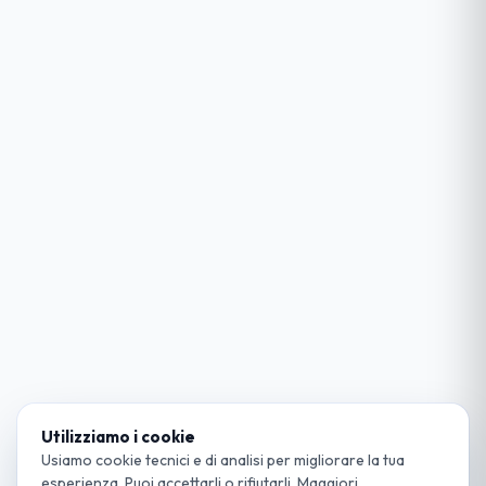
Utilizziamo i cookie
Usiamo cookie tecnici e di analisi per migliorare la tua
esperienza. Puoi accettarli o rifiutarli. Maggiori