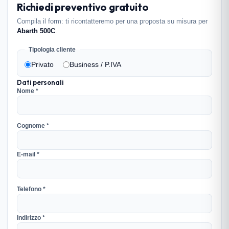
Richiedi preventivo gratuito
Compila il form: ti ricontatteremo per una proposta su misura per
Abarth 500C
.
Tipologia cliente
Privato
Business / P.IVA
Dati personali
Nome *
Cognome *
E-mail *
Telefono *
Indirizzo *