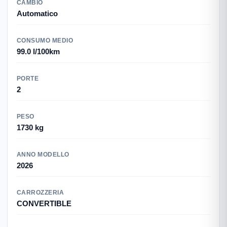
CAMBIO
Automatico
CONSUMO MEDIO
99.0 l/100km
PORTE
2
PESO
1730 kg
ANNO MODELLO
2026
CARROZZERIA
CONVERTIBLE