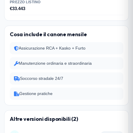
PREZZO LISTINO
€33.443
Cosa include il canone mensile
Assicurazione RCA + Kasko + Furto
Manutenzione ordinaria e straordinaria
Soccorso stradale 24/7
Gestione pratiche
Altre versioni disponibili (2)