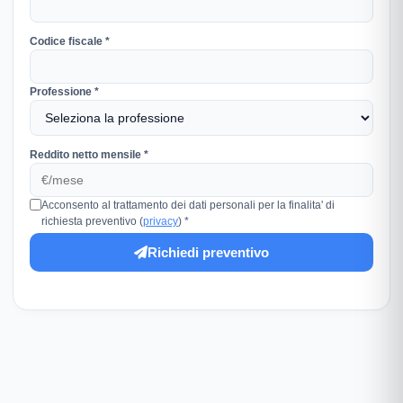
Codice fiscale *
Professione *
Reddito netto mensile *
Acconsento al trattamento dei dati personali per la finalita' di
richiesta preventivo (
privacy
) *
Richiedi preventivo