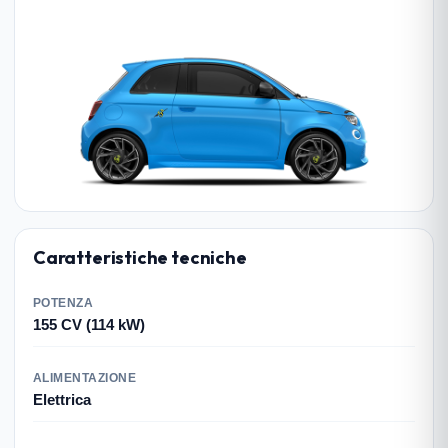
Caratteristiche tecniche
POTENZA
155 CV (114 kW)
ALIMENTAZIONE
Elettrica