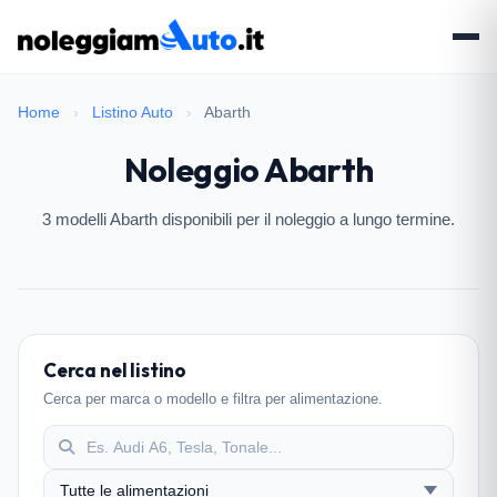
Home
›
Listino Auto
›
Abarth
Noleggio Abarth
3 modelli Abarth disponibili per il noleggio a lungo termine.
Cerca nel listino
Cerca per marca o modello e filtra per alimentazione.