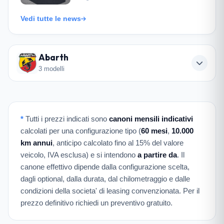
Vedi tutte le news
Abarth
3 modelli
*
Tutti i prezzi indicati sono
canoni mensili indicativi
calcolati per una configurazione tipo (
60 mesi
,
10.000
km annui
, anticipo calcolato fino al 15% del valore
veicolo, IVA esclusa) e si intendono
a partire da
. Il
canone effettivo dipende dalla configurazione scelta,
dagli optional, dalla durata, dal chilometraggio e dalle
condizioni della societa' di leasing convenzionata. Per il
prezzo definitivo richiedi un preventivo gratuito.