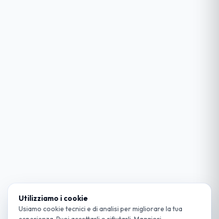
Utilizziamo i cookie
Usiamo cookie tecnici e di analisi per migliorare la tua