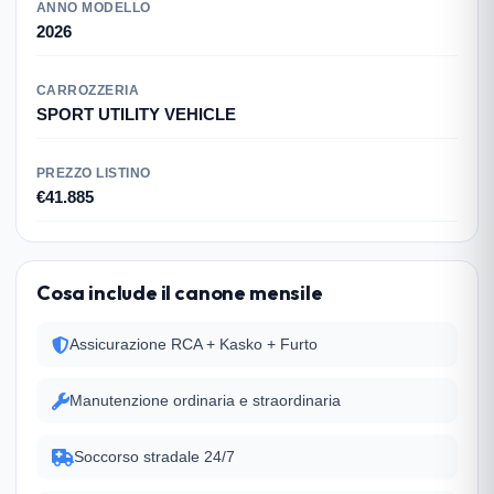
ANNO MODELLO
2026
CARROZZERIA
SPORT UTILITY VEHICLE
PREZZO LISTINO
€41.885
Cosa include il canone mensile
Assicurazione RCA + Kasko + Furto
Manutenzione ordinaria e straordinaria
Soccorso stradale 24/7