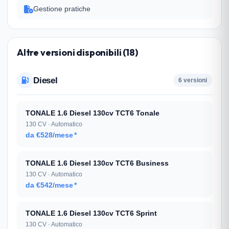
Gestione pratiche
Altre versioni disponibili (18)
Diesel
6 versioni
TONALE 1.6 Diesel 130cv TCT6 Tonale
130 CV · Automatico
da €528/mese
*
TONALE 1.6 Diesel 130cv TCT6 Business
130 CV · Automatico
da €542/mese
*
TONALE 1.6 Diesel 130cv TCT6 Sprint
130 CV · Automatico