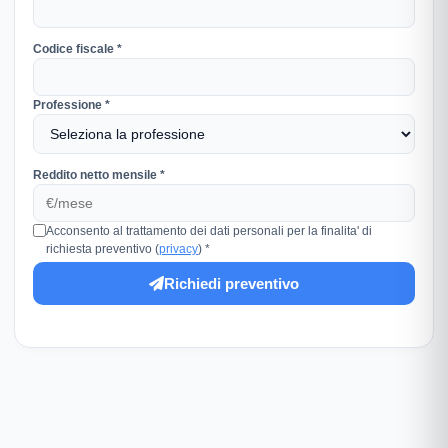
Codice fiscale *
Professione *
Reddito netto mensile *
Acconsento al trattamento dei dati personali per la finalita' di
richiesta preventivo (
privacy
) *
Richiedi preventivo