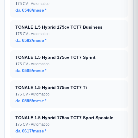
175 CV · Automatico
da €548/mese
*
TONALE 1.5 Hybrid 175cv TCT7 Business
175 CV · Automatico
da €562/mese
*
TONALE 1.5 Hybrid 175cv TCT7 Sprint
175 CV · Automatico
da €565/mese
*
TONALE 1.5 Hybrid 175cv TCT7 Ti
175 CV · Automatico
da €595/mese
*
TONALE 1.5 Hybrid 175cv TCT7 Sport Speciale
175 CV · Automatico
da €617/mese
*