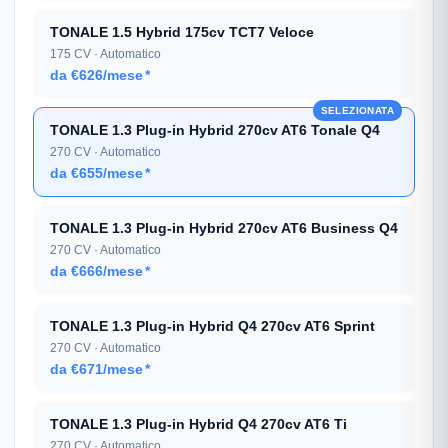
TONALE 1.5 Hybrid 175cv TCT7 Veloce
175 CV · Automatico
da €626/mese
*
SELEZIONATA
TONALE 1.3 Plug-in Hybrid 270cv AT6 Tonale Q4
270 CV · Automatico
da €655/mese
*
TONALE 1.3 Plug-in Hybrid 270cv AT6 Business Q4
270 CV · Automatico
da €666/mese
*
TONALE 1.3 Plug-in Hybrid Q4 270cv AT6 Sprint
270 CV · Automatico
da €671/mese
*
TONALE 1.3 Plug-in Hybrid Q4 270cv AT6 Ti
270 CV · Automatico