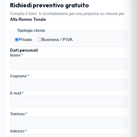
Richiedi preventivo gratuito
Compila il form: ti ricontatteremo per una proposta su misura per
Alfa Romeo Tonale
.
Tipologia cliente
Privato
Business / P.IVA
Dati personali
Nome *
Cognome *
E-mail *
Telefono *
Indirizzo *