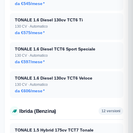
da €545/mese
*
TONALE 1.6 Diesel 130cv TCT6 Ti
130 CV · Automatico
da €575/mese
*
TONALE 1.6 Diesel TCT6 Sport Speciale
130 CV · Automatico
da €597/mese
*
TONALE 1.6 Diesel 130cv TCT6 Veloce
130 CV · Automatico
da €606/mese
*
Ibrida (Benzina)
12 versioni
TONALE 1.5 Hybrid 175cv TCT7 Tonale