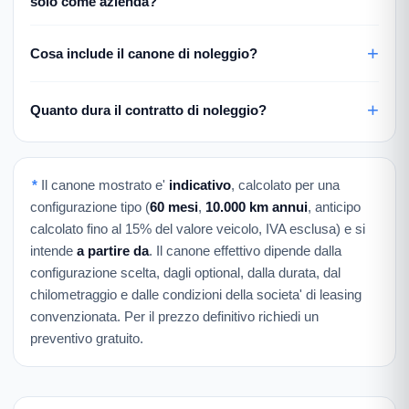
solo come azienda?
Cosa include il canone di noleggio?
Quanto dura il contratto di noleggio?
*
Il canone mostrato e'
indicativo
, calcolato per una
configurazione tipo (
60 mesi
,
10.000 km annui
, anticipo
calcolato fino al 15% del valore veicolo, IVA esclusa) e si
intende
a partire da
. Il canone effettivo dipende dalla
configurazione scelta, dagli optional, dalla durata, dal
chilometraggio e dalle condizioni della societa' di leasing
convenzionata. Per il prezzo definitivo richiedi un
preventivo gratuito.