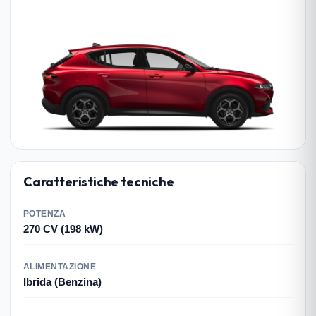
Caratteristiche tecniche
POTENZA
270 CV (198 kW)
ALIMENTAZIONE
Ibrida (Benzina)