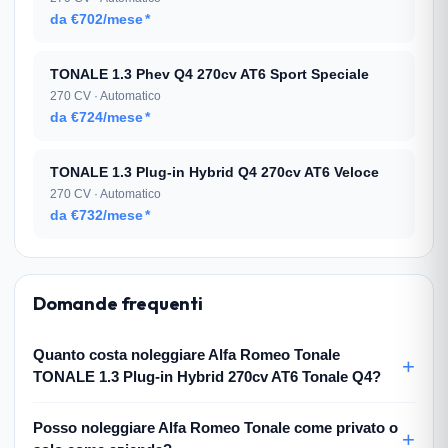
da €702/mese
*
TONALE 1.3 Phev Q4 270cv AT6 Sport Speciale
270 CV · Automatico
da €724/mese
*
TONALE 1.3 Plug-in Hybrid Q4 270cv AT6 Veloce
270 CV · Automatico
da €732/mese
*
Domande frequenti
Quanto costa noleggiare Alfa Romeo Tonale
TONALE 1.3 Plug-in Hybrid 270cv AT6 Tonale Q4?
Posso noleggiare Alfa Romeo Tonale come privato o