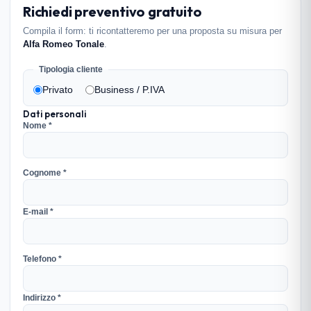
Richiedi preventivo gratuito
Compila il form: ti ricontatteremo per una proposta su misura per
Alfa Romeo Tonale
.
Tipologia cliente
Privato
Business / P.IVA
Dati personali
Nome *
Cognome *
E-mail *
Telefono *
Indirizzo *