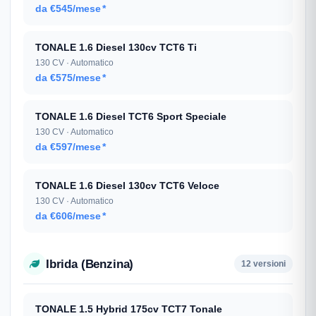
da €545/mese
*
TONALE 1.6 Diesel 130cv TCT6 Ti
130 CV · Automatico
da €575/mese
*
TONALE 1.6 Diesel TCT6 Sport Speciale
130 CV · Automatico
da €597/mese
*
TONALE 1.6 Diesel 130cv TCT6 Veloce
130 CV · Automatico
da €606/mese
*
Ibrida (Benzina)
12 versioni
TONALE 1.5 Hybrid 175cv TCT7 Tonale