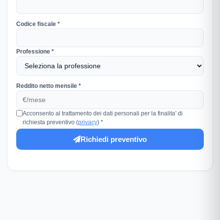
Codice fiscale *
Professione *
Reddito netto mensile *
Acconsento al trattamento dei dati personali per la finalita' di
richiesta preventivo (
privacy
) *
Richiedi preventivo