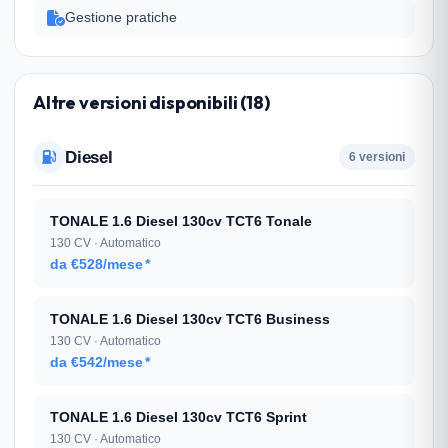
Gestione pratiche
Altre versioni disponibili (18)
Diesel
6 versioni
TONALE 1.6 Diesel 130cv TCT6 Tonale
130 CV · Automatico
da €528/mese
*
TONALE 1.6 Diesel 130cv TCT6 Business
130 CV · Automatico
da €542/mese
*
TONALE 1.6 Diesel 130cv TCT6 Sprint
130 CV · Automatico