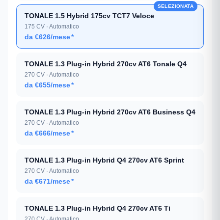
SELEZIONATA
TONALE 1.5 Hybrid 175cv TCT7 Veloce
175 CV · Automatico
da €626/mese
*
TONALE 1.3 Plug-in Hybrid 270cv AT6 Tonale Q4
270 CV · Automatico
da €655/mese
*
TONALE 1.3 Plug-in Hybrid 270cv AT6 Business Q4
270 CV · Automatico
da €666/mese
*
TONALE 1.3 Plug-in Hybrid Q4 270cv AT6 Sprint
270 CV · Automatico
da €671/mese
*
TONALE 1.3 Plug-in Hybrid Q4 270cv AT6 Ti
270 CV · Automatico