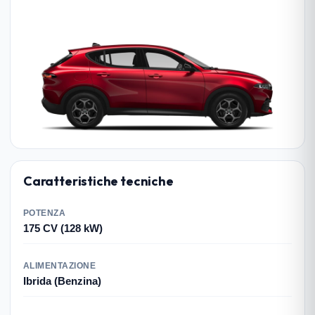
Caratteristiche tecniche
POTENZA
175 CV (128 kW)
ALIMENTAZIONE
Ibrida (Benzina)