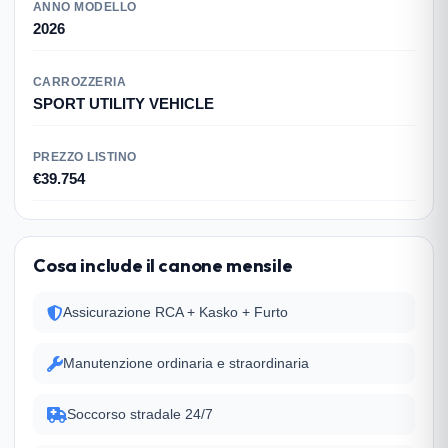
ANNO MODELLO
2026
CARROZZERIA
SPORT UTILITY VEHICLE
PREZZO LISTINO
€39.754
Cosa include il canone mensile
Assicurazione RCA + Kasko + Furto
Manutenzione ordinaria e straordinaria
Soccorso stradale 24/7