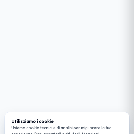
Utilizziamo i cookie
Usiamo cookie tecnici e di analisi per migliorare la tua