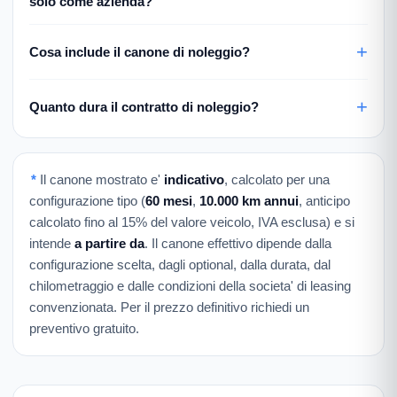
solo come azienda?
Cosa include il canone di noleggio?
Quanto dura il contratto di noleggio?
*
Il canone mostrato e'
indicativo
, calcolato per una
configurazione tipo (
60 mesi
,
10.000 km annui
, anticipo
calcolato fino al 15% del valore veicolo, IVA esclusa) e si
intende
a partire da
. Il canone effettivo dipende dalla
configurazione scelta, dagli optional, dalla durata, dal
chilometraggio e dalle condizioni della societa' di leasing
convenzionata. Per il prezzo definitivo richiedi un
preventivo gratuito.