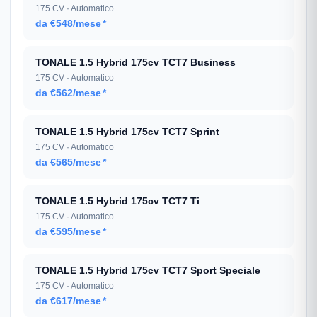
175 CV · Automatico
da €548/mese
*
TONALE 1.5 Hybrid 175cv TCT7 Business
175 CV · Automatico
da €562/mese
*
TONALE 1.5 Hybrid 175cv TCT7 Sprint
175 CV · Automatico
da €565/mese
*
TONALE 1.5 Hybrid 175cv TCT7 Ti
175 CV · Automatico
da €595/mese
*
TONALE 1.5 Hybrid 175cv TCT7 Sport Speciale
175 CV · Automatico
da €617/mese
*