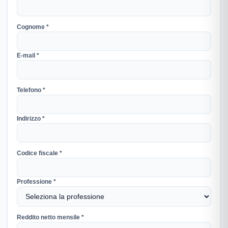
Cognome *
E-mail *
Telefono *
Indirizzo *
Codice fiscale *
Professione *
Reddito netto mensile *