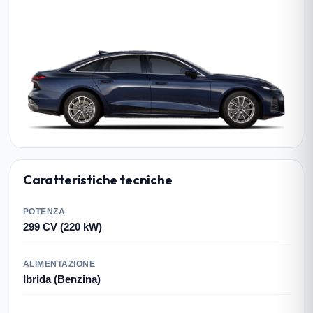
Caratteristiche tecniche
POTENZA
299 CV (220 kW)
ALIMENTAZIONE
Ibrida (Benzina)