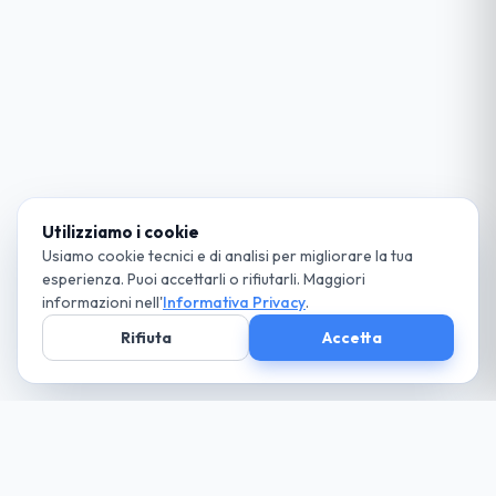
Utilizziamo i cookie
Usiamo cookie tecnici e di analisi per migliorare la tua
esperienza. Puoi accettarli o rifiutarli. Maggiori
informazioni nell'
Informativa Privacy
.
Rifiuta
Accetta