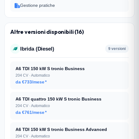
Gestione pratiche
Altre versioni disponibili (16)
Ibrida (Diesel)
9 versioni
A6 TDI 150 kW S tronic Business
204 CV · Automatico
da €733/mese
*
A6 TDI quattro 150 kW S tronic Business
204 CV · Automatico
da €761/mese
*
A6 TDI 150 kW S tronic Business Advanced
204 CV · Automatico