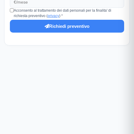
Acconsento al trattamento dei dati personali per la finalita' di
richiesta preventivo (
privacy
) *
Richiedi preventivo