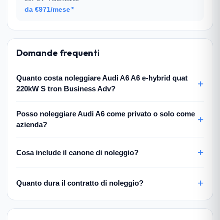
da €971/mese
*
Domande frequenti
Quanto costa noleggiare Audi A6 A6 e-hybrid quat
220kW S tron Business Adv?
Posso noleggiare Audi A6 come privato o solo come
azienda?
Cosa include il canone di noleggio?
Quanto dura il contratto di noleggio?