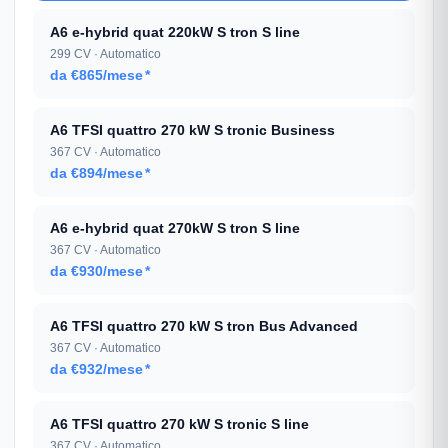
A6 e-hybrid quat 220kW S tron S line
299 CV · Automatico
da €865/mese
*
A6 TFSI quattro 270 kW S tronic Business
367 CV · Automatico
da €894/mese
*
A6 e-hybrid quat 270kW S tron S line
367 CV · Automatico
da €930/mese
*
A6 TFSI quattro 270 kW S tron Bus Advanced
367 CV · Automatico
da €932/mese
*
A6 TFSI quattro 270 kW S tronic S line
367 CV · Automatico