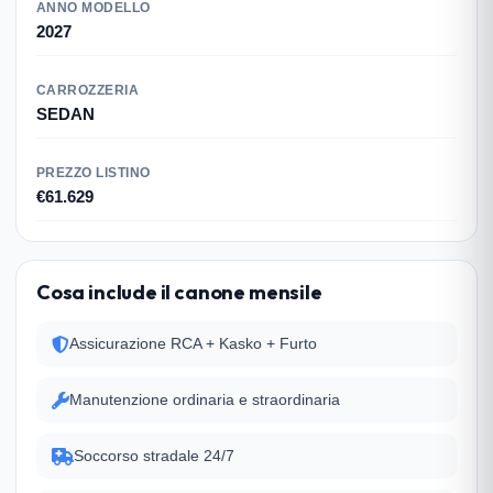
ANNO MODELLO
2027
CARROZZERIA
SEDAN
PREZZO LISTINO
€61.629
Cosa include il canone mensile
Assicurazione RCA + Kasko + Furto
Manutenzione ordinaria e straordinaria
Soccorso stradale 24/7