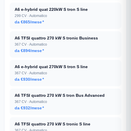
A6 e-hybrid quat 220kW S tron S line
299 CV · Automatico
da €865/mese
*
A6 TFSI quattro 270 kW S tronic Business
367 CV · Automatico
da €894/mese
*
A6 e-hybrid quat 270kW S tron S line
367 CV · Automatico
da €930/mese
*
A6 TFSI quattro 270 kW S tron Bus Advanced
367 CV · Automatico
da €932/mese
*
A6 TFSI quattro 270 kW S tronic S line
367 CV · Automatico