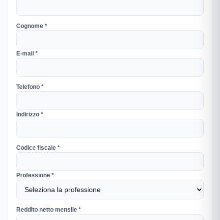
Cognome *
E-mail *
Telefono *
Indirizzo *
Codice fiscale *
Professione *
Reddito netto mensile *