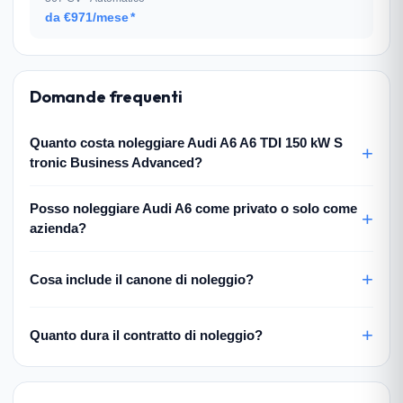
da €971/mese
*
Domande frequenti
Quanto costa noleggiare Audi A6 A6 TDI 150 kW S
tronic Business Advanced?
Posso noleggiare Audi A6 come privato o solo come
azienda?
Cosa include il canone di noleggio?
Quanto dura il contratto di noleggio?