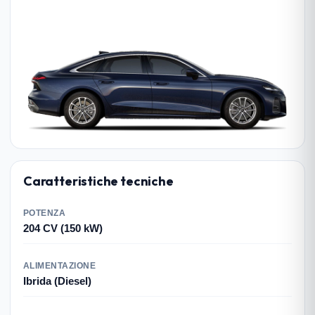
Caratteristiche tecniche
POTENZA
204 CV (150 kW)
ALIMENTAZIONE
Ibrida (Diesel)