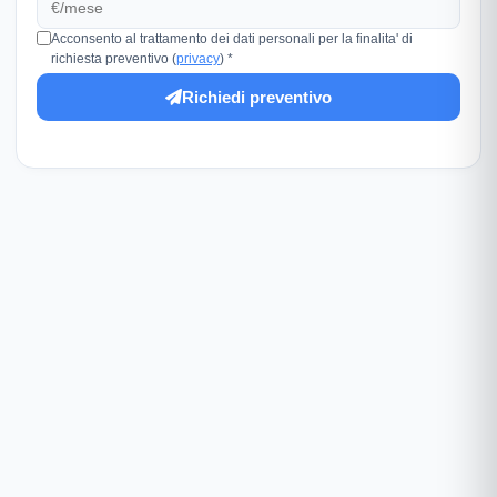
Acconsento al trattamento dei dati personali per la finalita' di
richiesta preventivo (
privacy
) *
Richiedi preventivo