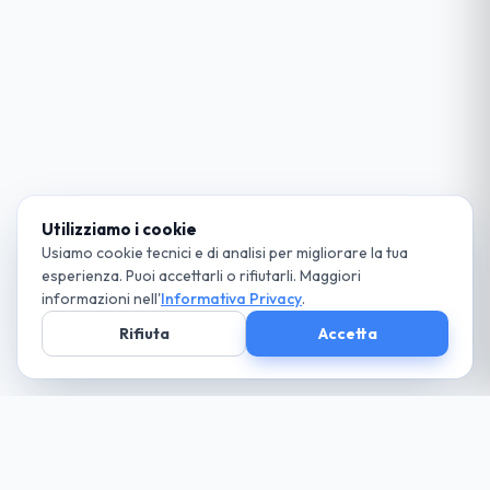
Utilizziamo i cookie
Usiamo cookie tecnici e di analisi per migliorare la tua
esperienza. Puoi accettarli o rifiutarli. Maggiori
informazioni nell'
Informativa Privacy
.
Rifiuta
Accetta