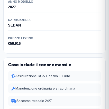
ANNO MODELLO
2027
CARROZZERIA
SEDAN
PREZZO LISTINO
€56.916
Cosa include il canone mensile
Assicurazione RCA + Kasko + Furto
Manutenzione ordinaria e straordinaria
Soccorso stradale 24/7