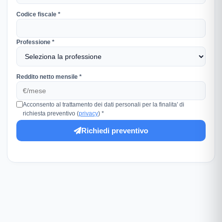
Codice fiscale *
Professione *
Reddito netto mensile *
Acconsento al trattamento dei dati personali per la finalita' di
richiesta preventivo (
privacy
) *
Richiedi preventivo