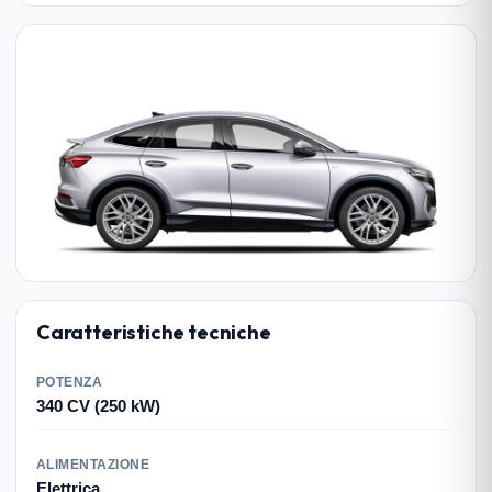
Caratteristiche tecniche
POTENZA
340 CV (250 kW)
ALIMENTAZIONE
Elettrica