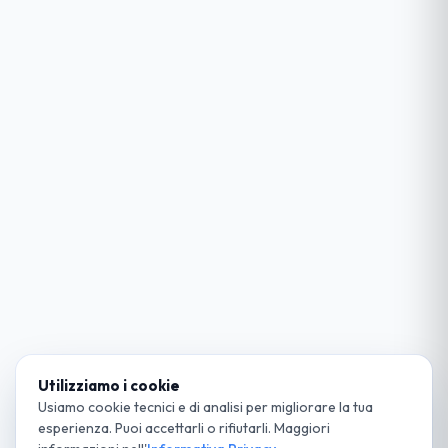
Utilizziamo i cookie
Usiamo cookie tecnici e di analisi per migliorare la tua
esperienza. Puoi accettarli o rifiutarli. Maggiori