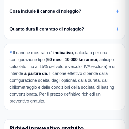
Cosa include il canone di noleggio?
Quanto dura il contratto di noleggio?
*
Il canone mostrato e'
indicativo
, calcolato per una
configurazione tipo (
60 mesi
,
10.000 km annui
, anticipo
calcolato fino al 15% del valore veicolo, IVA esclusa) e si
intende
a partire da
. Il canone effettivo dipende dalla
configurazione scelta, dagli optional, dalla durata, dal
chilometraggio e dalle condizioni della societa' di leasing
convenzionata. Per il prezzo definitivo richiedi un
preventivo gratuito.
Richiedi preventivo gratuito