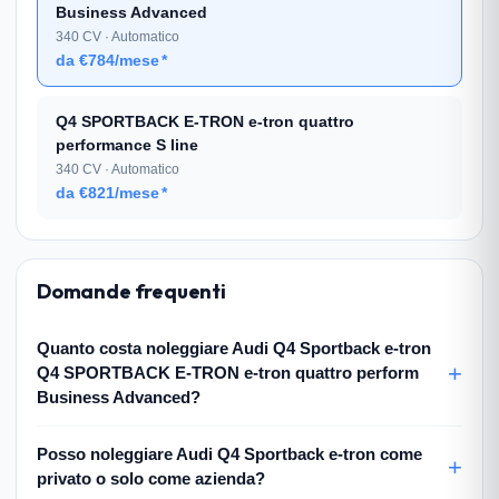
Business Advanced
340 CV · Automatico
da €784/mese
*
Q4 SPORTBACK E-TRON e-tron quattro
performance S line
340 CV · Automatico
da €821/mese
*
Domande frequenti
Quanto costa noleggiare Audi Q4 Sportback e-tron
Q4 SPORTBACK E-TRON e-tron quattro perform
Business Advanced?
Posso noleggiare Audi Q4 Sportback e-tron come
privato o solo come azienda?