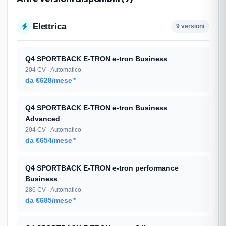
Elettrica
9 versioni
Q4 SPORTBACK E-TRON e-tron Business
204 CV · Automatico
da €628/mese
*
Q4 SPORTBACK E-TRON e-tron Business
Advanced
204 CV · Automatico
da €654/mese
*
Q4 SPORTBACK E-TRON e-tron performance
Business
286 CV · Automatico
da €685/mese
*