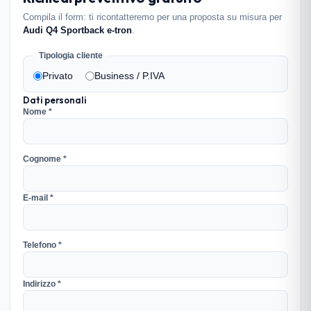
Compila il form: ti ricontatteremo per una proposta su misura per
Audi Q4 Sportback e-tron
.
Tipologia cliente
Privato
Business / P.IVA
Dati personali
Nome *
Cognome *
E-mail *
Telefono *
Indirizzo *