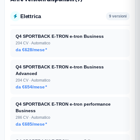
Elettrica
9 versioni
Q4 SPORTBACK E-TRON e-tron Business
204 CV · Automatico
da €628/mese
*
Q4 SPORTBACK E-TRON e-tron Business
Advanced
204 CV · Automatico
da €654/mese
*
Q4 SPORTBACK E-TRON e-tron performance
Business
286 CV · Automatico
da €685/mese
*