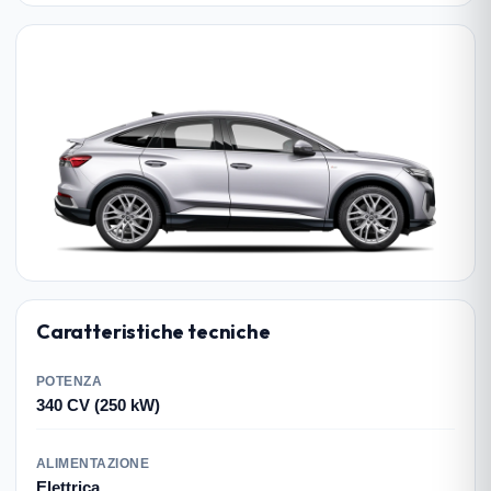
Caratteristiche tecniche
POTENZA
340 CV (250 kW)
ALIMENTAZIONE
Elettrica