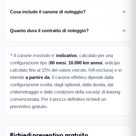
Cosa include il canone di noleggio?
Quanto dura il contratto di noleggio?
*
Il canone mostrato e'
indicativo
, calcolato per una
configurazione tipo (
60 mesi
,
10.000 km annui
, anticipo
calcolato fino al 15% del valore veicolo, IVA esclusa) e si
intende
a partire da
. Il canone effettivo dipende dalla
configurazione scelta, dagli optional, dalla durata, dal
chilometraggio e dalle condizioni della societa' di leasing
convenzionata. Per il prezzo definitivo richiedi un
preventivo gratuito.
Richiedi preventivo gratuito