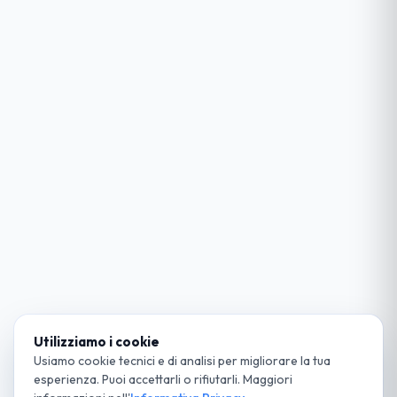
Utilizziamo i cookie
Usiamo cookie tecnici e di analisi per migliorare la tua
esperienza. Puoi accettarli o rifiutarli. Maggiori