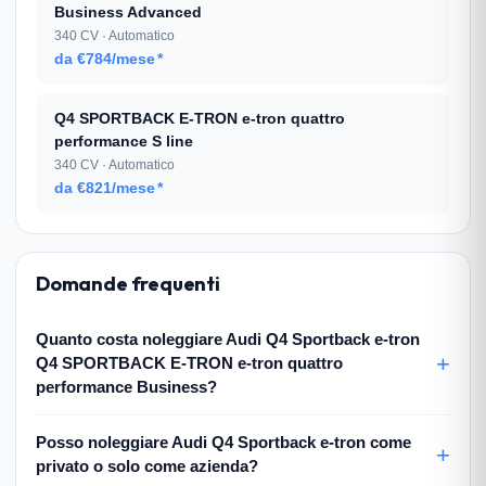
Business Advanced
340 CV · Automatico
da €784/mese
*
Q4 SPORTBACK E-TRON e-tron quattro
performance S line
340 CV · Automatico
da €821/mese
*
Domande frequenti
Quanto costa noleggiare Audi Q4 Sportback e-tron
Q4 SPORTBACK E-TRON e-tron quattro
performance Business?
Posso noleggiare Audi Q4 Sportback e-tron come
privato o solo come azienda?