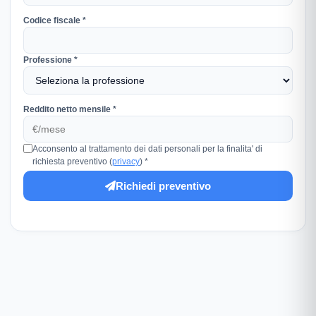
Codice fiscale *
Professione *
Reddito netto mensile *
Acconsento al trattamento dei dati personali per la finalita' di
richiesta preventivo (
privacy
) *
Richiedi preventivo