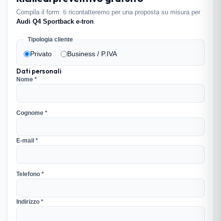
Compila il form: ti ricontatteremo per una proposta su misura per
Audi Q4 Sportback e-tron
.
Tipologia cliente
Privato
Business / P.IVA
Dati personali
Nome *
Cognome *
E-mail *
Telefono *
Indirizzo *