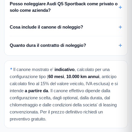
Posso noleggiare Audi Q5 Sportback come privato o
solo come azienda?
Cosa include il canone di noleggio?
Quanto dura il contratto di noleggio?
*
Il canone mostrato e'
indicativo
, calcolato per una
configurazione tipo (
60 mesi
,
10.000 km annui
, anticipo
calcolato fino al 15% del valore veicolo, IVA esclusa) e si
intende
a partire da
. Il canone effettivo dipende dalla
configurazione scelta, dagli optional, dalla durata, dal
chilometraggio e dalle condizioni della societa' di leasing
convenzionata. Per il prezzo definitivo richiedi un
preventivo gratuito.