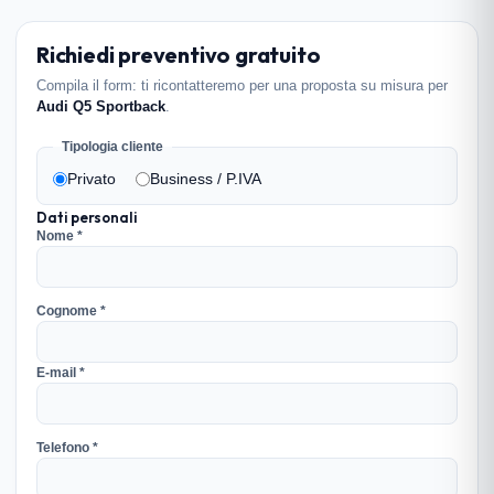
Richiedi preventivo gratuito
Compila il form: ti ricontatteremo per una proposta su misura per
Audi Q5 Sportback
.
Tipologia cliente
Privato
Business / P.IVA
Dati personali
Nome *
Cognome *
E-mail *
Telefono *