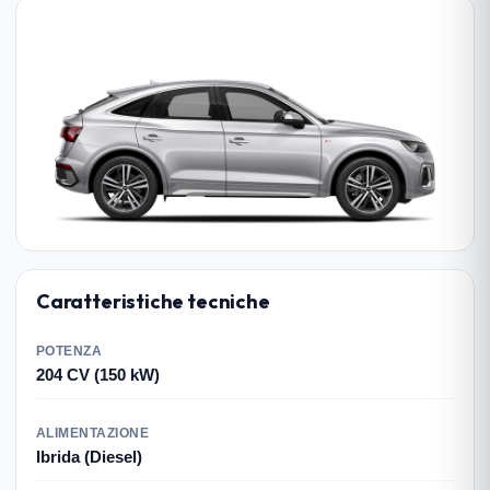
Caratteristiche tecniche
POTENZA
204 CV (150 kW)
ALIMENTAZIONE
Ibrida (Diesel)