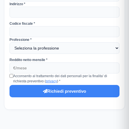
Indirizzo *
Codice fiscale *
Professione *
Reddito netto mensile *
Acconsento al trattamento dei dati personali per la finalita' di
richiesta preventivo (
privacy
) *
Richiedi preventivo