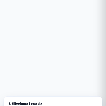
Utilizziamo i cookie