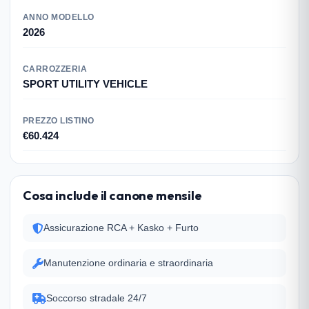
ANNO MODELLO
2026
CARROZZERIA
SPORT UTILITY VEHICLE
PREZZO LISTINO
€60.424
Cosa include il canone mensile
Assicurazione RCA + Kasko + Furto
Manutenzione ordinaria e straordinaria
Soccorso stradale 24/7