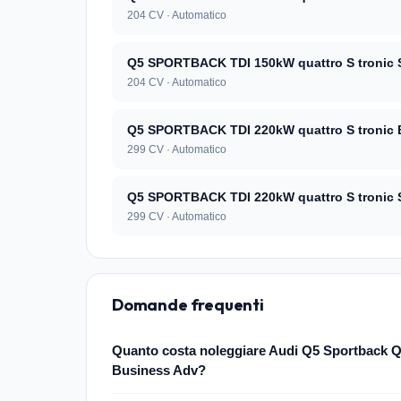
204 CV · Automatico
Q5 SPORTBACK TDI 150kW quattro S tronic S
204 CV · Automatico
Q5 SPORTBACK TDI 220kW quattro S tronic 
299 CV · Automatico
Q5 SPORTBACK TDI 220kW quattro S tronic S
299 CV · Automatico
Domande frequenti
Quanto costa noleggiare Audi Q5 Sportback
Business Adv?