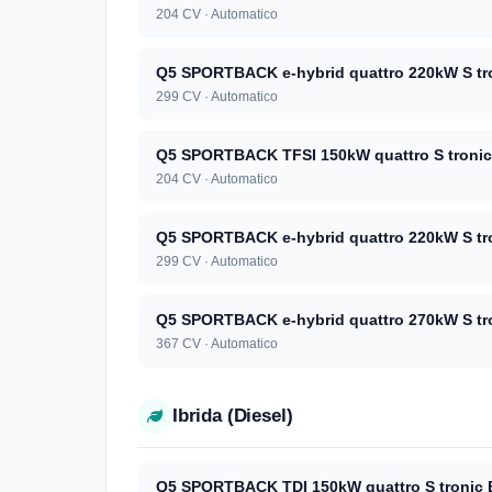
204 CV · Automatico
Q5 SPORTBACK e-hybrid quattro 220kW S tr
299 CV · Automatico
Q5 SPORTBACK TFSI 150kW quattro S tronic 
204 CV · Automatico
Q5 SPORTBACK e-hybrid quattro 220kW S tro
299 CV · Automatico
Q5 SPORTBACK e-hybrid quattro 270kW S tro
367 CV · Automatico
Ibrida (Diesel)
Q5 SPORTBACK TDI 150kW quattro S tronic 