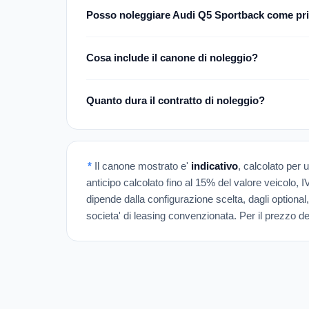
Posso noleggiare Audi Q5 Sportback come pri
Cosa include il canone di noleggio?
Quanto dura il contratto di noleggio?
*
Il canone mostrato e'
indicativo
, calcolato per 
anticipo calcolato fino al 15% del valore veicolo, 
dipende dalla configurazione scelta, dagli optional,
societa' di leasing convenzionata. Per il prezzo def