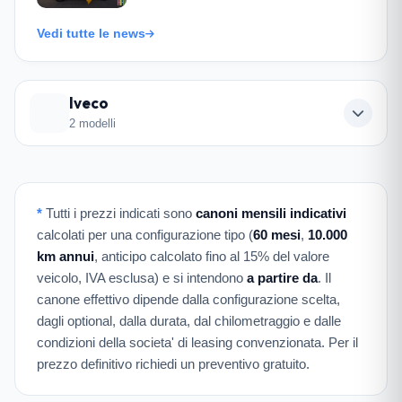
Vedi tutte le news
Iveco
2 modelli
*
Tutti i prezzi indicati sono
canoni mensili indicativi
calcolati per una configurazione tipo (
60 mesi
,
10.000
km annui
, anticipo calcolato fino al 15% del valore
veicolo, IVA esclusa) e si intendono
a partire da
. Il
canone effettivo dipende dalla configurazione scelta,
dagli optional, dalla durata, dal chilometraggio e dalle
condizioni della societa' di leasing convenzionata. Per il
prezzo definitivo richiedi un preventivo gratuito.