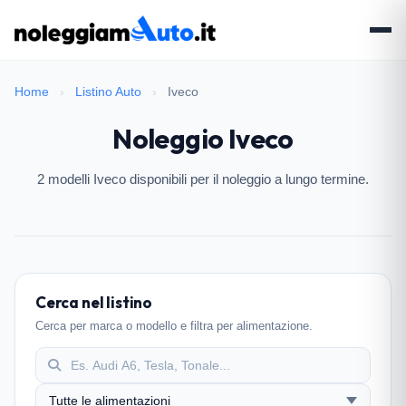
Home
›
Listino Auto
›
Iveco
Noleggio Iveco
2 modelli Iveco disponibili per il noleggio a lungo termine.
Cerca nel listino
Cerca per marca o modello e filtra per alimentazione.