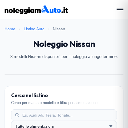
Home
›
Listino Auto
›
Nissan
Noleggio Nissan
8 modelli Nissan disponibili per il noleggio a lungo termine.
Cerca nel listino
Cerca per marca o modello e filtra per alimentazione.