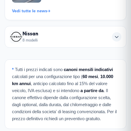
Vedi tutte le news
Nissan
8 modelli
*
Tutti i prezzi indicati sono
canoni mensili indicativi
calcolati per una configurazione tipo (
60 mesi
,
10.000
km annui
, anticipo calcolato fino al 15% del valore
veicolo, IVA esclusa) e si intendono
a partire da
. Il
canone effettivo dipende dalla configurazione scelta,
dagli optional, dalla durata, dal chilometraggio e dalle
condizioni della societa' di leasing convenzionata. Per il
prezzo definitivo richiedi un preventivo gratuito.