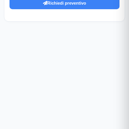
Richiedi preventivo