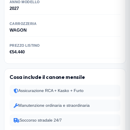
ANNO MODELLO
2027
CARROZZERIA
WAGON
PREZZO LISTINO
€54.440
Cosa include il canone mensile
Assicurazione RCA + Kasko + Furto
Manutenzione ordinaria e straordinaria
Soccorso stradale 24/7