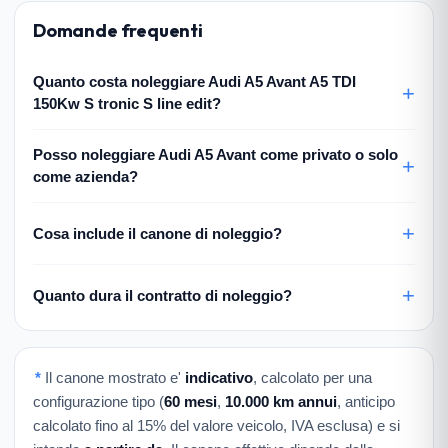
Domande frequenti
Quanto costa noleggiare Audi A5 Avant A5 TDI
150Kw S tronic S line edit?
Posso noleggiare Audi A5 Avant come privato o solo
come azienda?
Cosa include il canone di noleggio?
Quanto dura il contratto di noleggio?
*
Il canone mostrato e'
indicativo
, calcolato per una
configurazione tipo (
60 mesi
,
10.000 km annui
, anticipo
calcolato fino al 15% del valore veicolo, IVA esclusa) e si