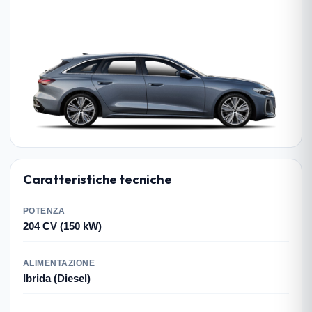
Caratteristiche tecniche
POTENZA
204 CV (150 kW)
ALIMENTAZIONE
Ibrida (Diesel)