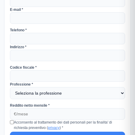
E-mail *
Telefono *
Indirizzo *
Codice fiscale *
Professione *
Reddito netto mensile *
Acconsento al trattamento dei dati personali per la finalita' di
richiesta preventivo (
privacy
) *