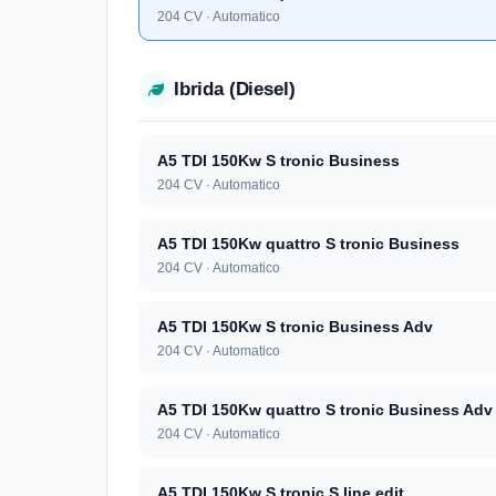
204 CV · Automatico
Ibrida (Diesel)
A5 TDI 150Kw S tronic Business
204 CV · Automatico
A5 TDI 150Kw quattro S tronic Business
204 CV · Automatico
A5 TDI 150Kw S tronic Business Adv
204 CV · Automatico
A5 TDI 150Kw quattro S tronic Business Adv
204 CV · Automatico
A5 TDI 150Kw S tronic S line edit