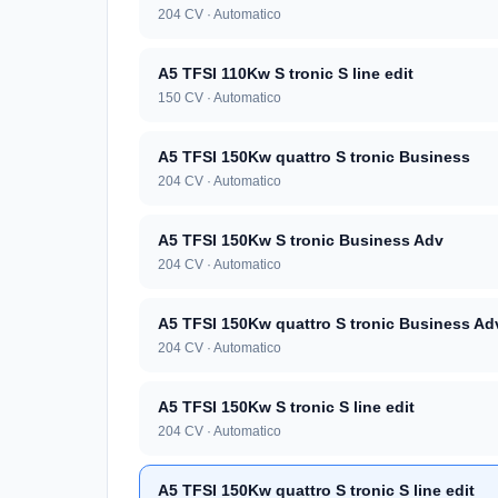
204 CV · Automatico
A5 TFSI 110Kw S tronic S line edit
150 CV · Automatico
A5 TFSI 150Kw quattro S tronic Business
204 CV · Automatico
A5 TFSI 150Kw S tronic Business Adv
204 CV · Automatico
A5 TFSI 150Kw quattro S tronic Business Ad
204 CV · Automatico
A5 TFSI 150Kw S tronic S line edit
204 CV · Automatico
A5 TFSI 150Kw quattro S tronic S line edit