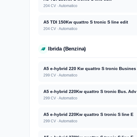
204 CV · Automatico
A5 TDI 150Kw quattro S tronic S line edit
204 CV · Automatico
Ibrida (Benzina)
A5 e-hybrid 220 Kw quattro S tronic Busines
299 CV · Automatico
A5 e-hybrid 220Kw quattro S tronic Bus. Adv
299 CV · Automatico
A5 e-hybrid 220Kw quattro S tronic S line E
299 CV · Automatico