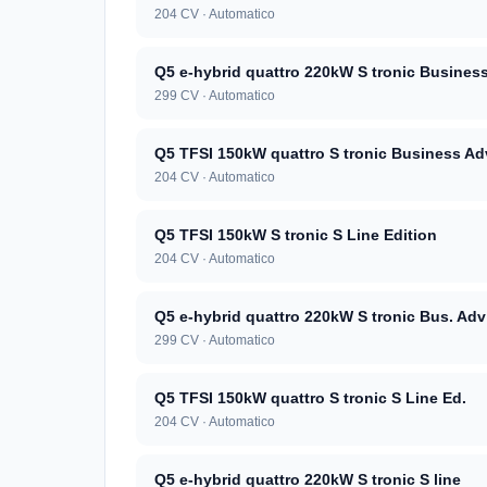
204 CV · Automatico
Q5 e-hybrid quattro 220kW S tronic Busines
299 CV · Automatico
Q5 TFSI 150kW quattro S tronic Business Ad
204 CV · Automatico
Q5 TFSI 150kW S tronic S Line Edition
204 CV · Automatico
Q5 e-hybrid quattro 220kW S tronic Bus. Adv
299 CV · Automatico
Q5 TFSI 150kW quattro S tronic S Line Ed.
204 CV · Automatico
Q5 e-hybrid quattro 220kW S tronic S line