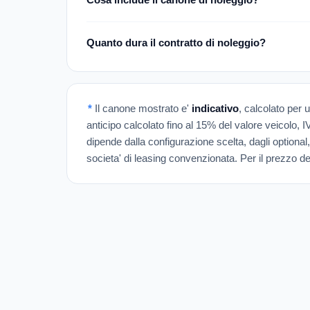
Quanto dura il contratto di noleggio?
*
Il canone mostrato e'
indicativo
, calcolato per 
anticipo calcolato fino al 15% del valore veicolo, 
dipende dalla configurazione scelta, dagli optional,
societa' di leasing convenzionata. Per il prezzo def