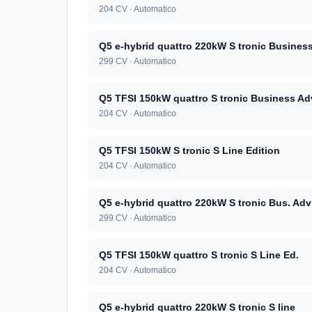
204 CV · Automatico
Q5 e-hybrid quattro 220kW S tronic Busines
299 CV · Automatico
Q5 TFSI 150kW quattro S tronic Business Ad
204 CV · Automatico
Q5 TFSI 150kW S tronic S Line Edition
204 CV · Automatico
Q5 e-hybrid quattro 220kW S tronic Bus. Adv
299 CV · Automatico
Q5 TFSI 150kW quattro S tronic S Line Ed.
204 CV · Automatico
Q5 e-hybrid quattro 220kW S tronic S line