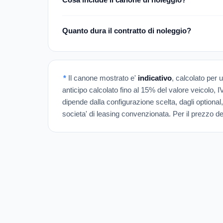
Quanto dura il contratto di noleggio?
*
Il canone mostrato e'
indicativo
, calcolato per 
anticipo calcolato fino al 15% del valore veicolo, 
dipende dalla configurazione scelta, dagli optional,
societa' di leasing convenzionata. Per il prezzo def